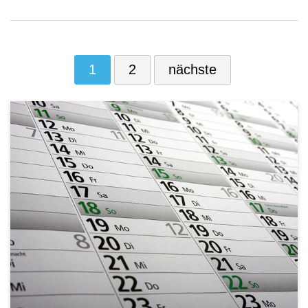
1
2
nächste