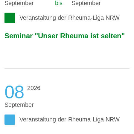
September
bis
September
Veranstaltung der Rheuma-Liga NRW
Seminar "Unser Rheuma ist selten"
08
2026
September
Veranstaltung der Rheuma-Liga NRW