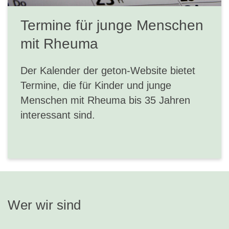
Termine für junge Menschen
mit Rheuma
Der Kalender der geton-Website bietet
Termine, die für Kinder und junge
Menschen mit Rheuma bis 35 Jahren
interessant sind.
Wer wir sind