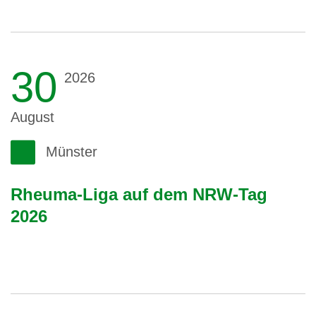
30
2026
August
Münster
Rheuma-Liga auf dem NRW-Tag
2026