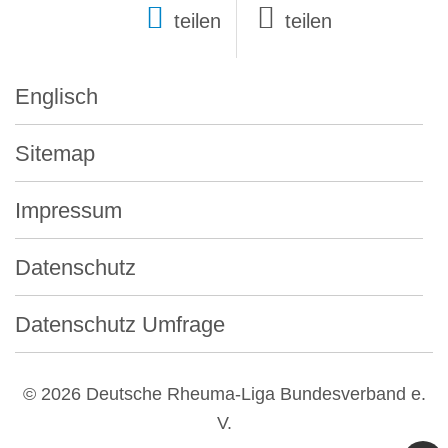
teilen
Englisch
Sitemap
Impressum
Datenschutz
Datenschutz Umfrage
© 2026 Deutsche Rheuma-Liga Bundesverband e.
V.