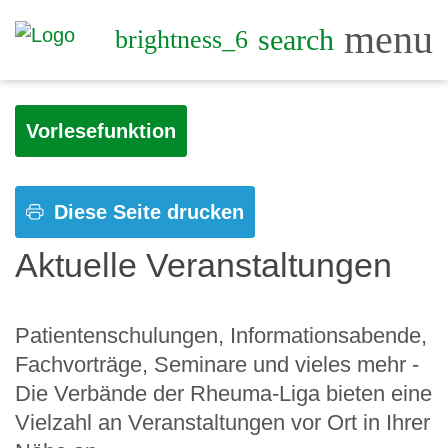
menu
search
brightness_6
Vorlesefunktion
Diese Seite drucken
Aktuelle Veranstaltungen
Patientenschulungen, Informationsabende,
Fachvorträge, Seminare und vieles mehr -
Die Verbände der Rheuma-Liga bieten eine
Vielzahl an Veranstaltungen vor Ort in Ihrer