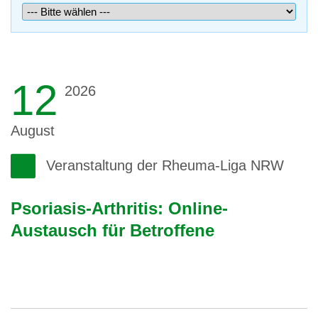
12
2026
August
Veranstaltung der Rheuma-Liga NRW
Psoriasis-Arthritis: Online-
Austausch für Betroffene