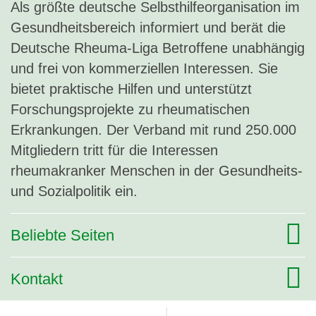
Als größte deutsche Selbsthilfeorganisation im
Gesundheitsbereich informiert und berät die
Deutsche Rheuma-Liga Betroffene unabhängig
und frei von kommerziellen Interessen. Sie
bietet praktische Hilfen und unterstützt
Forschungsprojekte zu rheumatischen
Erkrankungen. Der Verband mit rund 250.000
Mitgliedern tritt für die Interessen
rheumakranker Menschen in der Gesundheits-
und Sozialpolitik ein.
Beliebte Seiten
Kontakt