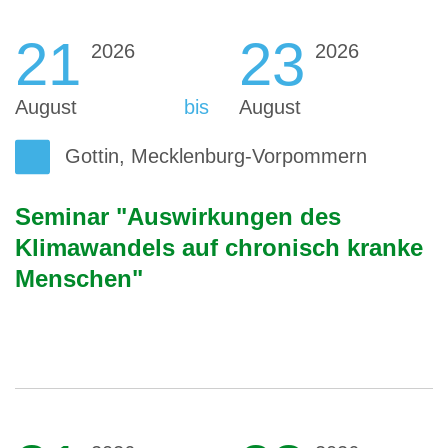
21
23
2026
2026
August
bis
August
Gottin, Mecklenburg-Vorpommern
Seminar "Auswirkungen des
Klimawandels auf chronisch kranke
Menschen"