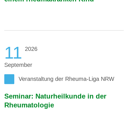
11
2026
September
Veranstaltung der Rheuma-Liga NRW
Seminar: Naturheilkunde in der
Rheumatologie