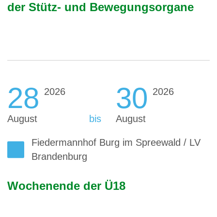
der Stütz- und Bewegungsorgane
28
30
2026
2026
August
bis
August
Fiedermannhof Burg im Spreewald / LV
Brandenburg
Wochenende der Ü18