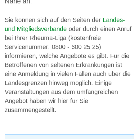
Nähe an.
Sie können sich auf den Seiten der
Landes-
und Mitgliedsverbände
oder durch einen Anruf
bei Ihrer Rheuma-Liga (kostenfreie
Servicenummer: 0800 - 600 25 25)
informieren, welche Angebote es gibt. Für die
Betroffenen von seltenen Erkrankungen ist
eine Anmeldung in vielen Fällen auch über die
Landesgrenzen hinweg möglich. Einige
Veranstaltungen aus dem umfangreichen
Angebot haben wir hier für Sie
zusammengestellt.