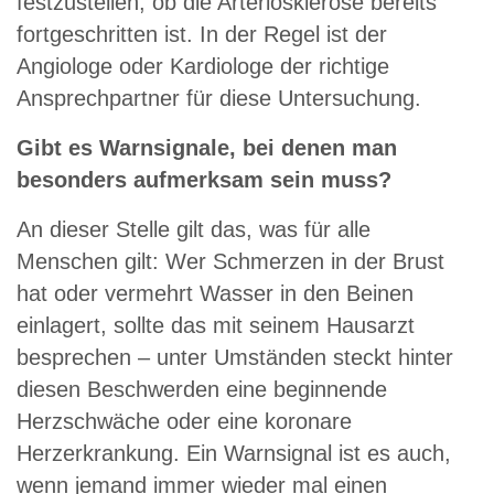
festzustellen, ob die Arteriosklerose bereits
fortgeschritten ist. In der Regel ist der
Angiologe oder Kardiologe der richtige
Ansprechpartner für diese Untersuchung.
Gibt es Warnsignale, bei denen man
besonders aufmerksam sein muss?
An dieser Stelle gilt das, was für alle
Menschen gilt: Wer Schmerzen in der Brust
hat oder vermehrt Wasser in den Beinen
einlagert, sollte das mit seinem Hausarzt
besprechen – unter Umständen steckt hinter
diesen Beschwerden eine beginnende
Herzschwäche oder eine koronare
Herzerkrankung. Ein Warnsignal ist es auch,
wenn jemand immer wieder mal einen