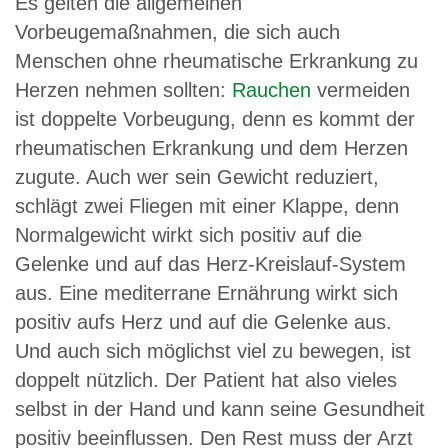
Es gelten die allgemeinen
Vorbeugemaßnahmen, die sich auch
Menschen ohne rheumatische Erkrankung zu
Herzen nehmen sollten:
Rauchen
vermeiden
ist doppelte Vorbeugung, denn es kommt der
rheumatischen Erkrankung und dem Herzen
zugute. Auch wer sein Gewicht reduziert,
schlägt zwei Fliegen mit einer Klappe, denn
Normalgewicht wirkt sich positiv auf die
Gelenke und auf das Herz-Kreislauf-System
aus. Eine mediterrane Ernährung wirkt sich
positiv aufs Herz und auf die Gelenke aus.
Und auch sich möglichst viel zu bewegen, ist
doppelt nützlich. Der Patient hat also vieles
selbst in der Hand und kann seine Gesundheit
positiv beeinflussen. Den Rest muss der Arzt