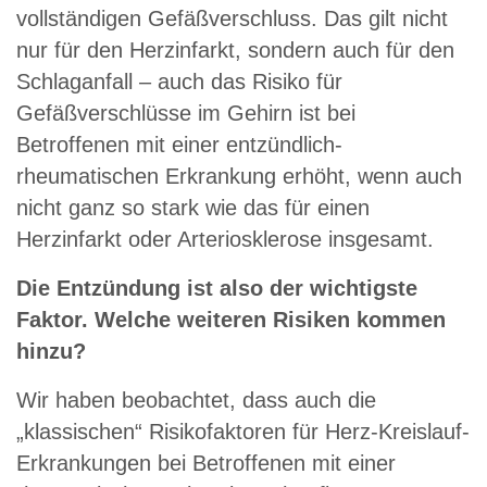
vollständigen Gefäßverschluss. Das gilt nicht
nur für den Herzinfarkt, sondern auch für den
Schlaganfall – auch das Risiko für
Gefäßverschlüsse im Gehirn ist bei
Betroffenen mit einer entzündlich-
rheumatischen Erkrankung erhöht, wenn auch
nicht ganz so stark wie das für einen
Herzinfarkt oder Arteriosklerose insgesamt.
Die Entzündung ist also der wichtigste
Faktor. Welche weiteren Risiken kommen
hinzu?
Wir haben beobachtet, dass auch die
„klassischen“ Risikofaktoren für Herz-Kreislauf-
Erkrankungen bei Betroffenen mit einer