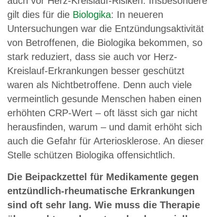
auch vor Herz-Kreislauf-Risiken. Insbesondere
gilt dies für die
Biologika
: In neueren
Untersuchungen war die Entzündungsaktivität
von Betroffenen, die Biologika bekommen, so
stark reduziert, dass sie auch vor Herz-
Kreislauf-Erkrankungen besser geschützt
waren als Nichtbetroffene. Denn auch viele
vermeintlich gesunde Menschen haben einen
erhöhten CRP-Wert – oft lässt sich gar nicht
herausfinden, warum – und damit erhöht sich
auch die Gefahr für Arteriosklerose. An dieser
Stelle schützen Biologika offensichtlich.
Die Beipackzettel für Medikamente gegen
entzündlich-rheumatische Erkrankungen
sind oft sehr lang. Wie muss die Therapie