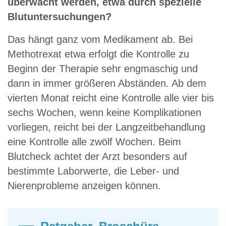
überwacht werden, etwa durch spezielle
Blutuntersuchungen?
Das hängt ganz vom Medikament ab. Bei
Methotrexat etwa erfolgt die Kontrolle zu
Beginn der Therapie sehr engmaschig und
dann in immer größeren Abständen. Ab dem
vierten Monat reicht eine Kontrolle alle vier bis
sechs Wochen, wenn keine Komplikationen
vorliegen, reicht bei der Langzeitbehandlung
eine Kontrolle alle zwölf Wochen. Beim
Blutcheck achtet der Arzt besonders auf
bestimmte Laborwerte, die Leber- und
Nierenprobleme anzeigen können.