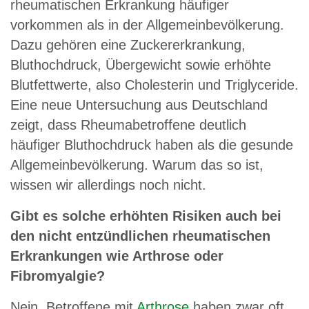
rheumatischen Erkrankung häufiger
vorkommen als in der Allgemeinbevölkerung.
Dazu gehören eine Zuckererkrankung,
Bluthochdruck, Übergewicht sowie erhöhte
Blutfettwerte, also Cholesterin und Triglyceride.
Eine neue Untersuchung aus Deutschland
zeigt, dass Rheumabetroffene deutlich
häufiger Bluthochdruck haben als die gesunde
Allgemeinbevölkerung. Warum das so ist,
wissen wir allerdings noch nicht.
Gibt es solche erhöhten Risiken auch bei
den nicht entzündlichen rheumatischen
Erkrankungen wie Arthrose oder
Fibromyalgie?
Nein. Betroffene mit
Arthrose
haben zwar oft