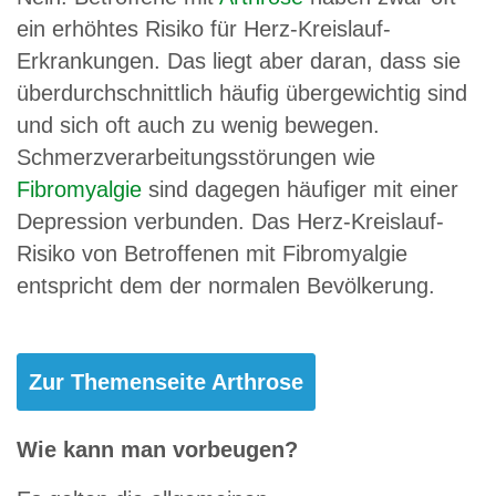
ein erhöhtes Risiko für Herz-Kreislauf-
Erkrankungen. Das liegt aber daran, dass sie
überdurchschnittlich häufig übergewichtig sind
und sich oft auch zu wenig bewegen.
Schmerzverarbeitungsstörungen wie
Fibromyalgie
sind dagegen häufiger mit einer
Depression verbunden. Das Herz-Kreislauf-
Risiko von Betroffenen mit Fibromyalgie
entspricht dem der normalen Bevölkerung.
Zur Themenseite Arthrose
Wie kann man vorbeugen?