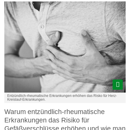
Entzündlich-rheumatische Erkrankungen erhöhen das Risko für Herz-
Kreislauf-Erkrankungen.
Warum entzündlich-rheumatische
Erkrankungen das Risiko für
Gefäßverschlüsse erhöhen und wie man