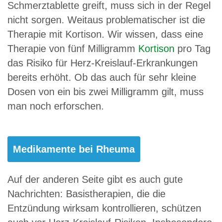
Schmerztablette greift, muss sich in der Regel
nicht sorgen. Weitaus problematischer ist die
Therapie mit Kortison. Wir wissen, dass eine
Therapie von fünf Milligramm
Kortison
pro Tag
das Risiko für Herz-Kreislauf-Erkrankungen
bereits erhöht. Ob das auch für sehr kleine
Dosen von ein bis zwei Milligramm gilt, muss
man noch erforschen.
Medikamente bei Rheuma
Auf der anderen Seite gibt es auch gute
Nachrichten: Basistherapien, die die
Entzündung wirksam kontrollieren, schützen