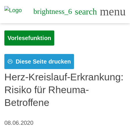
menu
search
brightness_6
Vorlesefunktion
Diese Seite drucken
Herz-Kreislauf-Erkrankung:
Risiko für Rheuma-
Betroffene
08.06.2020