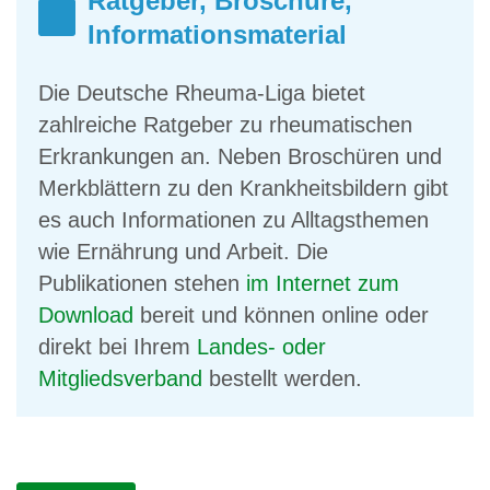
Ratgeber, Broschüre,
Informationsmaterial
Die Deutsche Rheuma-Liga bietet
zahlreiche Ratgeber zu rheumatischen
Erkrankungen an. Neben Broschüren und
Merkblättern zu den Krankheitsbildern gibt
es auch Informationen zu Alltagsthemen
wie Ernährung und Arbeit. Die
Publikationen stehen
im Internet zum
Download
bereit und können online oder
direkt bei Ihrem
Landes- oder
Mitgliedsverband
bestellt werden.