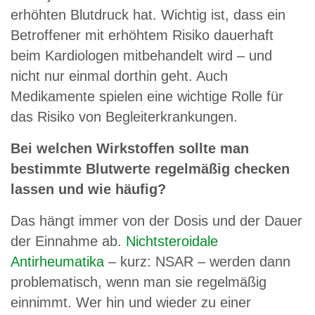
erhöhten Blutdruck hat. Wichtig ist, dass ein
Betroffener mit erhöhtem Risiko dauerhaft
beim Kardiologen mitbehandelt wird – und
nicht nur einmal dorthin geht. Auch
Medikamente spielen eine wichtige Rolle für
das Risiko von Begleiterkrankungen.
Bei welchen Wirkstoffen sollte man
bestimmte Blutwerte regelmäßig checken
lassen und wie häufig?
Das hängt immer von der Dosis und der Dauer
der Einnahme ab.
Nichtsteroidale
Antirheumatika
– kurz: NSAR – werden dann
problematisch, wenn man sie regelmäßig
einnimmt. Wer hin und wieder zu einer