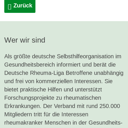
Zurück
Wer wir sind
Als größte deutsche Selbsthilfeorganisation im
Gesundheitsbereich informiert und berät die
Deutsche Rheuma-Liga Betroffene unabhängig
und frei von kommerziellen Interessen. Sie
bietet praktische Hilfen und unterstützt
Forschungsprojekte zu rheumatischen
Erkrankungen. Der Verband mit rund 250.000
Mitgliedern tritt für die Interessen
rheumakranker Menschen in der Gesundheits-