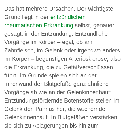
Das hat mehrere Ursachen. Der wichtigste
Grund liegt in der
entzündlichen
rheumatischen Erkrankung
selbst, genauer
gesagt: in der Entzündung. Entzündliche
Vorgänge im Körper – egal, ob am
Zahnfleisch, im Gelenk oder irgendwo anders
im Körper – begünstigen Arteriosklerose, also
die Erkrankung, die zu Gefäßverschlüssen
führt. Im Grunde spielen sich an der
Innenwand der Blutgefäße ganz ähnliche
Vorgänge ab wie an der Gelenkinnenhaut:
Entzündungsfördernde Botenstoffe stellen im
Gelenk den Pannus her, die wuchernde
Gelenkinnenhaut. In Blutgefäßen verstärken
sie sich zu Ablagerungen bis hin zum