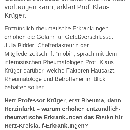
vorbeugen kann, erklärt Prof. Klaus
Krüger.
Entzündlich-rheumatische Erkrankungen
erhöhen die Gefahr für Gefäßverschlüsse.
Julia Bidder, Chefredakteurin der
Mitgliederzeitschrift "mobil", sprach mit dem
internistischen Rheumatologen Prof. Klaus
Krüger darüber, welche Faktoren Hausarzt,
Rheumatologe und Betroffener im Blick
behalten sollten
Herr Professor Krüger, erst Rheuma, dann
Herzinfarkt – warum erhöhen entzündlich-
rheumatische Erkrankungen das Risiko für
Herz-Kreislauf-Erkrankungen?