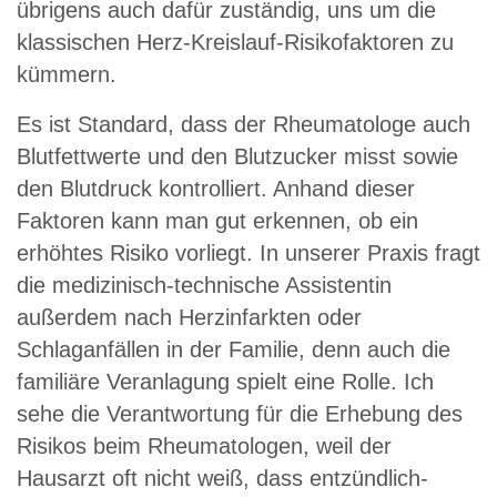
übrigens auch dafür zuständig, uns um die
klassischen Herz-Kreislauf-Risikofaktoren zu
kümmern.
Es ist Standard, dass der Rheumatologe auch
Blutfettwerte und den Blutzucker misst sowie
den Blutdruck kontrolliert. Anhand dieser
Faktoren kann man gut erkennen, ob ein
erhöhtes Risiko vorliegt. In unserer Praxis fragt
die medizinisch-technische Assistentin
außerdem nach Herzinfarkten oder
Schlaganfällen in der Familie, denn auch die
familiäre Veranlagung spielt eine Rolle. Ich
sehe die Verantwortung für die Erhebung des
Risikos beim Rheumatologen, weil der
Hausarzt oft nicht weiß, dass entzündlich-