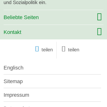
und Sozialpolitik ein.
Beliebte Seiten
Kontakt
teilen
Englisch
Sitemap
Impressum