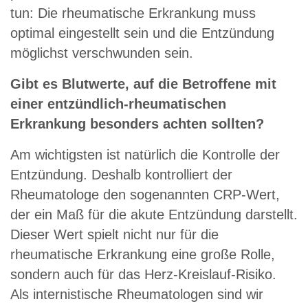
tun: Die rheumatische Erkrankung muss
optimal eingestellt sein und die Entzündung
möglichst verschwunden sein.
Gibt es Blutwerte, auf die Betroffene mit
einer entzündlich-rheumatischen
Erkrankung besonders achten sollten?
Am wichtigsten ist natürlich die Kontrolle der
Entzündung. Deshalb kontrolliert der
Rheumatologe den sogenannten CRP-Wert,
der ein Maß für die akute Entzündung darstellt.
Dieser Wert spielt nicht nur für die
rheumatische Erkrankung eine große Rolle,
sondern auch für das Herz-Kreislauf-Risiko.
Als internistische Rheumatologen sind wir