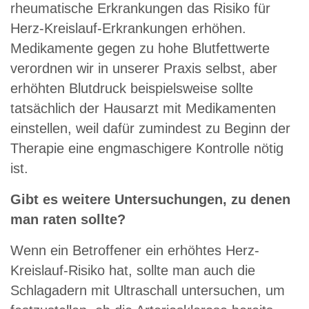
rheumatische Erkrankungen das Risiko für
Herz-Kreislauf-Erkrankungen erhöhen.
Medikamente gegen zu hohe Blutfettwerte
verordnen wir in unserer Praxis selbst, aber
erhöhten Blutdruck beispielsweise sollte
tatsächlich der Hausarzt mit Medikamenten
einstellen, weil dafür zumindest zu Beginn der
Therapie eine engmaschigere Kontrolle nötig
ist.
Gibt es weitere Untersuchungen, zu denen
man raten sollte?
Wenn ein Betroffener ein erhöhtes Herz-
Kreislauf-Risiko hat, sollte man auch die
Schlagadern mit Ultraschall untersuchen, um