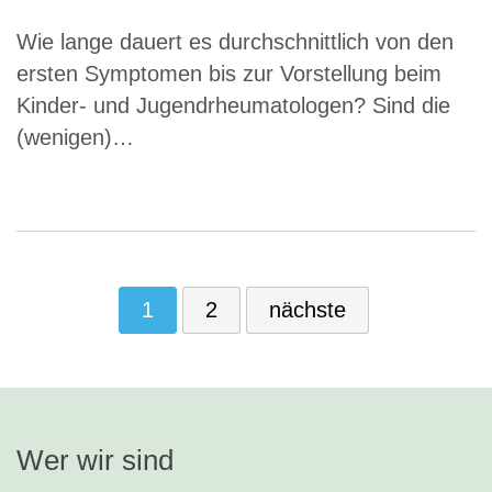
Wie lange dauert es durchschnittlich von den
ersten Symptomen bis zur Vorstellung beim
Kinder- und Jugendrheumatologen? Sind die
(wenigen)…
1
2
nächste
Wer wir sind