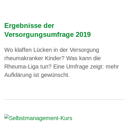
Ergebnisse der
Versorgungsumfrage 2019
Wo klaffen Lücken in der Versorgung
rheumakranker Kinder? Was kann die
Rheuma-Liga tun? Eine Umfrage zeigt: mehr
Aufklärung ist gewünscht.