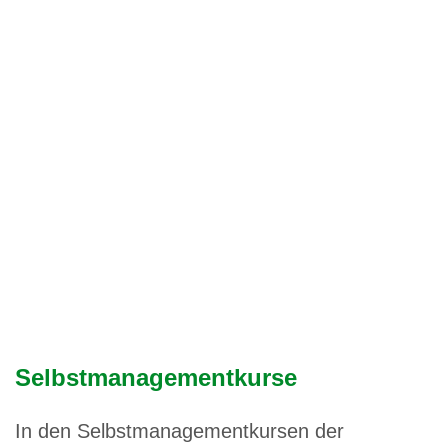
Selbstmanagementkurse
In den Selbstmanagementkursen der