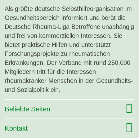
Als größte deutsche Selbsthilfeorganisation im
Gesundheitsbereich informiert und berät die
Deutsche Rheuma-Liga Betroffene unabhängig
und frei von kommerziellen Interessen. Sie
bietet praktische Hilfen und unterstützt
Forschungsprojekte zu rheumatischen
Erkrankungen. Der Verband mit rund 250.000
Mitgliedern tritt für die Interessen
rheumakranker Menschen in der Gesundheits-
und Sozialpolitik ein.
Beliebte Seiten
Kontakt