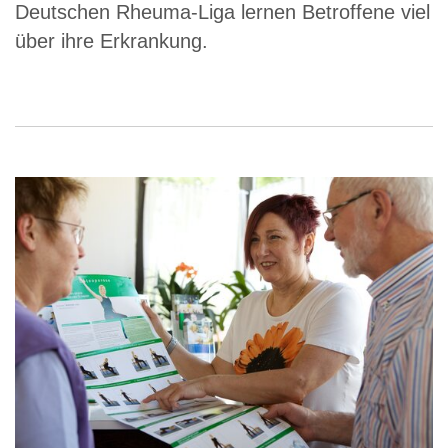
Deutschen Rheuma-Liga lernen Betroffene viel
über ihre Erkrankung.