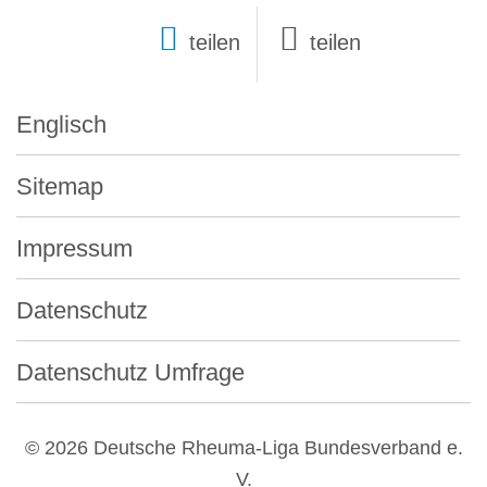
teilen
Englisch
Sitemap
Impressum
Datenschutz
Datenschutz Umfrage
© 2026 Deutsche Rheuma-Liga Bundesverband e.
V.