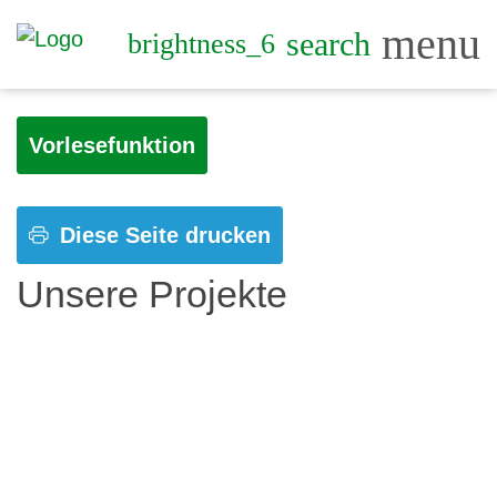
menu
search
brightness_6
Vorlesefunktion
Diese Seite drucken
Unsere Projekte