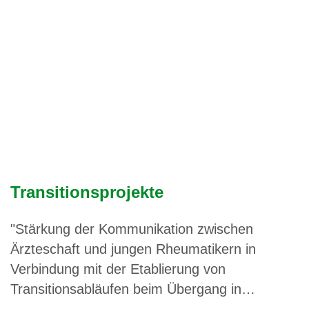
Transitionsprojekte
"Stärkung der Kommunikation zwischen
Ärzteschaft und jungen Rheumatikern in
Verbindung mit der Etablierung von
Transitionsabläufen beim Übergang in…