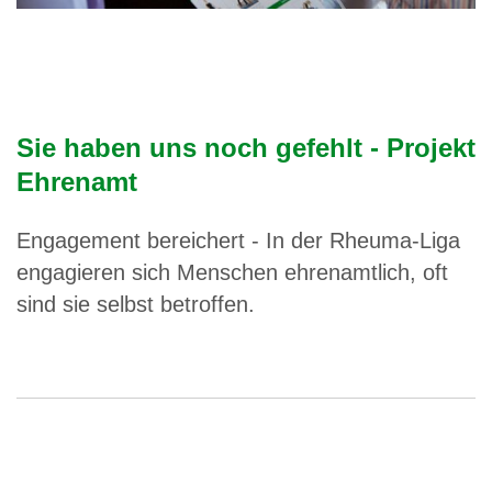
Sie haben uns noch gefehlt - Projekt
Ehrenamt
Engagement bereichert - In der Rheuma-Liga
engagieren sich Menschen ehrenamtlich, oft
sind sie selbst betroffen.