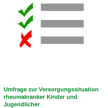
Umfrage zur Versorgungssituation
rheumakranker Kinder und
Jugendlicher