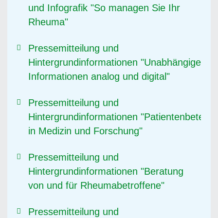
und Infografik "So managen Sie Ihr
Rheuma"
Pressemitteilung und
Hintergrundinformationen "Unabhängige
Informationen analog und digital"
Pressemitteilung und
Hintergrundinformationen "Patientenbeteilig
in Medizin und Forschung"
Pressemitteilung und
Hintergrundinformationen "Beratung
von und für Rheumabetroffene"
Pressemitteilung und