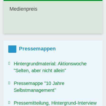
Medienpreis
Pressemappen
Hintergrundmaterial: Aktionswoche
"Selten, aber nicht allein"
Pressemappe "10 Jahre
Selbstmanagement"
Pressemitteilung, Hintergrund-Interview