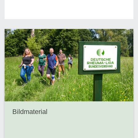
Bildmaterial