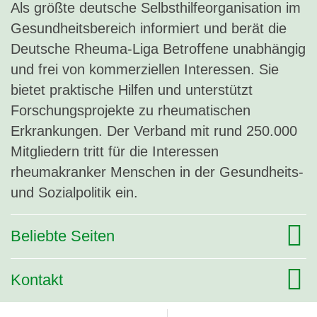
Als größte deutsche Selbsthilfeorganisation im
Gesundheitsbereich informiert und berät die
Deutsche Rheuma-Liga Betroffene unabhängig
und frei von kommerziellen Interessen. Sie
bietet praktische Hilfen und unterstützt
Forschungsprojekte zu rheumatischen
Erkrankungen. Der Verband mit rund 250.000
Mitgliedern tritt für die Interessen
rheumakranker Menschen in der Gesundheits-
und Sozialpolitik ein.
Beliebte Seiten
Kontakt