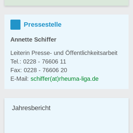
Pressestelle
Annette Schiffer
Leiterin Presse- und Öffentlichkeitsarbeit
Tel.: 0228 - 76606 11
Fax: 0228 - 76606 20
E-Mail:
schiffer(at)rheuma-liga.de
Jahresbericht