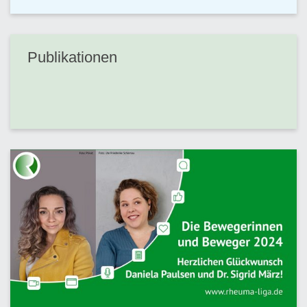
Publikationen