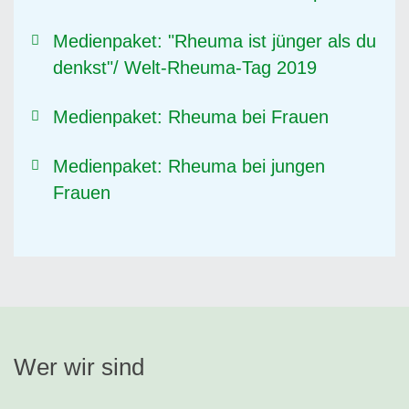
Medienpaket: "Rheuma ist jünger als du
denkst"/ Welt-Rheuma-Tag 2019
Medienpaket: Rheuma bei Frauen
Medienpaket: Rheuma bei jungen
Frauen
Wer wir sind