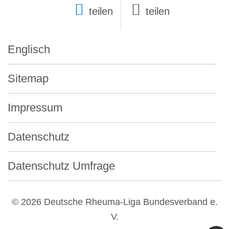
teilen
Englisch
Sitemap
Impressum
Datenschutz
Datenschutz Umfrage
© 2026 Deutsche Rheuma-Liga Bundesverband e.
V.