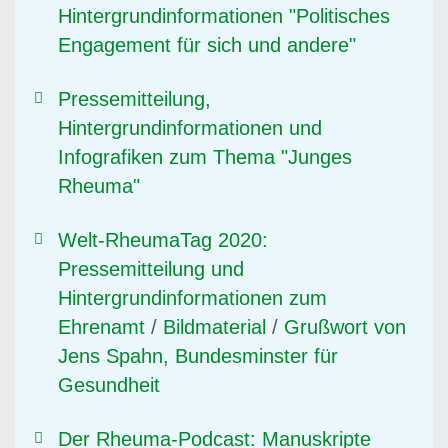
Hintergrundinformationen "Politisches
Engagement für sich und andere"
Pressemitteilung,
Hintergrundinformationen und
Infografiken zum Thema "Junges
Rheuma"
Welt-RheumaTag 2020:
Pressemitteilung und
Hintergrundinformationen zum
Ehrenamt
/
Bildmaterial
/
Grußwort von
Jens Spahn, Bundesminster für
Gesundheit
Der Rheuma-Podcast: Manuskripte