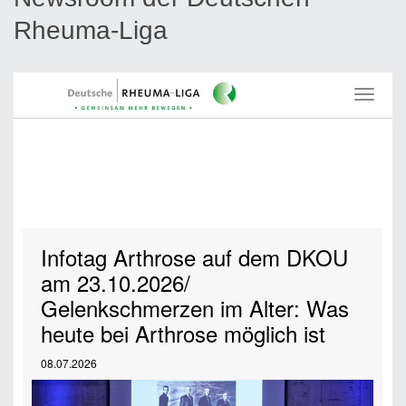
Rheuma-Liga