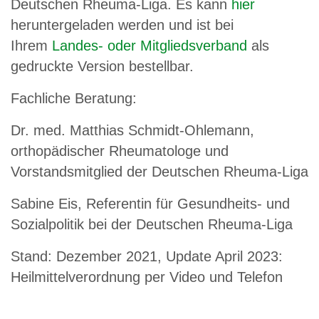
Deutschen Rheuma-Liga. Es kann
hier
heruntergeladen werden und ist bei
Ihrem
Landes- oder Mitgliedsverband
als
gedruckte Version bestellbar.
Fachliche Beratung:
Dr. med. Matthias Schmidt-Ohlemann,
orthopädischer Rheumatologe und
Vorstandsmitglied der Deutschen Rheuma-Liga
Sabine Eis, Referentin für Gesundheits- und
Sozialpolitik bei der Deutschen Rheuma-Liga
Stand: Dezember 2021, Update April 2023:
Heilmittelverordnung per Video und Telefon