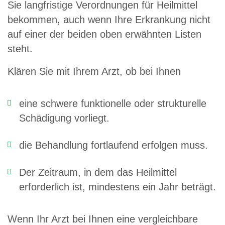
Sie langfristige Verordnungen für Heilmittel
bekommen, auch wenn Ihre Erkrankung nicht
auf einer der beiden oben erwähnten Listen
steht.
Klären Sie mit Ihrem Arzt, ob bei Ihnen
eine schwere funktionelle oder strukturelle
Schädigung vorliegt.
die Behandlung fortlaufend erfolgen muss.
Der Zeitraum, in dem das Heilmittel
erforderlich ist, mindestens ein Jahr beträgt.
Wenn Ihr Arzt bei Ihnen eine vergleichbare