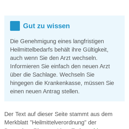
Gut zu wissen
Die Genehmigung eines langfristigen
Heilmittelbedarfs behält ihre Gültigkeit,
auch wenn Sie den Arzt wechseln.
Informieren Sie einfach den neuen Arzt
über die Sachlage. Wechseln Sie
hingegen die Krankenkasse, müssen Sie
einen neuen Antrag stellen.
Der Text auf dieser Seite stammt aus dem
Merkblatt "Heilmittelverordnung" der