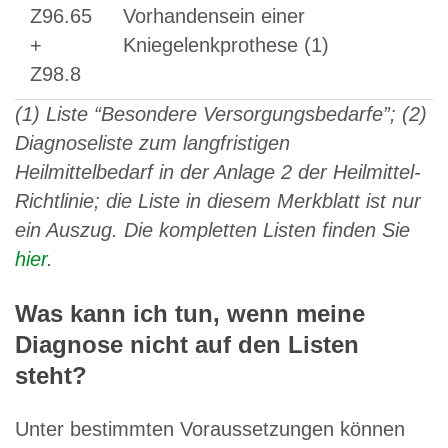
Z96.65
Vorhandensein einer
+
Kniegelenkprothese (1)
Z98.8
(1) Liste “Besondere Versorgungsbedarfe”; (2)
Diagnoseliste zum langfristigen
Heilmittelbedarf in der Anlage 2 der Heilmittel-
Richtlinie; die Liste in diesem Merkblatt ist nur
ein Auszug. Die kompletten Listen finden Sie
hier
.
Was kann ich tun, wenn meine
Diagnose nicht auf den Listen
steht?
Unter bestimmten Voraussetzungen können