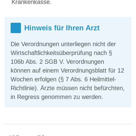
Krankenkasse.
Hinweis für Ihren Arzt
Die Verordnungen unterliegen nicht der
Wirtschaftlichkeitsüberprüfung nach §
106b Abs. 2 SGB V. Verordnungen
können auf einem Verordnungsblatt für 12
Wochen erfolgen (§ 7 Abs. 6 Heilmittel-
Richtlinie). Ärzte müssen nicht befürchten,
in Regress genommen zu werden.