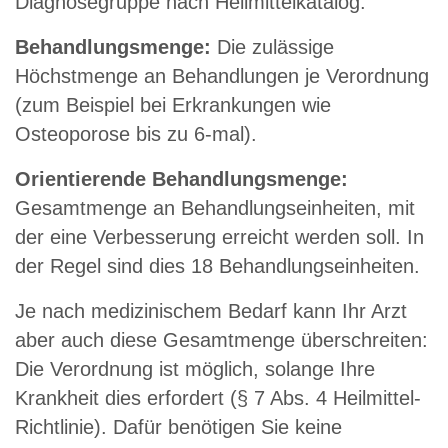
Diagnosegruppe nach Heilmittelkatalog.
Behandlungsmenge:
Die zulässige
Höchstmenge an Behandlungen je Verordnung
(zum Beispiel bei Erkrankungen wie
Osteoporose bis zu 6-mal).
Orientierende Behandlungsmenge:
Gesamtmenge an Behandlungseinheiten, mit
der eine Verbesserung erreicht werden soll. In
der Regel sind dies 18 Behandlungseinheiten.
Je nach medizinischem Bedarf kann Ihr Arzt
aber auch diese Gesamtmenge überschreiten:
Die Verordnung ist möglich, solange Ihre
Krankheit dies erfordert (§ 7 Abs. 4 Heilmittel-
Richtlinie). Dafür benötigen Sie keine