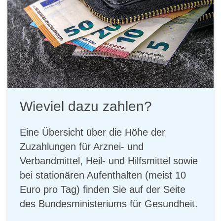
Wieviel dazu zahlen?
Eine Übersicht über die Höhe der
Zuzahlungen für Arznei- und
Verbandmittel, Heil- und Hilfsmittel sowie
bei stationären Aufenthalten (meist 10
Euro pro Tag) finden Sie auf der Seite
des Bundesministeriums für Gesundheit.