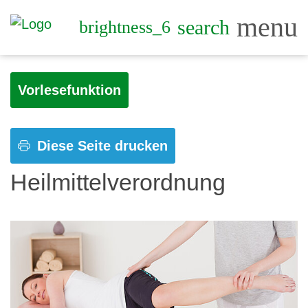
menu
search
brightness_6
Vorlesefunktion
Diese Seite drucken
Heilmittelverordnung