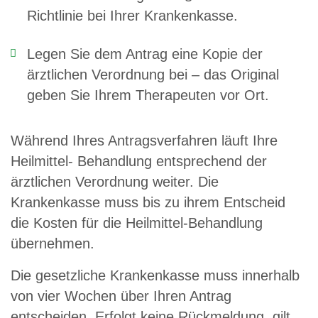
Richtlinie bei Ihrer Krankenkasse.
Legen Sie dem Antrag eine Kopie der
ärztlichen Verordnung bei – das Original
geben Sie Ihrem Therapeuten vor Ort.
Während Ihres Antragsverfahren läuft Ihre
Heilmittel- Behandlung entsprechend der
ärztlichen Verordnung weiter. Die
Krankenkasse muss bis zu ihrem Entscheid
die Kosten für die Heilmittel-Behandlung
übernehmen.
Die gesetzliche Krankenkasse muss innerhalb
von vier Wochen über Ihren Antrag
entscheiden. Erfolgt keine Rückmeldung, gilt