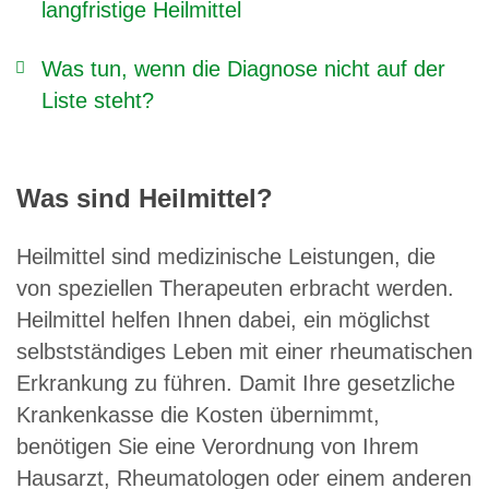
langfristige Heilmittel
Was tun, wenn die Diagnose nicht auf der
Liste steht?
Was sind Heilmittel?
Heilmittel sind medizinische Leistungen, die
von speziellen Therapeuten erbracht werden.
Heilmittel helfen Ihnen dabei, ein möglichst
selbstständiges Leben mit einer rheumatischen
Erkrankung zu führen. Damit Ihre gesetzliche
Krankenkasse die Kosten übernimmt,
benötigen Sie eine Verordnung von Ihrem
Hausarzt, Rheumatologen oder einem anderen