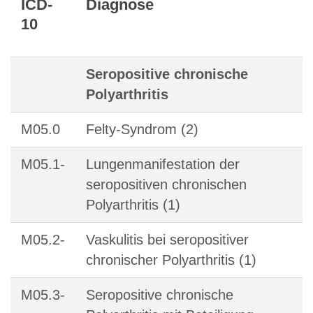
ICD-
Diagnose
10
Seropositive chronische
Polyarthritis
M05.0
Felty-Syndrom (2)
M05.1-
Lungenmanifestation der
seropositiven chronischen
Polyarthritis (1)
M05.2-
Vaskulitis bei seropositiver
chronischer Polyarthritis (1)
M05.3-
Seropositive chronische