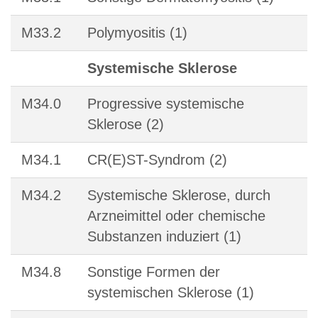
M33.2
Polymyositis (1)
Systemische Sklerose
M34.0
Progressive systemische
Sklerose (2)
M34.1
CR(E)ST-Syndrom (2)
M34.2
Systemische Sklerose, durch
Arzneimittel oder chemische
Substanzen induziert (1)
M34.8
Sonstige Formen der
systemischen Sklerose (1)