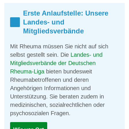
Erste Anlaufstelle: Unsere
Landes- und
Mitgliedsverbände
Mit Rheuma müssen Sie nicht auf sich
selbst gestellt sein. Die
Landes- und
Mitgliedsverbände der Deutschen
Rheuma-Liga
bieten bundesweit
Rheumabetroffenen und deren
Angehörigen Informationen und
Unterstützung. Sie beraten zudem in
medizinischen, sozialrechtlichen oder
psychosozialen Fragen.