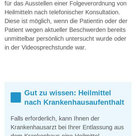
für das Ausstellen einer Folgeverordnung von
Heilmitteln nach telefonischer Konsultation.
Diese ist möglich, wenn die Patientin oder der
Patient wegen aktueller Beschwerden bereits
unmittelbar persönlich untersucht wurde oder
in der Videosprechstunde war.
Gut zu wissen: Heilmittel
nach Krankenhausaufenthalt
Falls erforderlich, kann Ihnen der
Krankenhausarzt bei Ihrer Entlassung aus