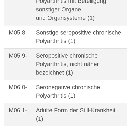
Polyarthritis mit Beteiligung
sonstiger Organe
und Organsysteme (1)
M05.8-
Sonstige seropositive chronische
Polyarthritis (1)
M05.9-
Seropositive chronische
Polyarthritis, nicht näher
bezeichnet (1)
M06.0-
Seronegative chronische
Polyarthritis (1)
M06.1-
Adulte Form der Still-Krankheit
(1)