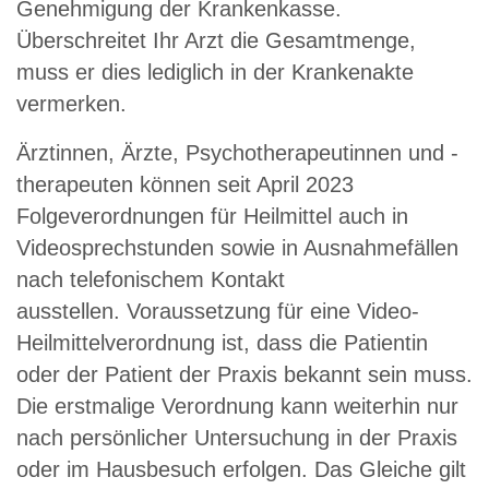
Genehmigung der Krankenkasse.
Überschreitet Ihr Arzt die Gesamtmenge,
muss er dies lediglich in der Krankenakte
vermerken.
Ärztinnen, Ärzte, Psychotherapeutinnen und -
therapeuten können seit April 2023
Folgeverordnungen für Heilmittel auch in
Videosprechstunden sowie in Ausnahmefällen
nach telefonischem Kontakt
ausstellen. Voraussetzung für eine Video-
Heilmittelverordnung ist, dass die Patientin
oder der Patient der Praxis bekannt sein muss.
Die erstmalige Verordnung kann weiterhin nur
nach persönlicher Untersuchung in der Praxis
oder im Hausbesuch erfolgen. Das Gleiche gilt