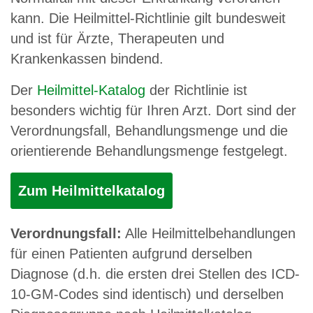
kann. Die Heilmittel-Richtlinie gilt bundesweit
und ist für Ärzte, Therapeuten und
Krankenkassen bindend.
Der
Heilmittel-Katalog
der Richtlinie ist
besonders wichtig für Ihren Arzt. Dort sind der
Verordnungsfall, Behandlungsmenge und die
orientierende Behandlungsmenge festgelegt.
Zum Heilmittelkatalog
Verordnungsfall:
Alle Heilmittelbehandlungen
für einen Patienten aufgrund derselben
Diagnose (d.h. die ersten drei Stellen des ICD-
10-GM-Codes sind identisch) und derselben