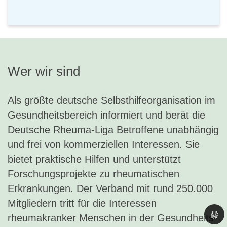
Wer wir sind
Als größte deutsche Selbsthilfeorganisation im
Gesundheitsbereich informiert und berät die
Deutsche Rheuma-Liga Betroffene unabhängig
und frei von kommerziellen Interessen. Sie
bietet praktische Hilfen und unterstützt
Forschungsprojekte zu rheumatischen
Erkrankungen. Der Verband mit rund 250.000
Mitgliedern tritt für die Interessen
rheumakranker Menschen in der Gesundheits-