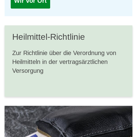
Wir vor Ort
Heilmittel-Richtlinie
Zur Richtlinie über die Verordnung von
Heilmitteln in der vertragsärztlichen
Versorgung