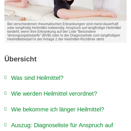
Bei verschiedenen rheumatischen Erkrankungen sind meist dauerhaft
oder langfristig Heilmittel notwendig. Anspruch auf langfristige Heilmittel
besteht, wenn Ihre Erkrankung auf der Liste “Besondere
Versorgungsbedarfe” (BVB) oder in der Diagnoseliste zum langfristigen
Heilmittelbedarf in der Anlage 2 der Heilmittel-Richtlinie steht.
Übers
ic
ht
Was sind Heilmittel?
Wie werden Heilmittel verordnet?
Wie bekomme ich länger Heilmittel?
Auszug: Diagnoseliste für Anspruch auf