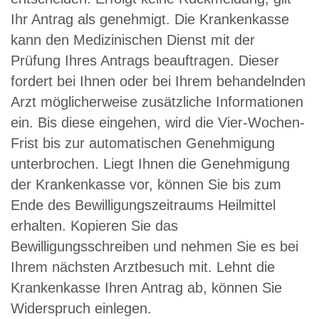
Ihr Antrag als genehmigt. Die Krankenkasse
kann den Medizinischen Dienst mit der
Prüfung Ihres Antrags beauftragen. Dieser
fordert bei Ihnen oder bei Ihrem behandelnden
Arzt möglicherweise zusätzliche Informationen
ein. Bis diese eingehen, wird die Vier-Wochen-
Frist bis zur automatischen Genehmigung
unterbrochen. Liegt Ihnen die Genehmigung
der Krankenkasse vor, können Sie bis zum
Ende des Bewilligungszeitraums Heilmittel
erhalten. Kopieren Sie das
Bewilligungsschreiben und nehmen Sie es bei
Ihrem nächsten Arztbesuch mit. Lehnt die
Krankenkasse Ihren Antrag ab, können Sie
Widerspruch einlegen.