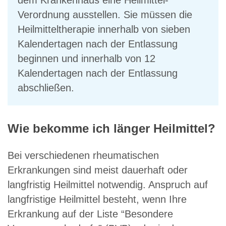
dem Krankenhaus eine Heilmittel-
Verordnung ausstellen. Sie müssen die
Heilmitteltherapie innerhalb von sieben
Kalendertagen nach der Entlassung
beginnen und innerhalb von 12
Kalendertagen nach der Entlassung
abschließen.
Wie bekomme ich länger Heilmittel?
Bei verschiedenen rheumatischen
Erkrankungen sind meist dauerhaft oder
langfristig Heilmittel notwendig. Anspruch auf
langfristige Heilmittel besteht, wenn Ihre
Erkrankung auf der Liste “Besondere