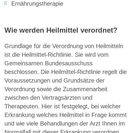
Ernährungstherapie
Wie werden Heilmittel verordnet?
Grundlage für die Verordnung von Heilmitteln
ist die Heilmittel-Richtlinie. Sie wird vom
Gemeinsamen Bundesausschuss
beschlossen. Die Heilmittel-Richtlinie regelt die
Voraussetzungen und Grundsätze der
Verordnung sowie die Zusammenarbeit
zwischen den Vertragsärzten und
Therapeuten. Hier ist festgelegt, bei welcher
Erkrankung welches Heilmittel in Frage kommt
und wie viele Behandlungen der Arzt Ihnen im
Normalfall mit dieser Erkrankung verordnen