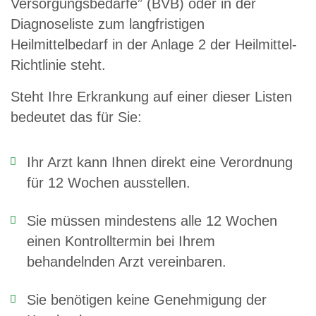
Versorgungsbedarfe” (BVB) oder in der
Diagnoseliste zum langfristigen
Heilmittelbedarf in der Anlage 2 der Heilmittel-
Richtlinie steht.
Steht Ihre Erkrankung auf einer dieser Listen
bedeutet das für Sie:
Ihr Arzt kann Ihnen direkt eine Verordnung
für 12 Wochen ausstellen.
Sie müssen mindestens alle 12 Wochen
einen Kontrolltermin bei Ihrem
behandelnden Arzt vereinbaren.
Sie benötigen keine Genehmigung der