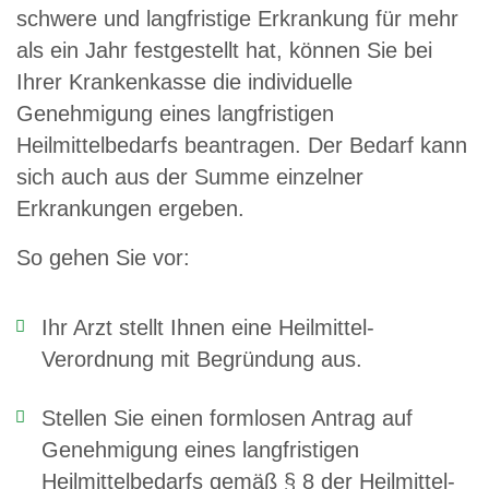
schwere und langfristige Erkrankung für mehr
als ein Jahr festgestellt hat, können Sie bei
Ihrer Krankenkasse die individuelle
Genehmigung eines langfristigen
Heilmittelbedarfs beantragen. Der Bedarf kann
sich auch aus der Summe einzelner
Erkrankungen ergeben.
So gehen Sie vor:
Ihr Arzt stellt Ihnen eine Heilmittel-
Verordnung mit Begründung aus.
Stellen Sie einen formlosen Antrag auf
Genehmigung eines langfristigen
Heilmittelbedarfs gemäß § 8 der Heilmittel-