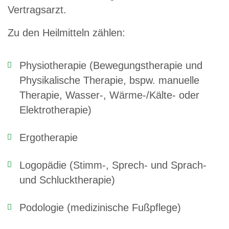
Vertragsarzt.
Zu den Heilmitteln zählen:
Physiotherapie (Bewegungstherapie und
Physikalische Therapie, bspw. manuelle
Therapie, Wasser-, Wärme-/Kälte- oder
Elektrotherapie)
Ergotherapie
Logopädie (Stimm-, Sprech- und Sprach-
und Schlucktherapie)
Podologie (medizinische Fußpflege)