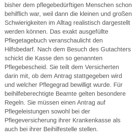
bisher dem pflegebedürftigen Menschen schon
behilflich war, weil dann die kleinen und großen
Schwierigkeiten im Alltag realistisch dargestellt
werden können. Das exakt ausgefüllte
Pflegetagebuch veranschaulicht den
Hilfsbedarf. Nach dem Besuch des Gutachters
schickt die Kasse den so genannten
Pflegebescheid. Sie teilt dem Versicherten
darin mit, ob dem Antrag stattgegeben wird
und welcher Pflegegrad bewilligt wurde. Für
beihilfeberechtigte Beamte gelten besondere
Regeln. Sie müssen einen Antrag auf
Pflegeleistungen sowohl bei der
Pflegeversicherung ihrer Krankenkasse als
auch bei ihrer Beihilfestelle stellen.