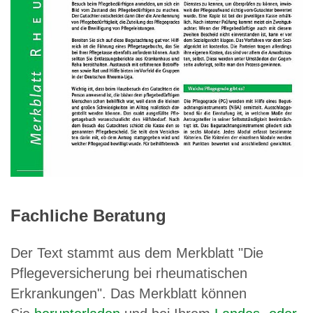
Fachliche Beratung
Der Text stammt aus dem Merkblatt "Die
Pflegeversicherung bei rheumatischen
Erkrankungen". Das Merkblatt können