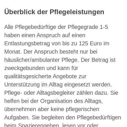
Überblick der Pflegeleistungen
Alle Pflegebedürftige der Pflegegrade 1-5
haben einen Anspruch auf einen
Entlastungsbetrag von bis zu 125 Euro im
Monat. Der Anspruch besteht nur bei
häuslicher/ambulanter Pflege. Der Betrag ist
zweckgebunden und kann für
qualitätsgesicherte Angebote zur
Unterstützung im Alltag eingesetzt werden.
Pflege- oder Alltagsbegleiter zählen dazu. Sie
helfen bei der Organisation des Alltags,
übernehmen aber keine pflegerischen
Aufgaben. Sie begleiten den Pflegebedürftigen
beim Spazierengehen, lesen vor oder