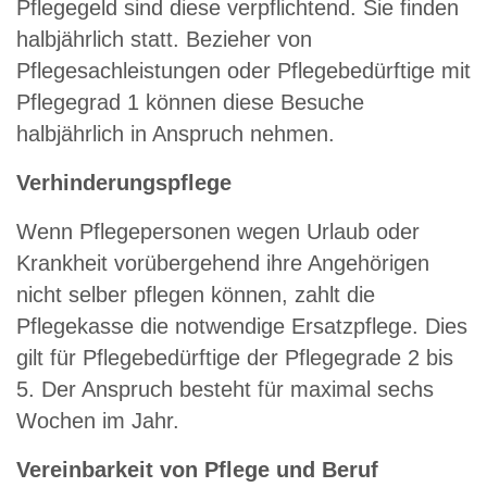
Pflegegeld sind diese verpflichtend. Sie finden
halbjährlich statt. Bezieher von
Pflegesachleistungen oder Pflegebedürftige mit
Pflegegrad 1 können diese Besuche
halbjährlich in Anspruch nehmen.
Verhinderungspflege
Wenn Pflegepersonen wegen Urlaub oder
Krankheit vorübergehend ihre Angehörigen
nicht selber pflegen können, zahlt die
Pflegekasse die notwendige Ersatzpflege. Dies
gilt für Pflegebedürftige der Pflegegrade 2 bis
5. Der Anspruch besteht für maximal sechs
Wochen im Jahr.
Vereinbarkeit von Pflege und Beruf