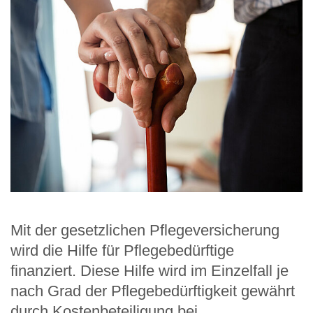
Mit der gesetzlichen Pflegeversicherung
wird die Hilfe für Pflegebedürftige
finanziert. Diese Hilfe wird im Einzelfall je
nach Grad der Pflegebedürftigkeit gewährt
durch Kostenbeteiligung bei