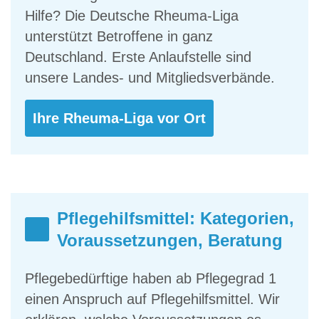
Hilfe? Die Deutsche Rheuma-Liga
unterstützt Betroffene in ganz
Deutschland. Erste Anlaufstelle sind
unsere Landes- und Mitgliedsverbände.
Ihre Rheuma-Liga vor Ort
Pflegehilfsmittel: Kategorien,
Voraussetzungen, Beratung
Pflegebedürftige haben ab Pflegegrad 1
einen Anspruch auf Pflegehilfsmittel. Wir