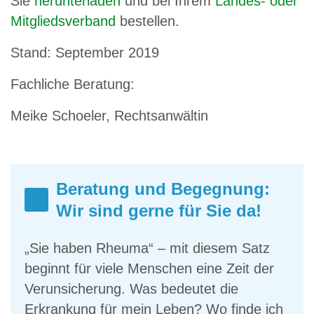
Sie
herunterladen
und bei Ihrem
Landes- oder
Mitgliedsverband
bestellen.
Stand: September 2019
Fachliche Beratung:
Meike Schoeler, Rechtsanwältin
Beratung und Begegnung:
Wir sind gerne für Sie da!
„Sie haben Rheuma“ – mit diesem Satz
beginnt für viele Menschen eine Zeit der
Verunsicherung. Was bedeutet die
Erkrankung für mein Leben? Wo finde ich