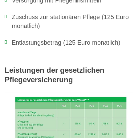
Versorgung mit Pflegehilfsmitteln
Zuschuss zur stationären Pflege (125 Euro
monatlich)
Entlastungsbetrag (125 Euro monatlich)
Leistungen der gesetzlichen
Pflegeversicherung