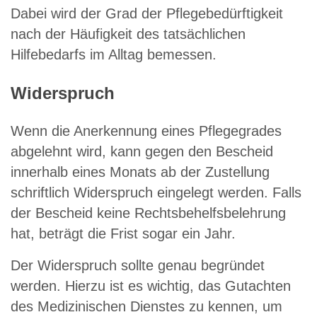
Dabei wird der Grad der Pflegebedürftigkeit
nach der Häufigkeit des tatsächlichen
Hilfebedarfs im Alltag bemessen.
Widerspruch
Wenn die Anerkennung eines Pflegegrades
abgelehnt wird, kann gegen den Bescheid
innerhalb eines Monats ab der Zustellung
schriftlich Widerspruch eingelegt werden. Falls
der Bescheid keine Rechtsbehelfsbelehrung
hat, beträgt die Frist sogar ein Jahr.
Der Widerspruch sollte genau begründet
werden. Hierzu ist es wichtig, das Gutachten
des Medizinischen Dienstes zu kennen, um