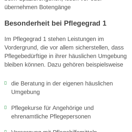
übernehmen Botengänge
Besonderheit bei Pflegegrad 1
Im Pflegegrad 1 stehen Leistungen im
Vordergrund, die vor allem sicherstellen, dass
Pflegebedürftige in ihrer häuslichen Umgebung
bleiben können. Dazu gehören beispielsweise
die Beratung in der eigenen häuslichen
Umgebung
Pflegekurse für Angehörige und
ehrenamtliche Pflegepersonen