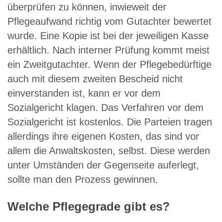
überprüfen zu können, inwieweit der
Pflegeaufwand richtig vom Gutachter bewertet
wurde. Eine Kopie ist bei der jeweiligen Kasse
erhältlich. Nach interner Prüfung kommt meist
ein Zweitgutachter. Wenn der Pflegebedürftige
auch mit diesem zweiten Bescheid nicht
einverstanden ist, kann er vor dem
Sozialgericht klagen. Das Verfahren vor dem
Sozialgericht ist kostenlos. Die Parteien tragen
allerdings ihre eigenen Kosten, das sind vor
allem die Anwaltskosten, selbst. Diese werden
unter Umständen der Gegenseite auferlegt,
sollte man den Prozess gewinnen.
Welche Pflegegrade gibt es?