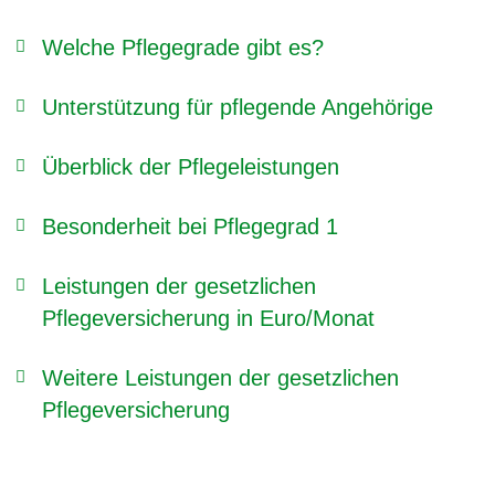
Welche Pflegegrade gibt es?
Unterstützung für pflegende Angehörige
Überblick der Pflegeleistungen
Besonderheit bei Pflegegrad 1
Leistungen der gesetzlichen
Pflegeversicherung in Euro/Monat
Weitere Leistungen der gesetzlichen
Pflegeversicherung