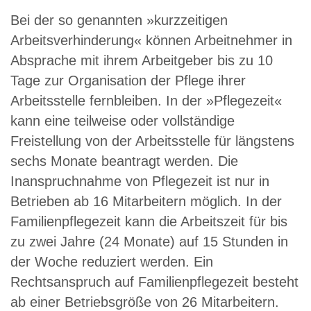
Bei der so genannten »kurzzeitigen
Arbeitsverhinderung« können Arbeitnehmer in
Absprache mit ihrem Arbeitgeber bis zu 10
Tage zur Organisation der Pflege ihrer
Arbeitsstelle fernbleiben. In der »Pflegezeit«
kann eine teilweise oder vollständige
Freistellung von der Arbeitsstelle für längstens
sechs Monate beantragt werden. Die
Inanspruchnahme von Pflegezeit ist nur in
Betrieben ab 16 Mitarbeitern möglich. In der
Familienpflegezeit kann die Arbeitszeit für bis
zu zwei Jahre (24 Monate) auf 15 Stunden in
der Woche reduziert werden. Ein
Rechtsanspruch auf Familienpflegezeit besteht
ab einer Betriebsgröße von 26 Mitarbeitern.