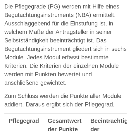
Die Pflegegrade (PG) werden mit Hilfe eines
Begutachtungsinstruments (NBA) ermittelt.
Ausschlaggebend für die Einstufung ist, in
welchem Maße der Antragsteller in seiner
Selbstständigkeit beeinträchtigt ist. Das
Begutachtungsinstrument gliedert sich in sechs
Module. Jedes Modul erfasst bestimmte
Kriterien. Die Kriterien der einzelnen Module
werden mit Punkten bewertet und
anschließend gewichtet.
Zum Schluss werden die Punkte aller Module
addiert. Daraus ergibt sich der Pflegegrad.
Pflegegrad
Gesamtwert
Beeinträchtig
der Punkte
der