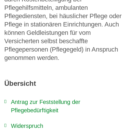
Pflegehilfsmitteln, ambulanten
Pflegediensten, bei häuslicher Pflege oder
Pflege in stationären Einrichtungen. Auch
können Geldleistungen für vom
Versicherten selbst beschaffte
Pflegepersonen (Pflegegeld) in Anspruch
genommen werden.
Übersicht
Antrag zur Feststellung der
Pflegebedürftigkeit
Widerspruch