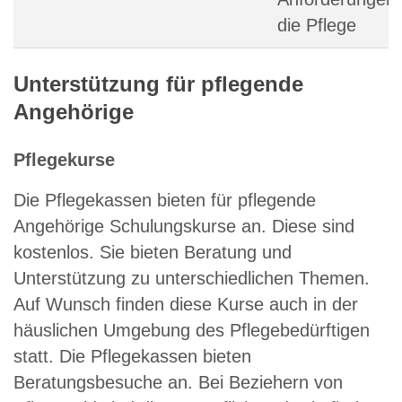
die Pflege
Unterstützung für pflegende
Angehörige
Pflegekurse
Die Pflegekassen bieten für pflegende
Angehörige Schulungskurse an. Diese sind
kostenlos. Sie bieten Beratung und
Unterstützung zu unterschiedlichen Themen.
Auf Wunsch finden diese Kurse auch in der
häuslichen Umgebung des Pflegebedürftigen
statt. Die Pflegekassen bieten
Beratungsbesuche an. Bei Beziehern von