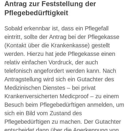
Antrag zur Feststellung der
Pflegebedürftigkeit
Sobald erkennbar ist, dass ein Pflegefall
eintritt, sollte der Antrag bei der Pflegekasse
(Kontakt über die Krankenkasse) gestellt
werden. Hierzu hat jede Pflegekasse einen
relativ einfachen Vordruck, der auch
telefonisch angefordert werden kann. Nach
Antragstellung wird sich ein Gutachter des
Medizinischen Dienstes – bei privat
Krankenversicherten Medicproof – zu einem
Besuch beim Pflegebedürftigen anmelden, um
sich ein Bild vom Zustand des
Pflegebedürftigen zu machen. Der Gutachter
entscheidet dann über die Anerkennung von