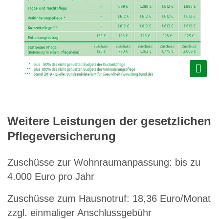
Weitere Leistungen der gesetzlichen
Pflegeversicherung
Zuschüsse zur Wohnraumanpassung: bis zu
4.000 Euro pro Jahr
Zuschüsse zum Hausnotruf: 18,36 Euro/Monat
zzgl. einmaliger Anschlussgebühr