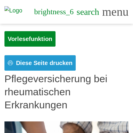
menu
search
brightness_6
Vorlesefunktion
Diese Seite drucken
Pflegeversicherung bei
rheumatischen
Erkrankungen