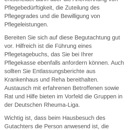
Pflegebedürftigkeit, die Zuteilung des
Pflegegrades und die Bewilligung von
Pflegeleistungen.
Bereiten Sie sich auf diese Begutachtung gut
vor. Hilfreich ist die Führung eines
Pflegetagebuchs, das Sie bei Ihrer
Pflegekasse ebenfalls anfordern können. Auch
sollten Sie Entlassungsberichte aus
Krankenhaus und Reha bereithalten.
Austausch mit erfahrenen Betroffenen sowie
Rat und Hilfe bieten im Vorfeld die Gruppen in
der Deutschen Rheuma-Liga.
Wichtig ist, dass beim Hausbesuch des
Gutachters die Person anwesend ist, die