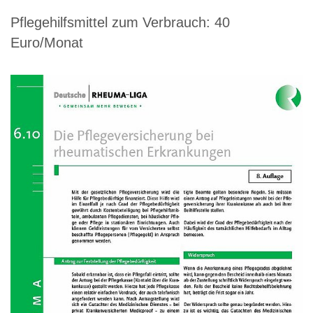
Pflegehilfsmittel zum Verbrauch: 40
Euro/Monat