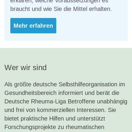
erklären, welche Voraussetzungen es
braucht und wie Sie die Mittel erhalten.
Mehr erfahren
Wer wir sind
Als größte deutsche Selbsthilfeorganisation im
Gesundheitsbereich informiert und berät die
Deutsche Rheuma-Liga Betroffene unabhängig
und frei von kommerziellen Interessen. Sie
bietet praktische Hilfen und unterstützt
Forschungsprojekte zu rheumatischen