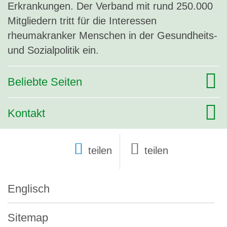
Erkrankungen. Der Verband mit rund 250.000
Mitgliedern tritt für die Interessen
rheumakranker Menschen in der Gesundheits-
und Sozialpolitik ein.
Beliebte Seiten
Kontakt
teilen
Englisch
Sitemap