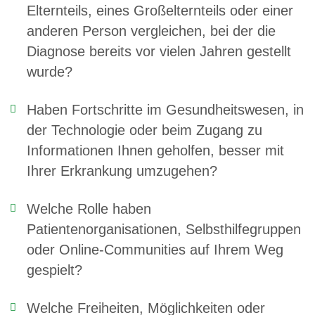
Elternteils, eines Großelternteils oder einer
anderen Person vergleichen, bei der die
Diagnose bereits vor vielen Jahren gestellt
wurde?
Haben Fortschritte im Gesundheitswesen, in
der Technologie oder beim Zugang zu
Informationen Ihnen geholfen, besser mit
Ihrer Erkrankung umzugehen?
Welche Rolle haben
Patientenorganisationen, Selbsthilfegruppen
oder Online-Communities auf Ihrem Weg
gespielt?
Welche Freiheiten, Möglichkeiten oder