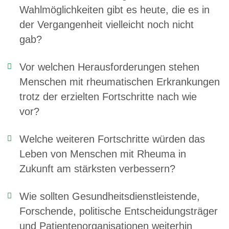
Wahlmöglichkeiten gibt es heute, die es in
der Vergangenheit vielleicht noch nicht
gab?
Vor welchen Herausforderungen stehen
Menschen mit rheumatischen Erkrankungen
trotz der erzielten Fortschritte nach wie
vor?
Welche weiteren Fortschritte würden das
Leben von Menschen mit Rheuma in
Zukunft am stärksten verbessern?
Wie sollten Gesundheitsdienstleistende,
Forschende, politische Entscheidungsträger
und Patientenorganisationen weiterhin