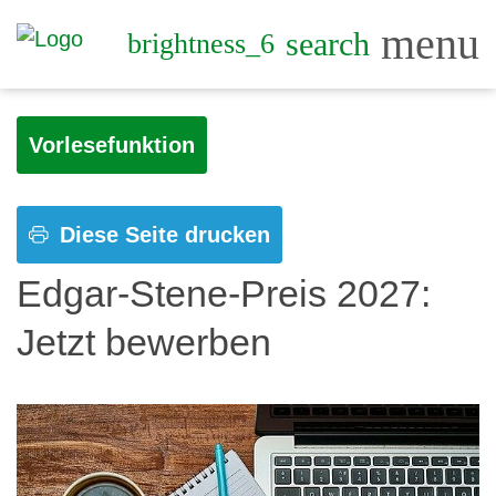
menu
search
brightness_6
Vorlesefunktion
Diese Seite drucken
Edgar-Stene-Preis 2027:
Jetzt bewerben