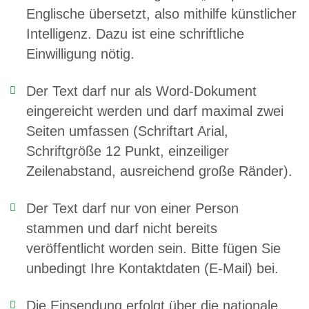
Englische übersetzt, also mithilfe künstlicher
Intelligenz. Dazu ist eine schriftliche
Einwilligung nötig.
Der Text darf nur als Word-Dokument
eingereicht werden und darf maximal zwei
Seiten umfassen (Schriftart Arial,
Schriftgröße 12 Punkt, einzeiliger
Zeilenabstand, ausreichend große Ränder).
Der Text darf nur von einer Person
stammen und darf nicht bereits
veröffentlicht worden sein. Bitte fügen Sie
unbedingt Ihre Kontaktdaten (E-Mail) bei.
Die Einsendung erfolgt über die nationale