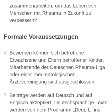
zusammenarbeiten, um das Leben von
Menschen mit Rheuma in Zukunft zu
verbessern?
Formale Voraussetzungen
Bewerben können sich betroffene
Erwachsene und Eltern betroffener Kinder.
Mitarbeitende der Deutschen Rheuma-Liga
oder einer rheumatologischen
Ärztevereinigung sind ausgeschlossen.
Beiträge werden auf Deutsch und auf
Englisch akzeptiert. Deutschsprachige Texte
werden von dem Programm „Deep L“ ins