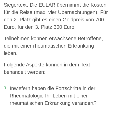
Siegertext. Die EULAR übernimmt die Kosten
für die Reise (max. vier Übernachtungen). Für
den 2. Platz gibt es einen Geldpreis von 700
Euro, für den 3. Platz 300 Euro.
Teilnehmen können erwachsene Betroffene,
die mit einer rheumatischen Erkrankung
leben.
Folgende Aspekte können in dem Text
behandelt werden:
Inwiefern haben die Fortschritte in der
Rheumatologie Ihr Leben mit einer
rheumatischen Erkrankung verändert?