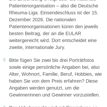
Patientenorganisation – also die Deutsche
Rheuma-Liga. Einsendeschluss ist der 15.
Dezember 2026. Die nationalen
Patientenorganisationen küren den jeweils
besten Beitrag, der an die EULAR
weitergereicht wird. Dort entscheidet eine
zweite, internationale Jury.
Bitte fügen Sie zwei bis drei Porträtfotos
sowie einige persönliche Angaben bei, also
Alter, Wohnort, Familie, Beruf, Hobbies, wie
haben Sie von dem Preis erfahren? Diese
Angaben werden genutzt, um die
Gewinnerinnen und Gewinner vorzustellen.