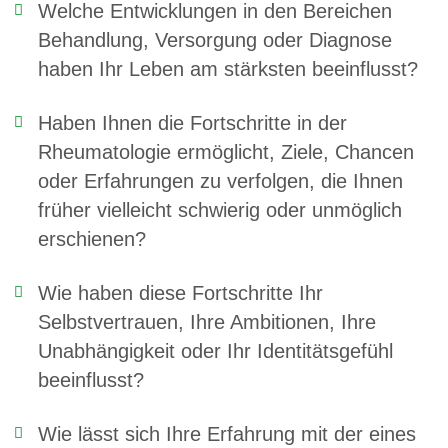
Welche Entwicklungen in den Bereichen
Behandlung, Versorgung oder Diagnose
haben Ihr Leben am stärksten beeinflusst?
Haben Ihnen die Fortschritte in der
Rheumatologie ermöglicht, Ziele, Chancen
oder Erfahrungen zu verfolgen, die Ihnen
früher vielleicht schwierig oder unmöglich
erschienen?
Wie haben diese Fortschritte Ihr
Selbstvertrauen, Ihre Ambitionen, Ihre
Unabhängigkeit oder Ihr Identitätsgefühl
beeinflusst?
Wie lässt sich Ihre Erfahrung mit der eines