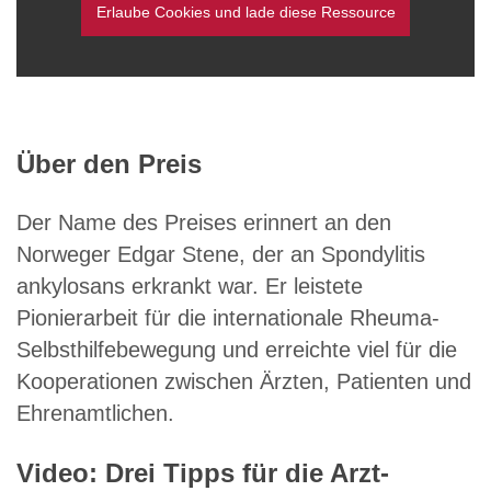
Erlaube Cookies und lade diese Ressource
Über den Preis
Der Name des Preises erinnert an den
Norweger Edgar Stene, der an Spondylitis
ankylosans erkrankt war. Er leistete
Pionierarbeit für die internationale Rheuma-
Selbsthilfebewegung und erreichte viel für die
Kooperationen zwischen Ärzten, Patienten und
Ehrenamtlichen.
Video: Drei Tipps für die Arzt-