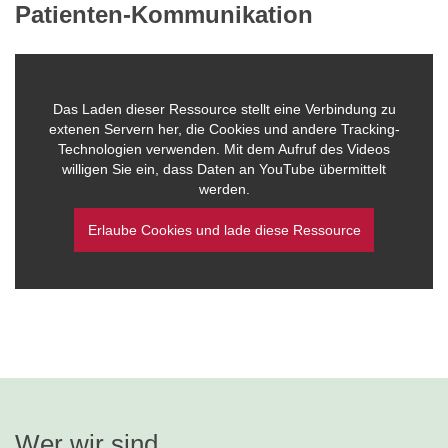
Patienten-Kommunikation
Das Laden dieser Ressource stellt eine Verbindung zu
extenen Servern her, die Cookies und andere Tracking-
Technologien verwenden. Mit dem Aufruf des Videos
willigen Sie ein, dass Daten an YouTube übermittelt
werden.
Erlaube Cookies und lade diese Ressource
Wer wir sind