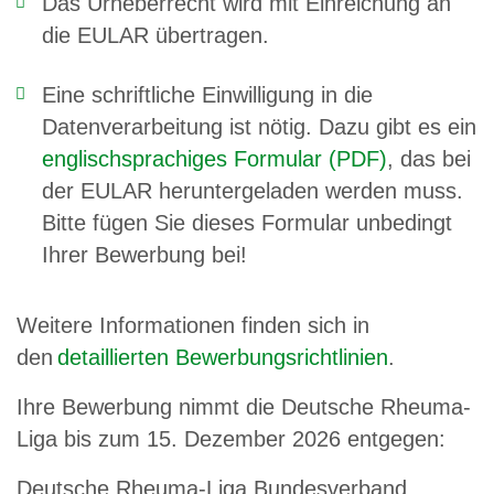
Das Urheberrecht wird mit Einreichung an
die EULAR übertragen.
Eine schriftliche Einwilligung in die
Datenverarbeitung ist nötig. Dazu gibt es ein
englischsprachiges Formular (PDF)
, das bei
der EULAR heruntergeladen werden muss.
Bitte fügen Sie dieses Formular unbedingt
Ihrer Bewerbung bei!
Weitere Informationen finden sich in
den
detaillierten Bewerbungsrichtlinien
.
Ihre Bewerbung nimmt die Deutsche Rheuma-
Liga bis zum 15. Dezember 2026 entgegen:
Deutsche Rheuma-Liga Bundesverband