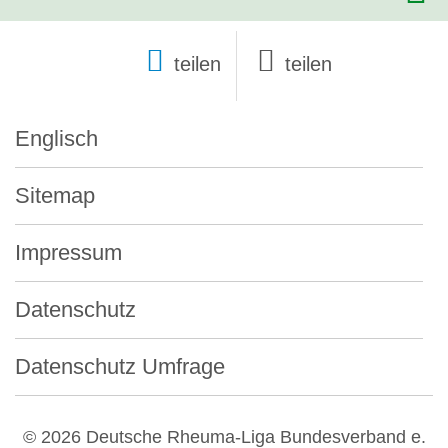
teilen
Englisch
Sitemap
Impressum
Datenschutz
Datenschutz Umfrage
© 2026 Deutsche Rheuma-Liga Bundesverband e.