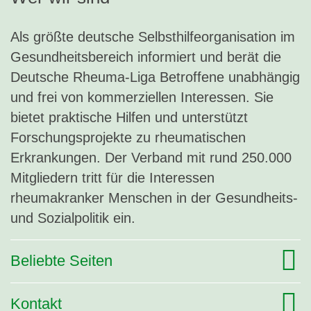
Als größte deutsche Selbsthilfeorganisation im
Gesundheitsbereich informiert und berät die
Deutsche Rheuma-Liga Betroffene unabhängig
und frei von kommerziellen Interessen. Sie
bietet praktische Hilfen und unterstützt
Forschungsprojekte zu rheumatischen
Erkrankungen. Der Verband mit rund 250.000
Mitgliedern tritt für die Interessen
rheumakranker Menschen in der Gesundheits-
und Sozialpolitik ein.
Beliebte Seiten
Kontakt