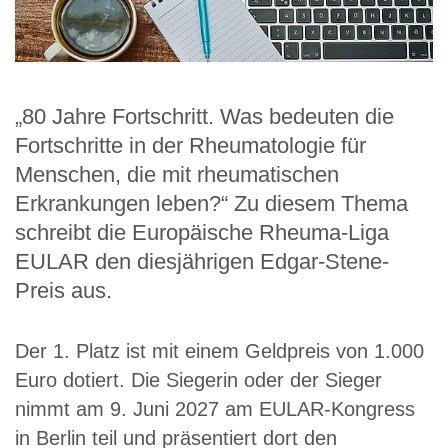
„80 Jahre Fortschritt. Was bedeuten die
Fortschritte in der Rheumatologie für
Menschen, die mit rheumatischen
Erkrankungen leben?“ Zu diesem Thema
schreibt die Europäische Rheuma-Liga
EULAR den diesjährigen Edgar-Stene-
Preis aus.
Der 1. Platz ist mit einem Geldpreis von 1.000
Euro dotiert. Die Siegerin oder der Sieger
nimmt am 9. Juni 2027 am EULAR-Kongress
in Berlin teil und präsentiert dort den