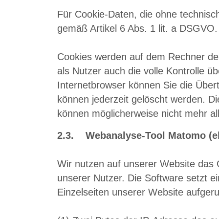
Für Cookie-Daten, die ohne technisch
gemäß Artikel 6 Abs. 1 lit. a DSGVO.
Cookies werden auf dem Rechner des 
als Nutzer auch die volle Kontrolle 
Internetbrowser können Sie die Über
können jederzeit gelöscht werden. Di
können möglicherweise nicht mehr al
2.3. Webanalyse-Tool Matomo (e
Wir nutzen auf unserer Website das
unserer Nutzer. Die Software setzt 
Einzelseiten unserer Website aufger