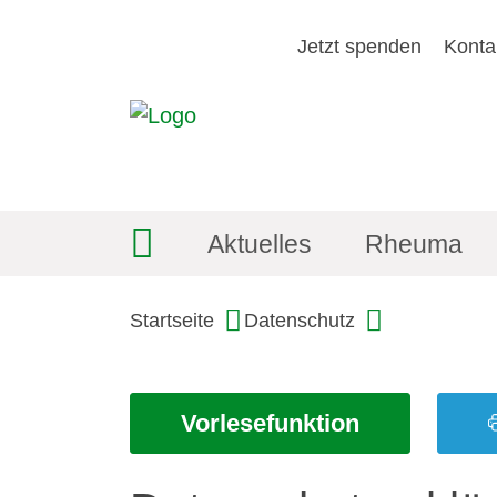
Jetzt spenden
Konta
Aktuelles
Rheuma
Startseite
Datenschutz
Vorlesefunktion