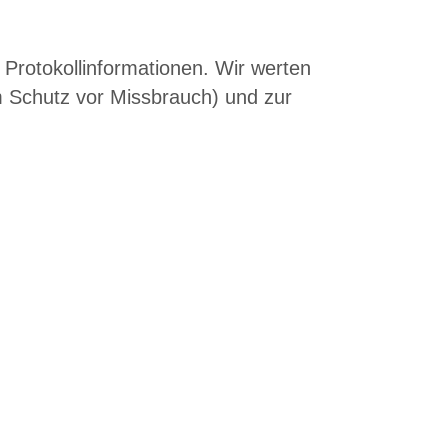
Protokollinformationen. Wir werten
m Schutz vor Missbrauch) und zur