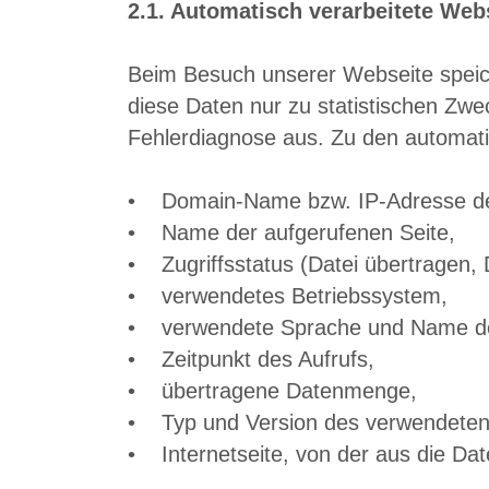
2.1. Automatisch verarbeitete Web
Beim Besuch unserer Webseite speich
diese Daten nur zu statistischen Zw
Fehlerdiagnose aus. Zu den automati
• Domain-Name bzw. IP-Adresse de
• Name der aufgerufenen Seite,
• Zugriffsstatus (Datei übertragen, D
• verwendetes Betriebssystem,
• verwendete Sprache und Name des 
• Zeitpunkt des Aufrufs,
• übertragene Datenmenge,
• Typ und Version des verwendeten
• Internetseite, von der aus die Dat