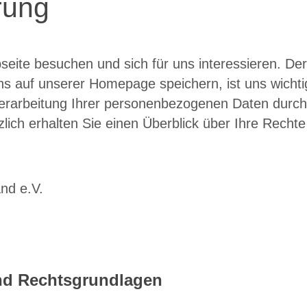
rung
seite besuchen und sich für uns interessieren. D
chs auf unserer Homepage speichern, ist uns wicht
Verarbeitung Ihrer personenbezogenen Daten durch 
zlich erhalten Sie einen Überblick über Ihre Rech
nd e.V.
und Rechtsgrundlagen