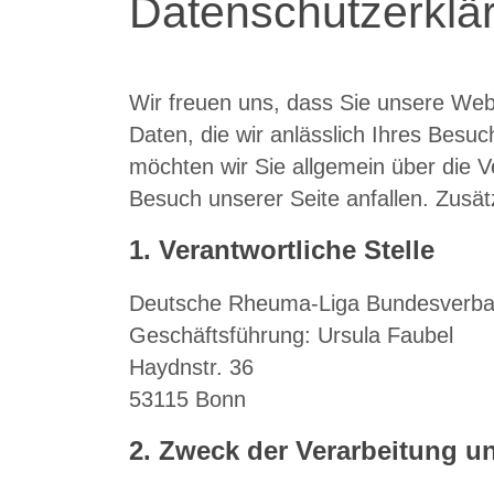
Datenschutzerklä
Wir freuen uns, dass Sie unsere Web
Daten, die wir anlässlich Ihres Besu
möchten wir Sie allgemein über die 
Besuch unserer Seite anfallen. Zusät
1. Verantwortliche Stelle
Deutsche Rheuma-Liga Bundesverba
Geschäftsführung: Ursula Faubel
Haydnstr. 36
53115 Bonn
2. Zweck der Verarbeitung 