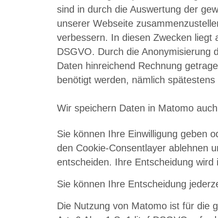
sind in durch die Auswertung der ge
unserer Webseite zusammenzustellen. 
verbessern. In diesen Zwecken liegt a
DSGVO. Durch die Anonymisierung de
Daten hinreichend Rechnung getragen
benötigt werden, nämlich spätestens
Wir speichern Daten in Matomo auch 
Sie können Ihre Einwilligung geben o
den Cookie-Consentlayer ablehnen un
entscheiden. Ihre Entscheidung wird 
Sie können Ihre Entscheidung jederze
Die Nutzung von Matomo ist für die 