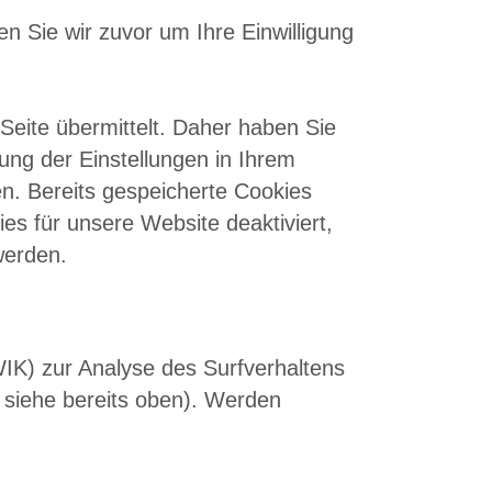
n Sie wir zuvor um Ihre Einwilligung
eite übermittelt. Daher haben Sie
ung der Einstellungen in Ihrem
n. Bereits gespeicherte Cookies
es für unsere Website deaktiviert,
werden.
K) zur Analyse des Surfverhaltens
 siehe bereits oben). Werden