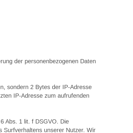
cherung der personenbezogenen Daten
den, sondern 2 Bytes der IP-Adresse
ürzten IP-Adresse zum aufrufenden
6 Abs. 1 lit. f DSGVO. Die
 Surfverhaltens unserer Nutzer. Wir