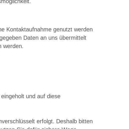
smöglichkeit.
ische Kontaktaufnahme genutzt werden
ngegeben Daten an uns übermittelt
n werden.
eingeholt und auf diese
verschlüsselt erfolgt. Deshalb bitten