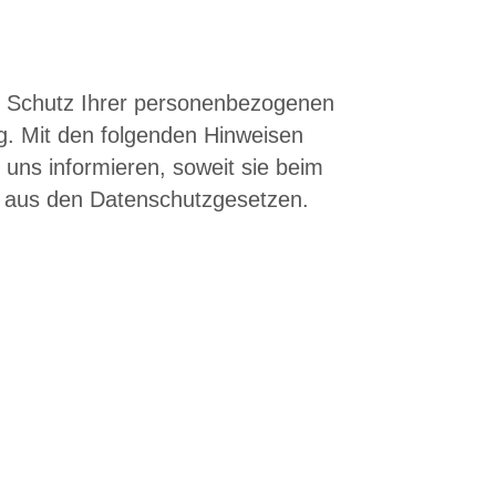
er Schutz Ihrer personenbezogenen
ig. Mit den folgenden Hinweisen
uns informieren, soweit sie beim
te aus den Datenschutzgesetzen.