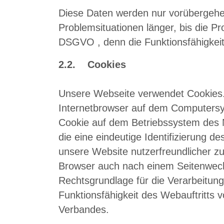
Diese Daten werden nur vorübergehe
Problemsituationen länger, bis die Pro
DSGVO , denn die Funktionsfähigkeit
2.2. Cookies
Unsere Webseite verwendet Cookies. 
Internetbrowser auf dem Computersys
Cookie auf dem Betriebssystem des Nu
die eine eindeutige Identifizierung 
unsere Website nutzerfreundlicher zu
Browser auch nach einem Seitenwechs
Rechtsgrundlage für die Verarbeitung 
Funktionsfähigkeit des Webauftritts 
Verbandes.