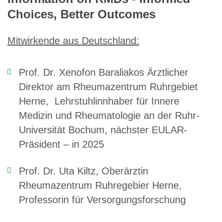
Choices, Better Outcomes
Mitwirkende aus Deutschland:
Prof. Dr. Xenofon Baraliakos Ärztlicher
Direktor am Rheumazentrum Ruhrgebiet
Herne, Lehrstuhlinnhaber für Innere
Medizin und Rheumatologie an der Ruhr-
Universität Bochum, nächster EULAR-
Präsident – in 2025
Prof. Dr. Uta Kiltz, Oberärztin
Rheumazentrum Ruhregebier Herne,
Professorin für Versorgungsforschung