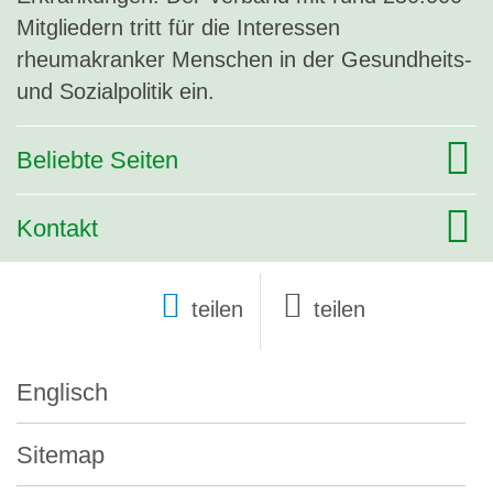
Mitgliedern tritt für die Interessen
rheumakranker Menschen in der Gesundheits-
und Sozialpolitik ein.
Beliebte Seiten
Kontakt
teilen
Englisch
Sitemap