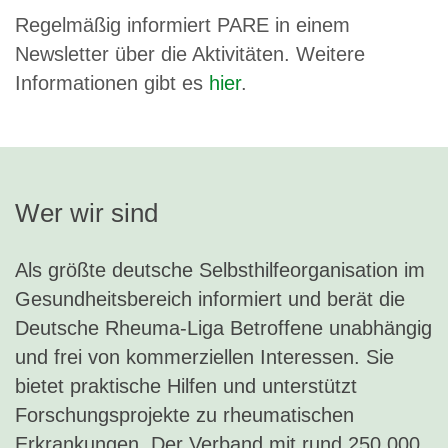
Regelmäßig informiert PARE in einem
Newsletter über die Aktivitäten. Weitere
Informationen gibt es
hier
.
Wer wir sind
Als größte deutsche Selbsthilfeorganisation im
Gesundheitsbereich informiert und berät die
Deutsche Rheuma-Liga Betroffene unabhängig
und frei von kommerziellen Interessen. Sie
bietet praktische Hilfen und unterstützt
Forschungsprojekte zu rheumatischen
Erkrankungen. Der Verband mit rund 250.000