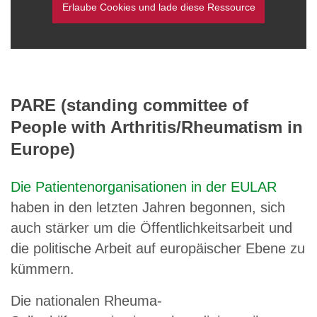
Erlaube Cookies und lade diese Ressource
PARE (standing committee of
People with Arthritis/Rheumatism in
Europe)
Die Patientenorganisationen in der EULAR
haben in den letzten Jahren begonnen, sich
auch stärker um die Öffentlichkeitsarbeit und
die politische Arbeit auf europäischer Ebene zu
kümmern.
Die nationalen Rheuma-