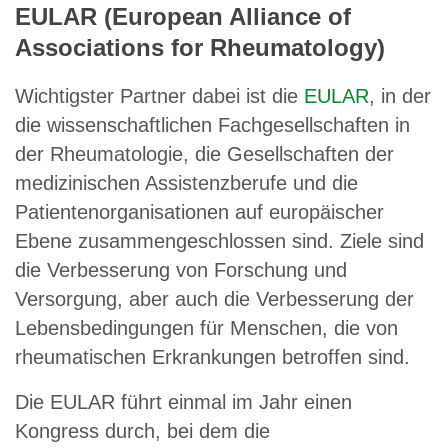
EULAR (European Alliance of
Associations for Rheumatology)
Wichtigster Partner dabei ist die
EULAR
, in der
die wissenschaftlichen Fachgesellschaften in
der Rheumatologie, die Gesellschaften der
medizinischen Assistenzberufe und die
Patientenorganisationen auf europäischer
Ebene zusammengeschlossen sind. Ziele sind
die Verbesserung von Forschung und
Versorgung, aber auch die Verbesserung der
Lebensbedingungen für Menschen, die von
rheumatischen Erkrankungen betroffen sind.
Die EULAR führt einmal im Jahr einen
Kongress durch, bei dem die