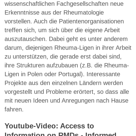
wissenschaftlichen Fachgesellschaften neue
Erkenntnisse aus der Rheumatologie
vorstellen. Auch die Patientenorganisationen
treffen sich, um sich über die eigene Arbeit
auszutauschen. Dabei geht es unter anderem
darum, diejenigen Rheuma-Ligen in ihrer Arbeit
zu unterstützen, die gerade erst dabei sind,
ihre Strukturen aufzubauen (z.B. die Rheuma-
Ligen in Polen oder Portugal). Interessante
Projekte aus den einzelnen Ländern werden
vorgestellt und Probleme erörtert, so dass alle
mit neuen Ideen und Anregungen nach Hause
fahren.
Youtube-Video: Access to
Information on RMDs - Informed