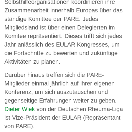
Selbsthilfeorganisationen koordinieren ihre
Zusammenarbeit innerhalb Europas über das
ständige Komittee der PARE. Jedes
Mitgliedsland ist über einen Delegierten im
Komitee repräsentiert. Dieses trifft sich jedes
Jahr anlässlich des EULAR Kongresses, um
die Fortschritte zu bewerten und zukünftige
Aktivitäten zu planen.
Darüber hinaus treffen sich die PARE-
Mitglieder einmal jährlich auf ihrer eigenen
Konferenz, um sich auszutauschen und
gegenseitige Erfahrungen weiter zu geben.
Dieter Wiek
von der Deutschen Rheuma-Liga
ist Vize-Präsident der EULAR (Repräsentant
von PARE).