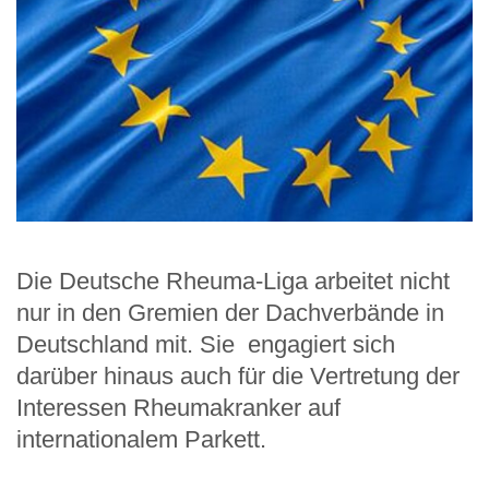
Die Deutsche Rheuma-Liga arbeitet nicht
nur in den Gremien der Dachverbände in
Deutschland mit. Sie engagiert sich
darüber hinaus auch für die Vertretung der
Interessen Rheumakranker auf
internationalem Parkett.