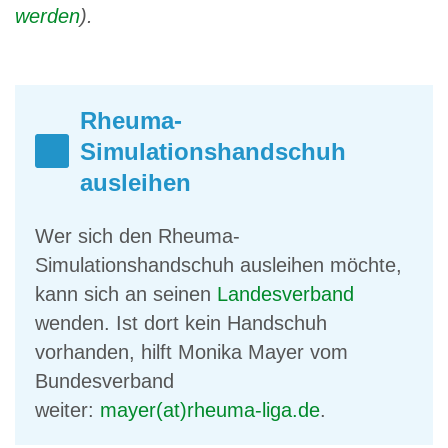
werden
).
Rheuma-
Simulationshandschuh
ausleihen
Wer sich den Rheuma-
Simulationshandschuh ausleihen möchte,
kann sich an seinen
Landesverband
wenden. Ist dort kein Handschuh
vorhanden, hilft Monika Mayer vom
Bundesverband
weiter:
mayer(at)rheuma-liga.de
.