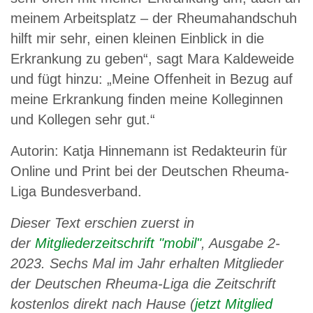
meinem Arbeitsplatz – der Rheumahandschuh
hilft mir sehr, einen kleinen Einblick in die
Erkrankung zu geben“, sagt Mara Kaldeweide
und fügt hinzu: „Meine Offenheit in Bezug auf
meine Erkrankung finden meine Kolleginnen
und Kollegen sehr gut.“
Autorin: Katja Hinnemann ist Redakteurin für
Online und Print bei der Deutschen Rheuma-
Liga Bundesverband.
Dieser Text erschien zuerst in
der
Mitgliederzeitschrift "mobil"
, Ausgabe 2-
2023. Sechs Mal im Jahr erhalten Mitglieder
der Deutschen Rheuma-Liga die Zeitschrift
kostenlos direkt nach Hause (
jetzt Mitglied