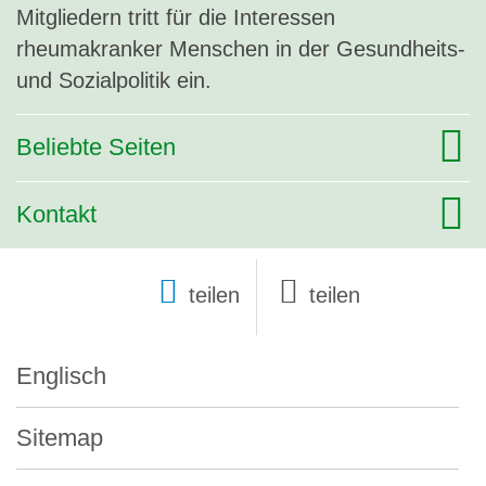
Mitgliedern tritt für die Interessen
rheumakranker Menschen in der Gesundheits-
und Sozialpolitik ein.
Beliebte Seiten
Kontakt
teilen
Englisch
Sitemap