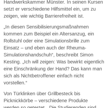
Handwerkskammer Münster. In seinen Kursen
setzt er verschiedene Hilfsmittel ein, um zu
zeigen, wie wichtig Barrierefreiheit ist.
„In diesen Sensibilisierungsmaßnahmen
kommen zum Beispiel ein Altersanzug, ein
Rollstuhl oder eine Simulationsbrille zum
Einsatz – und eben auch der Rheuma-
Simulationshandschuh“, beschreibt Simon
Kesting. „Ich will zeigen: Was bewirkt eigentlich
eine Einschränkung der Hand? Das kann man
sich als Nichtbetroffener einfach nicht
vorstellen.“
Von Türklinken über Grillbesteck bis
Picknickkörbe – verschiedene Produkte
werden so getestet. „Die Studierenden sind