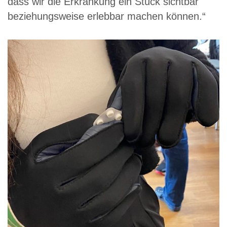
dass wir die Erkrankung ein Stück sichtbar
beziehungsweise erlebbar machen können.“