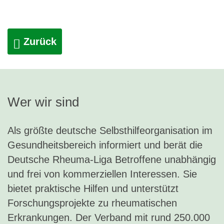
Zurück
Wer wir sind
Als größte deutsche Selbsthilfeorganisation im
Gesundheitsbereich informiert und berät die
Deutsche Rheuma-Liga Betroffene unabhängig
und frei von kommerziellen Interessen. Sie
bietet praktische Hilfen und unterstützt
Forschungsprojekte zu rheumatischen
Erkrankungen. Der Verband mit rund 250.000