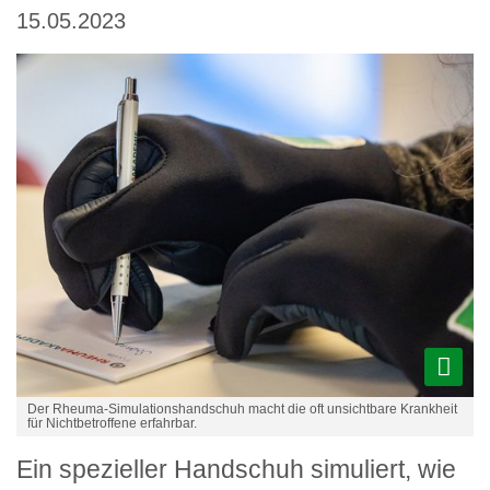
15.05.2023
Der Rheuma-Simulationshandschuh macht die oft unsichtbare Krankheit
für Nichtbetroffene erfahrbar.
Ein spezieller Handschuh simuliert, wie