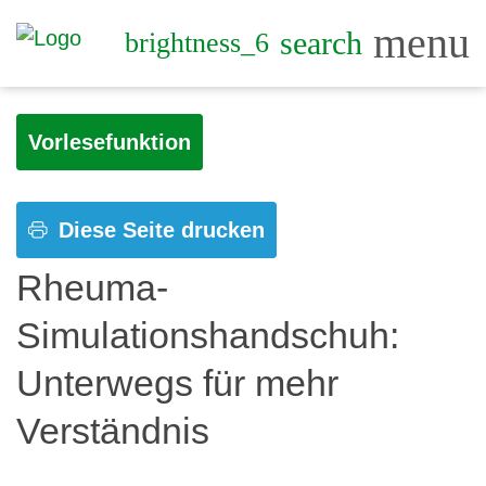
menu
search
brightness_6
Vorlesefunktion
Diese Seite drucken
Rheuma-
Simulationshandschuh:
Unterwegs für mehr
Verständnis