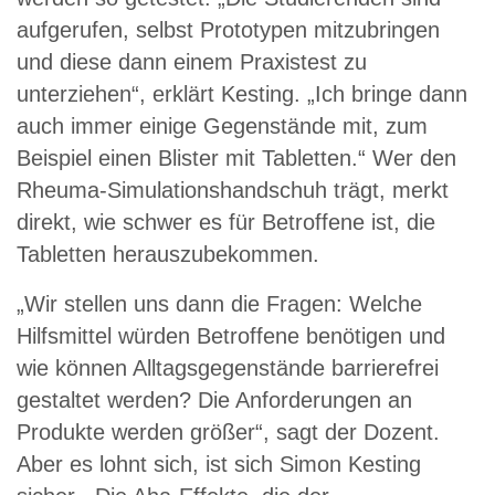
aufgerufen, selbst Prototypen mitzubringen
und diese dann einem Praxistest zu
unterziehen“, erklärt Kesting. „Ich bringe dann
auch immer einige Gegenstände mit, zum
Beispiel einen Blister mit Tabletten.“ Wer den
Rheuma-Simulationshandschuh trägt, merkt
direkt, wie schwer es für Betroffene ist, die
Tabletten herauszubekommen.
„Wir stellen uns dann die Fragen: Welche
Hilfsmittel würden Betroffene benötigen und
wie können Alltagsgegenstände barrierefrei
gestaltet werden? Die Anforderungen an
Produkte werden größer“, sagt der Dozent.
Aber es lohnt sich, ist sich Simon Kesting