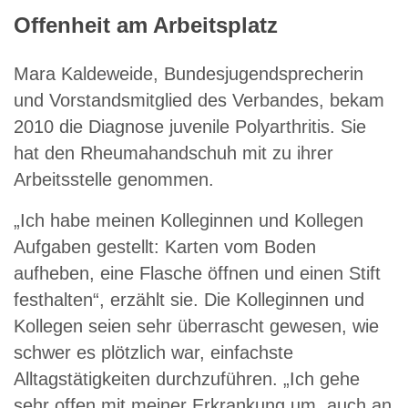
Offenheit am Arbeitsplatz
Mara Kaldeweide, Bundesjugendsprecherin
und Vorstandsmitglied des Verbandes, bekam
2010 die Diagnose juvenile Polyarthritis. Sie
hat den Rheumahandschuh mit zu ihrer
Arbeitsstelle genommen.
„Ich habe meinen Kolleginnen und Kollegen
Aufgaben gestellt: Karten vom Boden
aufheben, eine Flasche öffnen und einen Stift
festhalten“, erzählt sie. Die Kolleginnen und
Kollegen seien sehr überrascht gewesen, wie
schwer es plötzlich war, einfachste
Alltagstätigkeiten durchzuführen. „Ich gehe
sehr offen mit meiner Erkrankung um, auch an