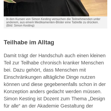
In den Kursen von Simon Kesting versuchen die Teilnehmenden unter
anderem, aus einem Medikamenten-Blister eine Tablette zu drücken.
(Bild: Simon Kesting)
Teilhabe im Alltag
Damit trägt der Handschuh auch einen kleinen
Teil zur Teilhabe chronisch kranker Menschen
bei. Dazu gehört, dass Menschen mit
Einschränkungen alltägliche Dinge nutzen
können und diese gegebenenfalls schon in der
Konzeption anders gedacht werden müssen.
Simon Kesting ist Dozent zum Thema „Design
für alle“ an der Akademie Gestaltung der