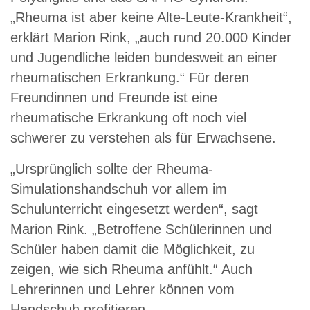
„Rheuma ist aber keine Alte-Leute-Krankheit“,
erklärt Marion Rink, „auch rund 20.000 Kinder
und Jugendliche leiden bundesweit an einer
rheumatischen Erkrankung.“ Für deren
Freundinnen und Freunde ist eine
rheumatische Erkrankung oft noch viel
schwerer zu verstehen als für Erwachsene.
„Ursprünglich sollte der Rheuma-
Simulationshandschuh vor allem im
Schulunterricht eingesetzt werden“, sagt
Marion Rink. „Betroffene Schülerinnen und
Schüler haben damit die Möglichkeit, zu
zeigen, wie sich Rheuma anfühlt.“ Auch
Lehrerinnen und Lehrer können vom
Handschuh profitieren.