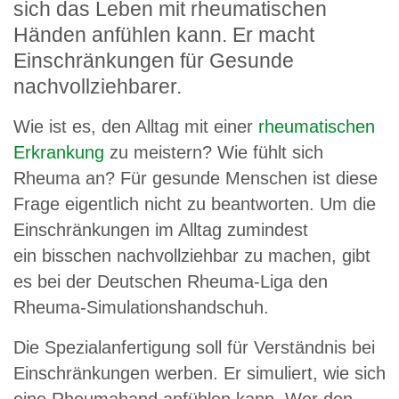
sich das Leben mit rheumatischen
Händen anfühlen kann. Er macht
Einschränkungen für Gesunde
nachvollziehbarer.
Wie ist es, den Alltag mit einer
rheumatischen
Erkrankung
zu meistern? Wie fühlt sich
Rheuma an? Für gesunde Menschen ist diese
Frage eigentlich nicht zu beantworten. Um die
Einschränkungen im Alltag zumindest
ein bisschen nachvollziehbar zu machen, gibt
es bei der Deutschen Rheuma-Liga den
Rheuma-Simulationshandschuh.
Die Spezialanfertigung soll für Verständnis bei
Einschränkungen werben. Er simuliert, wie sich