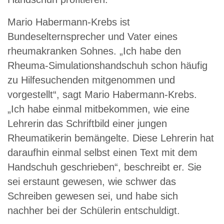
Mario Habermann-Krebs ist
Bundeselternsprecher und Vater eines
rheumakranken Sohnes. „Ich habe den
Rheuma-Simulationshandschuh schon häufig
zu Hilfesuchenden mitgenommen und
vorgestellt“, sagt Mario Habermann-Krebs.
„Ich habe einmal mitbekommen, wie eine
Lehrerin das Schriftbild einer jungen
Rheumatikerin bemängelte. Diese Lehrerin hat
daraufhin einmal selbst einen Text mit dem
Handschuh geschrieben“, beschreibt er. Sie
sei erstaunt gewesen, wie schwer das
Schreiben gewesen sei, und habe sich
nachher bei der Schülerin entschuldigt.