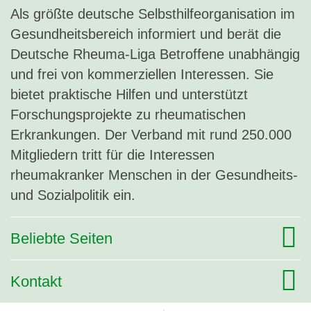
Als größte deutsche Selbsthilfeorganisation im
Gesundheitsbereich informiert und berät die
Deutsche Rheuma-Liga Betroffene unabhängig
und frei von kommerziellen Interessen. Sie
bietet praktische Hilfen und unterstützt
Forschungsprojekte zu rheumatischen
Erkrankungen. Der Verband mit rund 250.000
Mitgliedern tritt für die Interessen
rheumakranker Menschen in der Gesundheits-
und Sozialpolitik ein.
Beliebte Seiten
Kontakt