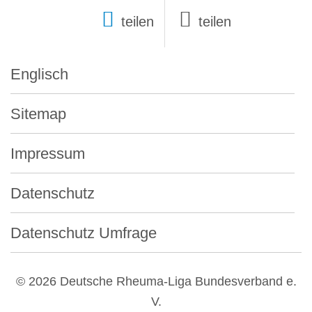
teilen
Englisch
Sitemap
Impressum
Datenschutz
Datenschutz Umfrage
© 2026 Deutsche Rheuma-Liga Bundesverband e.
V.