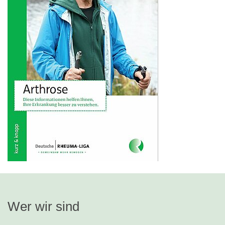
Wer wir sind