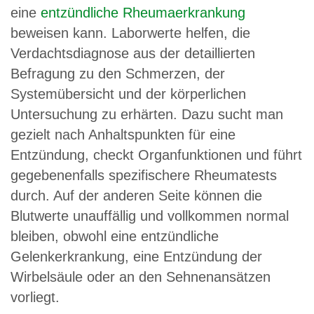
eine
entzündliche Rheumaerkrankung
beweisen kann. Laborwerte helfen, die
Verdachtsdiagnose aus der detaillierten
Befragung zu den Schmerzen, der
Systemübersicht und der körperlichen
Untersuchung zu erhärten. Dazu sucht man
gezielt nach Anhaltspunkten für eine
Entzündung, checkt Organfunktionen und führt
gegebenenfalls spezifischere Rheumatests
durch. Auf der anderen Seite können die
Blutwerte unauffällig und vollkommen normal
bleiben, obwohl eine entzündliche
Gelenkerkrankung, eine Entzündung der
Wirbelsäule oder an den Sehnenansätzen
vorliegt.