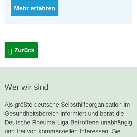
Mehr erfahren
Zurück
Wer wir sind
Als größte deutsche Selbsthilfeorganisation im
Gesundheitsbereich informiert und berät die
Deutsche Rheuma-Liga Betroffene unabhängig
und frei von kommerziellen Interessen. Sie