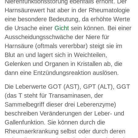
Nierenfunktionsstörung ebenfalls erhöht. Der
Harnsäurewert hat aber in der Rheumatologie
eine besondere Bedeutung, da erhöhte Werte
die Ursache einer
Gicht
sein können. Bei einer
Ausscheidungsschwäche der Niere für
Harnsäure (oftmals vererbbar) steigt sie im
Blut an und lagert sich in Weichteilen,
Gelenken und Organen in Kristallen ab, die
dann eine Entzündungsreaktion auslösen.
Die Leberwerte GOT (AST), GPT (ALT), GGT
(das T steht für Transaminasen, der
Sammelbegriff dieser drei Leberenzyme)
beschreiben Veränderungen der Leber- und
Gallenfunktion. Sie können durch die
Rheumaerkrankung selbst oder durch deren