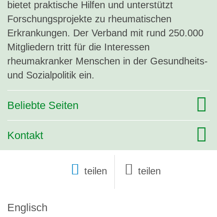
bietet praktische Hilfen und unterstützt
Forschungsprojekte zu rheumatischen
Erkrankungen. Der Verband mit rund 250.000
Mitgliedern tritt für die Interessen
rheumakranker Menschen in der Gesundheits-
und Sozialpolitik ein.
Beliebte Seiten
Kontakt
teilen
Englisch