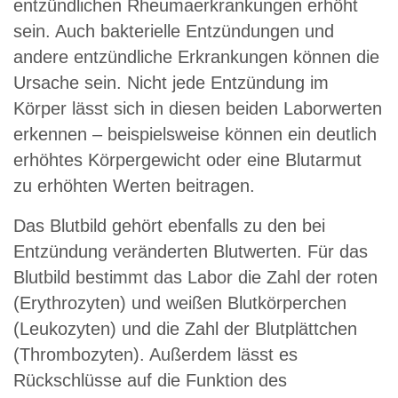
entzündlichen Rheumaerkrankungen erhöht
sein. Auch bakterielle Entzündungen und
andere entzündliche Erkrankungen können die
Ursache sein. Nicht jede Entzündung im
Körper lässt sich in diesen beiden Laborwerten
erkennen – beispielsweise können ein deutlich
erhöhtes Körpergewicht oder eine Blutarmut
zu erhöhten Werten beitragen.
Das Blutbild gehört ebenfalls zu den bei
Entzündung veränderten Blutwerten. Für das
Blutbild bestimmt das Labor die Zahl der roten
(Erythrozyten) und weißen Blutkörperchen
(Leukozyten) und die Zahl der Blutplättchen
(Thrombozyten). Außerdem lässt es
Rückschlüsse auf die Funktion des