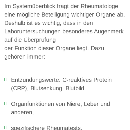
Im Systemüberblick fragt der Rheumatologe
eine mögliche Beteiligung wichtiger Organe ab.
Deshalb ist es wichtig, dass in den
Laboruntersuchungen besonderes Augenmerk
auf die Überprüfung
der Funktion dieser Organe liegt. Dazu
gehören immer:
Entzündungswerte: C-reaktives Protein
(CRP), Blutsenkung, Blutbild,
Organfunktionen von Niere, Leber und
anderen,
spezifischere Rheumatests,