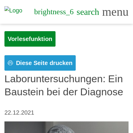
menu
search
brightness_6
Vorlesefunktion
Diese Seite drucken
Laboruntersuchungen: Ein
Baustein bei der Diagnose
22.12.2021