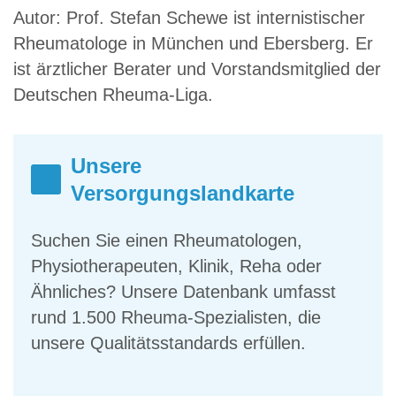
Autor: Prof. Stefan Schewe ist internistischer
Rheumatologe in München und Ebersberg. Er
ist ärztlicher Berater und Vorstandsmitglied der
Deutschen Rheuma-Liga.
Unsere
Versorgungslandkarte
Suchen Sie einen Rheumatologen,
Physiotherapeuten, Klinik, Reha oder
Ähnliches? Unsere Datenbank umfasst
rund 1.500 Rheuma-Spezialisten, die
unsere Qualitätsstandards erfüllen.