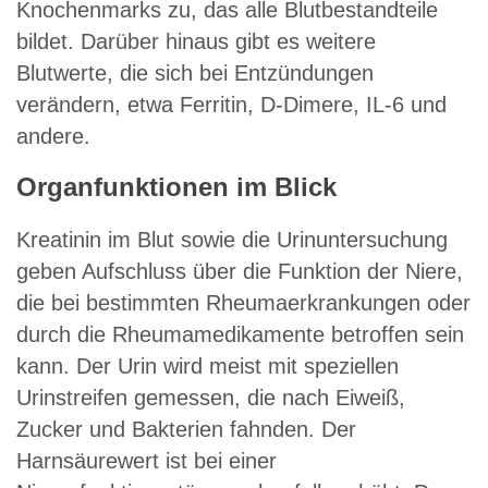
Knochenmarks zu, das alle Blutbestandteile
bildet. Darüber hinaus gibt es weitere
Blutwerte, die sich bei Entzündungen
verändern, etwa Ferritin, D-Dimere, IL-6 und
andere.
Organfunktionen im Blick
Kreatinin im Blut sowie die Urinuntersuchung
geben Aufschluss über die Funktion der Niere,
die bei bestimmten Rheumaerkrankungen oder
durch die Rheumamedikamente betroffen sein
kann. Der Urin wird meist mit speziellen
Urinstreifen gemessen, die nach Eiweiß,
Zucker und Bakterien fahnden. Der
Harnsäurewert ist bei einer