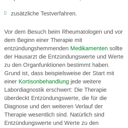
zusätzliche Testverfahren.
Vor dem Besuch beim Rheumatologen und vor
dem Beginn einer Therapie mit
entzündungshemmenden
Medikamenten
sollte
der Hausarzt die Entzündungswerte und Werte
zu den Organfunktionen bestimmt haben.
Grund ist, dass beispielsweise der Start mit
einer
Kortisonbehandlung
jede weitere
Labordiagnostik erschwert: Die Therapie
überdeckt Entzündungswerte, die für die
Diagnose und den weiteren Verlauf der
Therapie wesentlich sind. Natürlich sind
Entzündungswerte und Werte zu den