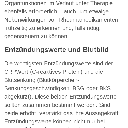
Organfunktionen im Verlauf unter Therapie
ebenfalls erforderlich – auch, um etwaige
Nebenwirkungen von Rheumamedikamenten
frühzeitig zu erkennen und, falls nötig,
gegensteuern zu können.
Entzündungswerte und Blutbild
Die wichtigsten Entzündungswerte sind der
CRPWert (C-reaktives Protein) und die
Blutsenkung (Blutkörperchen-
Senkungsgeschwindigkeit, BSG oder BKS
abgekürzt). Diese beiden Entzündungswerte
sollten zusammen bestimmt werden. Sind
beide erhöht, verstärkt das ihre Aussagekraft.
Entzündungswerte können nicht nur bei