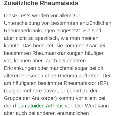
Zusätzliche Rheumatests
Diese Tests werden vor allem zur
Unterscheidung von bestimmten entzündlichen
Rheumaerkrankungen eingesetzt. Sie sind
aber nicht so spezifisch, wie man meinen
könnte. Das bedeutet, sie kommen zwar bei
bestimmten Rheumaerkrankungen häufiger
vor, können aber auch bei anderen
Erkrankungen oder manchmal sogar bei oft
älteren Personen ohne Rheuma auftreten. Der
am häufigsten bestimmte Rheumafaktor (RF)
(es gibt mehrere davon, er gehört zu der
Gruppe der Antikörper) kommt vor allem bei
der
rheumatoiden Arthritis
vor. Der Wert kann
aber auch bei anderen entzündlichen