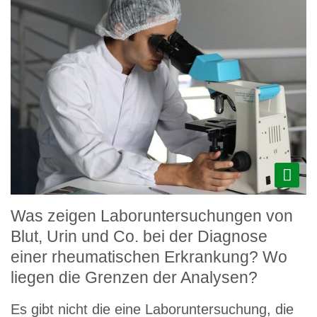
Was zeigen Laboruntersuchungen von
Blut, Urin und Co. bei der Diagnose
einer rheumatischen Erkrankung? Wo
liegen die Grenzen der Analysen?
Es gibt nicht die eine Laboruntersuchung, die