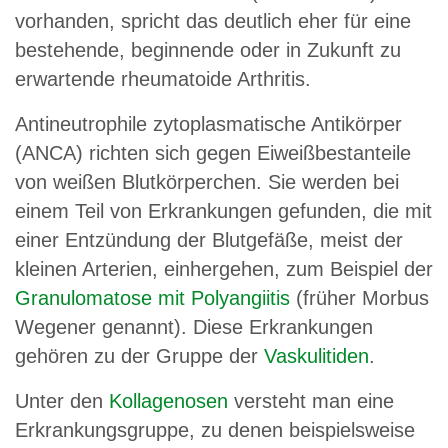
vorhanden, spricht das deutlich eher für eine
bestehende, beginnende oder in Zukunft zu
erwartende rheumatoide Arthritis.
Antineutrophile zytoplasmatische Antikörper
(ANCA) richten sich gegen Eiweißbestanteile
von weißen Blutkörperchen. Sie werden bei
einem Teil von Erkrankungen gefunden, die mit
einer Entzündung der Blutgefäße, meist der
kleinen Arterien, einhergehen, zum Beispiel der
Granulomatose mit Polyangiitis
(früher Morbus
Wegener genannt). Diese Erkrankungen
gehören zu der Gruppe der
Vaskulitiden
.
Unter den
Kollagenosen
versteht man eine
Erkrankungsgruppe, zu denen beispielsweise