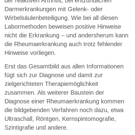
der reaktiven Arthritis, bei entzündlichen
Darmerkrankungen mit Gelenk- oder
Wirbelsäulenbeteiligung. Wie bei all diesen
Labormethoden beweisen positive Hinweise
nicht die Erkrankung – und andersherum kann
die Rheumaerkrankung auch trotz fehlender
Hinweise vorliegen.
Erst das Gesamtbild aus allen Informationen
fügt sich zur Diagnose und damit zur
zielgerichteten Therapiemöglichkeit
zusammen. Als weiterer Baustein der
Diagnose einer Rheumaerkrankung kommen
die bildgebenden Verfahren noch dazu, etwa
Ultraschall, Röntgen, Kernspintomografie,
Szintigrafie und andere.