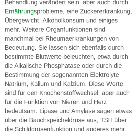
Behandlung verändert sein, aber auch durch
Ernährung
sprobleme, eine Zuckererkrankung,
Übergewicht, Alkoholkonsum und einiges
mehr. Weitere Organfunktionen sind
manchmal bei Rheumaerkrankungen von
Bedeutung. Sie lassen sich ebenfalls durch
bestimmte Blutwerte beleuchten, etwa durch
die Alkalische Phosphatase oder durch die
Bestimmung der sogenannten Elektrolyte
Natrium, Kalium und Kalzium. Diese Werte
sind für den Knochenstoffwechsel, aber auch
für die Funktion von Nieren und Herz
bedeutsam. Lipase und Amylase sagen etwas
über die Bauchspeicheldrüse aus, TSH über
die Schilddrüsenfunktion und anderes mehr.