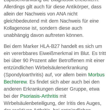
Allerdings gilt auch für diese Antikörper, dass
allein der Nachweis von ANA nicht
gleichbedeutend mit dem Nachweis für eine
Kollagenose ist, sondern diese auch
unabhängig davon auftreten können.
Bei dem Marker HLA-B27 handelt es sich um
ein vererbbares Eiweißmerkmal im Blut. Es tritt
bei über 90 Prozent aller Betroffenen mit einer
entzündlichen Wirbelsäulenerkrankung
(Spondyloarthritis) auf, vor allem beim
Morbus
Bechterew
. Es findet sich aber auch bei den
anderen Erkrankungen dieser Gruppe, etwa
bei der
Psoriasis-Arthritis
mit
Wirbelsäulenbeteiligung, der Iritis des Auges,