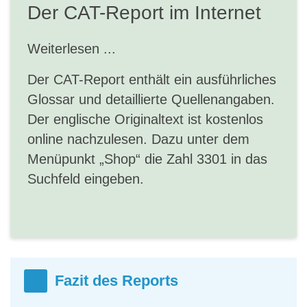
Der CAT-Report im Internet
Weiterlesen ...
Der CAT-Report enthält ein ausführliches
Glossar und detaillierte Quellenangaben.
Der englische Originaltext ist kostenlos
online nachzulesen. Dazu unter dem
Menüpunkt „Shop“ die Zahl 3301 in das
Suchfeld eingeben.
Fazit des Reports