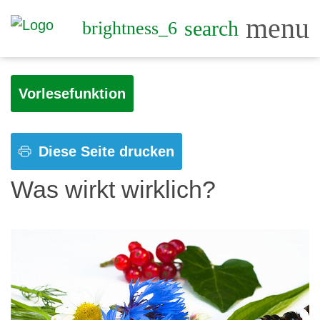
menu
search
brightness_6
Vorlesefunktion
Diese Seite drucken
Was wirkt wirklich?