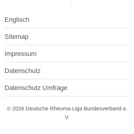
Englisch
Sitemap
Impressum
Datenschutz
Datenschutz Umfrage
© 2026 Deutsche Rheuma-Liga Bundesverband e.
V.