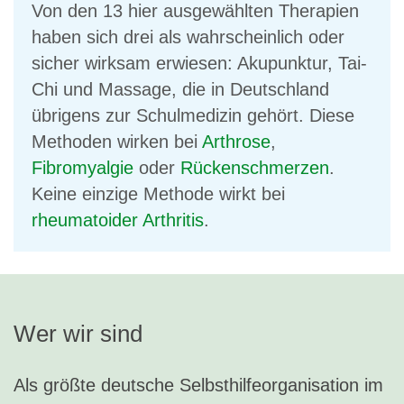
Von den 13 hier ausgewählten Therapien
haben sich drei als wahrscheinlich oder
sicher wirksam erwiesen: Akupunktur, Tai-
Chi und Massage, die in Deutschland
übrigens zur Schulmedizin gehört. Diese
Methoden wirken bei
Arthrose
,
Fibromyalgie
oder
Rückenschmerzen
.
Keine einzige Methode wirkt bei
rheumatoider Arthritis
.
Wer wir sind
Als größte deutsche Selbsthilfeorganisation im