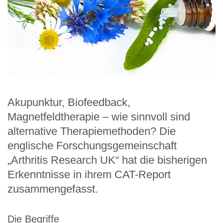
Akupunktur, Biofeedback,
Magnetfeldtherapie – wie sinnvoll sind
alternative Therapiemethoden? Die
englische Forschungsgemeinschaft
„Arthritis Research UK“ hat die bisherigen
Erkenntnisse in ihrem CAT-Report
zusammengefasst.
Die Begriffe