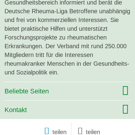
Gesundheitsbereich informiert und berät die
Deutsche Rheuma-Liga Betroffene unabhängig
und frei von kommerziellen Interessen. Sie
bietet praktische Hilfen und unterstützt
Forschungsprojekte zu rheumatischen
Erkrankungen. Der Verband mit rund 250.000
Mitgliedern tritt für die Interessen
rheumakranker Menschen in der Gesundheits-
und Sozialpolitik ein.
Beliebte Seiten
Kontakt
teilen