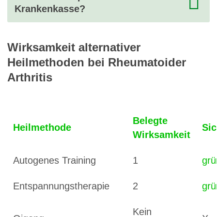
Krankenkasse?
Wirksamkeit alternativer
Heilmethoden bei Rheumatoider
Arthritis
Belegte
Heilmethode
Sic
Wirksamkeit
Autogenes Training
1
grü
Entspannungstherapie
2
grü
Kein