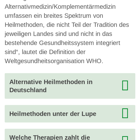
Alternativmedizin/Komplementärmedizin
umfassen ein breites Spektrum von
Heilmethoden, die nicht Teil der Tradition des
jeweiligen Landes sind und nicht in das
bestehende Gesundheitssystem integriert
sind“, lautet die Definition der
Weltgesundheitsorganisation WHO.
Alternative Heilmethoden in
Deutschland
Heilmethoden unter der Lupe
Welche Therapien zahlt die