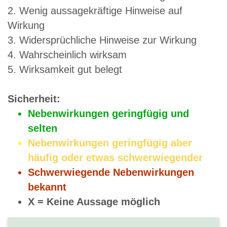
2. Wenig aussagekräftige Hinweise auf
Wirkung
3. Widersprüchliche Hinweise zur Wirkung
4. Wahrscheinlich wirksam
5. Wirksamkeit gut belegt
Sicherheit:
Nebenwirkungen geringfügig und
selten
Nebenwirkungen geringfügig aber
häufig oder etwas schwerwiegender
Schwerwiegende Nebenwirkungen
bekannt
X = Keine Aussage möglich