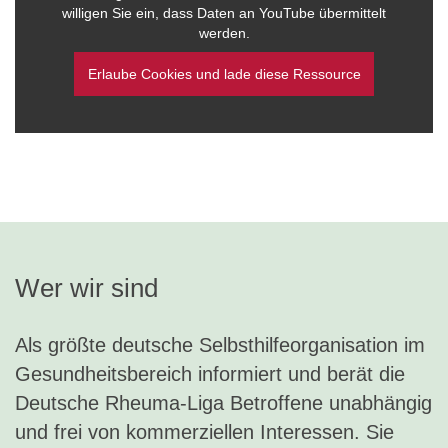
willigen Sie ein, dass Daten an YouTube übermittelt
werden.
Erlaube Cookies und lade diese Ressource
Wer wir sind
Als größte deutsche Selbsthilfeorganisation im
Gesundheitsbereich informiert und berät die
Deutsche Rheuma-Liga Betroffene unabhängig
und frei von kommerziellen Interessen. Sie