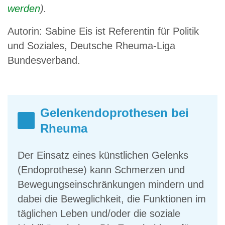
werden
).
Autorin: Sabine Eis ist Referentin für Politik
und Soziales, Deutsche Rheuma-Liga
Bundesverband.
Gelenkendoprothesen bei
Rheuma
Der Einsatz eines künstlichen Gelenks
(Endoprothese) kann Schmerzen und
Bewegungseinschränkungen mindern und
dabei die Beweglichkeit, die Funktionen im
täglichen Leben und/oder die soziale