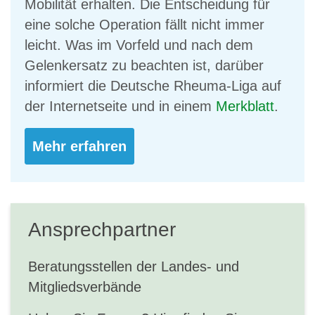
Mobilität erhalten. Die Entscheidung für
eine solche Operation fällt nicht immer
leicht. Was im Vorfeld und nach dem
Gelenkersatz zu beachten ist, darüber
informiert die Deutsche Rheuma-Liga auf
der Internetseite und in einem
Merkblatt
.
Mehr erfahren
Ansprechpartner
Beratungsstellen der Landes- und
Mitgliedsverbände