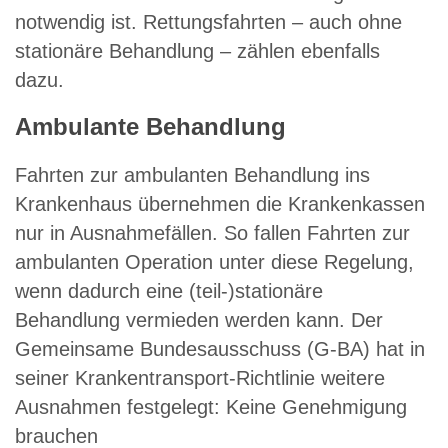
notwendig ist. Rettungsfahrten – auch ohne
stationäre Behandlung – zählen ebenfalls
dazu.
Ambulante Behandlung
Fahrten zur ambulanten Behandlung ins
Krankenhaus übernehmen die Krankenkassen
nur in Ausnahmefällen. So fallen Fahrten zur
ambulanten Operation unter diese Regelung,
wenn dadurch eine (teil-)stationäre
Behandlung vermieden werden kann. Der
Gemeinsame Bundesausschuss (G-BA) hat in
seiner Krankentransport-Richtlinie weitere
Ausnahmen festgelegt: Keine Genehmigung
brauchen