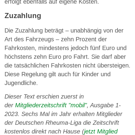
erfolgt ebenfalls auf eigene Kosten.
Zuzahlung
Die Zuzahlung beträgt – unabhängig von der
Art des Fahrzeugs – zehn Prozent der
Fahrkosten, mindestens jedoch fünf Euro und
höchstens zehn Euro pro Fahrt. Sie darf aber
die tatsächlichen Fahrkosten nicht übersteigen.
Diese Regelung gilt auch für Kinder und
Jugendliche.
Dieser Text erschien zuerst in
der
Mitgliederzeitschrift "mobil"
, Ausgabe 1-
2023. Sechs Mal im Jahr erhalten Mitglieder
der Deutschen Rheuma-Liga die Zeitschrift
kostenlos direkt nach Hause (
jetzt Mitglied