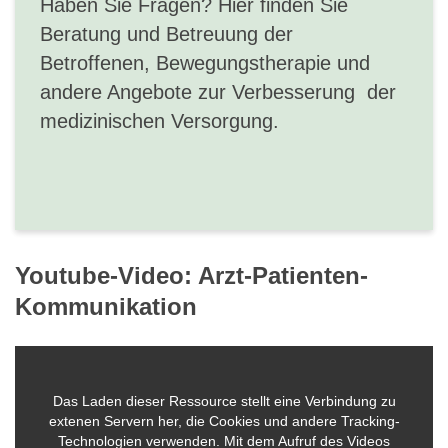
Haben Sie Fragen? Hier finden Sie
Beratung und Betreuung der
Betroffenen, Bewegungstherapie und
andere Angebote zur Verbesserung der
medizinischen Versorgung.
Youtube-Video: Arzt-Patienten-
Kommunikation
Das Laden dieser Ressource stellt eine Verbindung zu
extenen Servern her, die Cookies und andere Tracking-
Technologien verwenden. Mit dem Aufruf des Videos