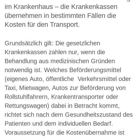
im Krankenhaus – die Krankenkassen
übernehmen in bestimmten Fällen die
Kosten für den Transport.
Grundsätzlich gilt: Die gesetzlichen
Krankenkassen zahlen nur, wenn die
Behandlung aus medizinischen Gründen
notwendig ist. Welches Beförderungsmittel
(eigenes Auto, öffentliche Verkehrsmittel oder
Taxi, Mietwagen, Autos zur Beförderung von
Rollstuhlfahrern, Krankentransporter oder
Rettungswagen) dabei in Betracht kommt,
richtet sich nach dem Gesundheitszustand des
Patienten und dem individuellen Bedarf.
Voraussetzung für die Kostenübernahme ist