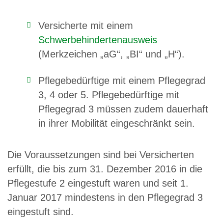
Versicherte mit einem
Schwerbehindertenausweis
(Merkzeichen „aG“, „BI“ und „H“).
Pflegebedürftige mit einem Pflegegrad
3, 4 oder 5. Pflegebedürftige mit
Pflegegrad 3 müssen zudem dauerhaft
in ihrer Mobilität eingeschränkt sein.
Die Voraussetzungen sind bei Versicherten
erfüllt, die bis zum 31. Dezember 2016 in die
Pflegestufe 2 eingestuft waren und seit 1.
Januar 2017 mindestens in den Pflegegrad 3
eingestuft sind.