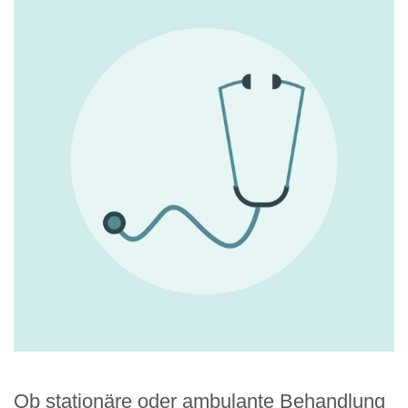
Ob stationäre oder ambulante Behandlung