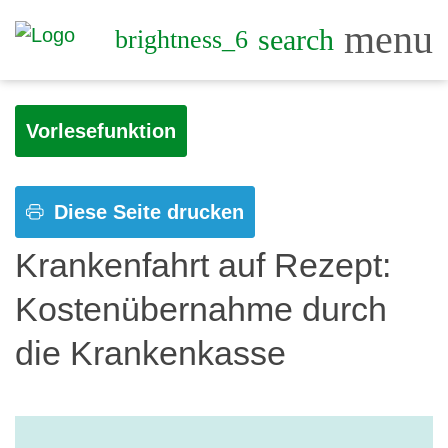
menu
search
brightness_6
Vorlesefunktion
Diese Seite drucken
Krankenfahrt auf Rezept:
Kostenübernahme durch
die Krankenkasse