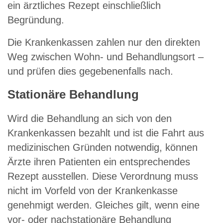
ein ärztliches Rezept einschließlich
Begründung.
Die Krankenkassen zahlen nur den direkten
Weg zwischen Wohn- und Behandlungsort –
und prüfen dies gegebenenfalls nach.
Stationäre Behandlung
Wird die Behandlung an sich von den
Krankenkassen bezahlt und ist die Fahrt aus
medizinischen Gründen notwendig, können
Ärzte ihren Patienten ein entsprechendes
Rezept ausstellen. Diese Verordnung muss
nicht im Vorfeld von der Krankenkasse
genehmigt werden. Gleiches gilt, wenn eine
vor- oder nachstationäre Behandlung