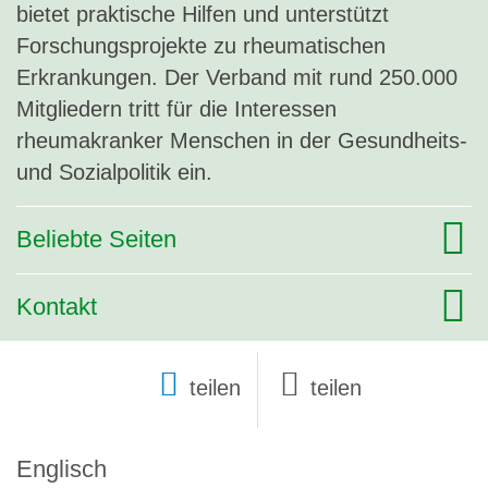
bietet praktische Hilfen und unterstützt
Forschungsprojekte zu rheumatischen
Erkrankungen. Der Verband mit rund 250.000
Mitgliedern tritt für die Interessen
rheumakranker Menschen in der Gesundheits-
und Sozialpolitik ein.
Beliebte Seiten
Kontakt
teilen
Englisch