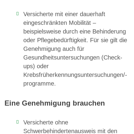
Versicherte mit einer dauerhaft
eingeschränkten Mobilität –
beispielsweise durch eine Behinderung
oder Pflegebedürftigkeit. Für sie gilt die
Genehmigung auch für
Gesundheitsuntersuchungen (Check-
ups) oder
Krebsfrüherkennungsuntersuchungen/-
programme.
Eine Genehmigung brauchen
Versicherte ohne
Schwerbehindertenausweis mit den