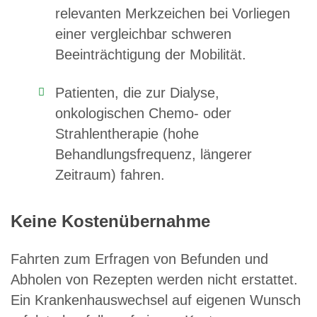
relevanten Merkzeichen bei Vorliegen
einer vergleichbar schweren
Beeinträchtigung der Mobilität.
Patienten, die zur Dialyse,
onkologischen Chemo- oder
Strahlentherapie (hohe
Behandlungsfrequenz, längerer
Zeitraum) fahren.
Keine Kostenübernahme
Fahrten zum Erfragen von Befunden und
Abholen von Rezepten werden nicht erstattet.
Ein Krankenhauswechsel auf eigenen Wunsch