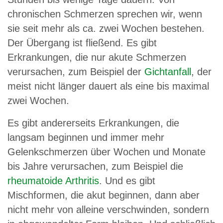
chronischen Schmerzen sprechen wir, wenn
sie seit mehr als ca. zwei Wochen bestehen.
Der Übergang ist fließend. Es gibt
Erkrankungen, die nur akute Schmerzen
verursachen, zum Beispiel der
Gichtanfall
, der
meist nicht länger dauert als eine bis maximal
zwei Wochen.
Es gibt andererseits Erkrankungen, die
langsam beginnen und immer mehr
Gelenkschmerzen über Wochen und Monate
bis Jahre verursachen, zum Beispiel die
rheumatoide Arthritis
. Und es gibt
Mischformen, die akut beginnen, dann aber
nicht mehr von alleine verschwinden, sondern