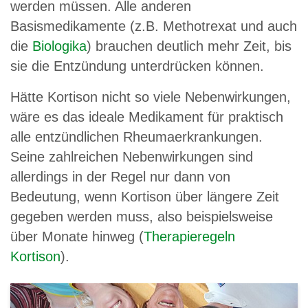
werden müssen. Alle anderen
Basismedikamente (z.B. Methotrexat und auch
die
Biologika
) brauchen deutlich mehr Zeit, bis
sie die Entzündung unterdrücken können.
Hätte Kortison nicht so viele Nebenwirkungen,
wäre es das ideale Medikament für praktisch
alle entzündlichen Rheumaerkrankungen.
Seine zahlreichen Nebenwirkungen sind
allerdings in der Regel nur dann von
Bedeutung, wenn Kortison über längere Zeit
gegeben werden muss, also beispielsweise
über Monate hinweg (
Therapieregeln
Kortison
).