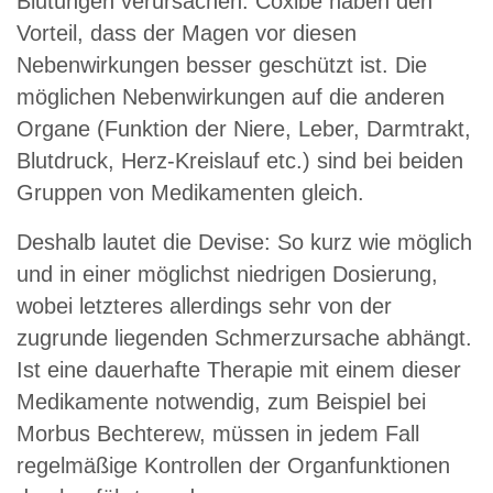
Blutungen verursachen. Coxibe haben den
Vorteil, dass der Magen vor diesen
Nebenwirkungen besser geschützt ist. Die
möglichen Nebenwirkungen auf die anderen
Organe (Funktion der Niere, Leber, Darmtrakt,
Blutdruck, Herz-Kreislauf etc.) sind bei beiden
Gruppen von Medikamenten gleich.
Deshalb lautet die Devise: So kurz wie möglich
und in einer möglichst niedrigen Dosierung,
wobei letzteres allerdings sehr von der
zugrunde liegenden Schmerzursache abhängt.
Ist eine dauerhafte Therapie mit einem dieser
Medikamente notwendig, zum Beispiel bei
Morbus Bechterew, müssen in jedem Fall
regelmäßige Kontrollen der Organfunktionen