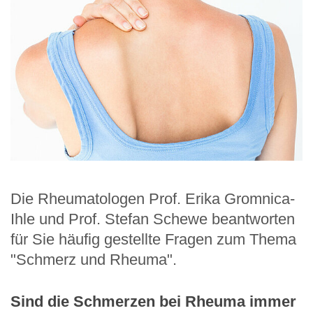
Die Rheumatologen Prof. Erika Gromnica-
Ihle und Prof. Stefan Schewe beantworten
für Sie häufig gestellte Fragen zum Thema
"Schmerz und Rheuma".
Sind die Schmerzen bei Rheuma immer