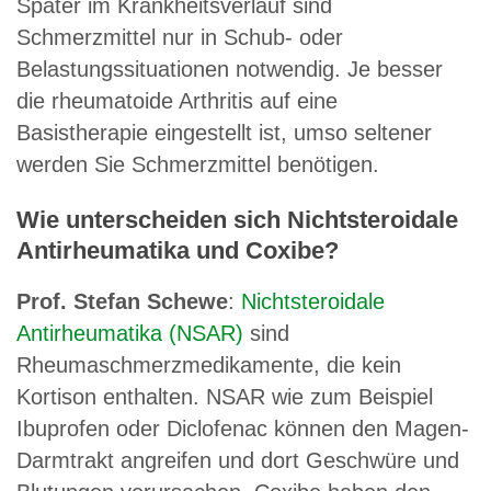
Später im Krankheitsverlauf sind
Schmerzmittel nur in Schub- oder
Belastungssituationen notwendig. Je besser
die rheumatoide Arthritis auf eine
Basistherapie eingestellt ist, umso seltener
werden Sie Schmerzmittel benötigen.
Wie unterscheiden sich Nichtsteroidale
Antirheumatika und Coxibe?
Prof. Stefan Schewe
:
Nichtsteroidale
Antirheumatika (NSAR)
sind
Rheumaschmerzmedikamente, die kein
Kortison enthalten. NSAR wie zum Beispiel
Ibuprofen oder Diclofenac können den Magen-
Darmtrakt angreifen und dort Geschwüre und