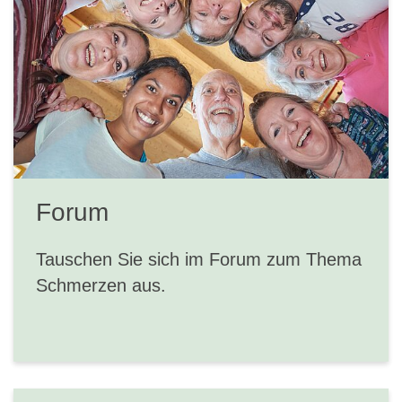
Forum
Tauschen Sie sich im Forum zum Thema
Schmerzen aus.