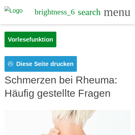
menu
search
brightness_6
Vorlesefunktion
Diese Seite drucken
Schmerzen bei Rheuma:
Häufig gestellte Fragen