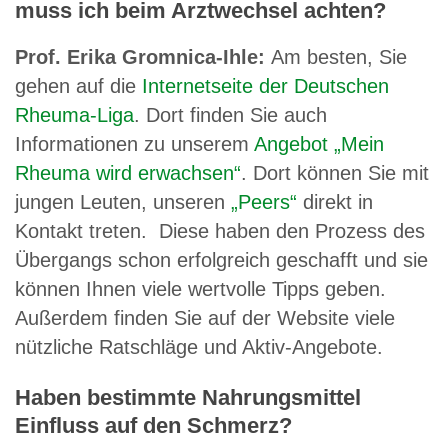
muss ich beim Arztwechsel achten?
Prof. Erika Gromnica-Ihle:
Am besten, Sie
gehen auf die
Internetseite der Deutschen
Rheuma-Liga
. Dort finden Sie auch
Informationen zu unserem
Angebot „Mein
Rheuma wird erwachsen“
. Dort können Sie mit
jungen Leuten, unseren
„Peers“
direkt in
Kontakt treten. Diese haben den Prozess des
Übergangs schon erfolgreich geschafft und sie
können Ihnen viele wertvolle Tipps geben.
Außerdem finden Sie auf der Website viele
nützliche Ratschläge und Aktiv-Angebote.
Haben bestimmte Nahrungsmittel
Einfluss auf den Schmerz?