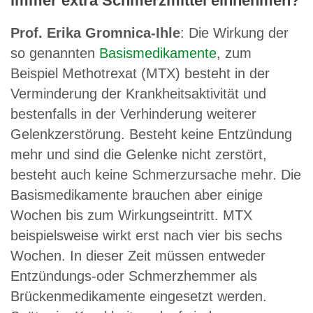
immer extra Schmerzmittel einnehmen?
Prof. Erika Gromnica-Ihle
: Die Wirkung der
so genannten
Basismedikamente
, zum
Beispiel Methotrexat (MTX) besteht in der
Verminderung der Krankheitsaktivität und
bestenfalls in der Verhinderung weiterer
Gelenkzerstörung. Besteht keine Entzündung
mehr und sind die Gelenke nicht zerstört,
besteht auch keine Schmerzursache mehr. Die
Basismedikamente brauchen aber einige
Wochen bis zum Wirkungseintritt. MTX
beispielsweise wirkt erst nach vier bis sechs
Wochen. In dieser Zeit müssen entweder
Entzündungs-oder Schmerzhemmer als
Brückenmedikamente eingesetzt werden.