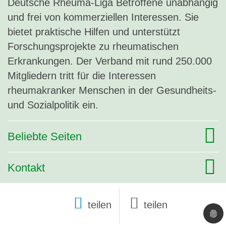
Deutsche Rheuma-Liga Betroffene unabhängig
und frei von kommerziellen Interessen. Sie
bietet praktische Hilfen und unterstützt
Forschungsprojekte zu rheumatischen
Erkrankungen. Der Verband mit rund 250.000
Mitgliedern tritt für die Interessen
rheumakranker Menschen in der Gesundheits-
und Sozialpolitik ein.
Beliebte Seiten
Kontakt
teilen