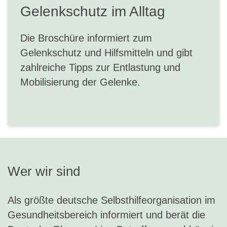
Gelenkschutz im Alltag
Die Broschüre informiert zum
Gelenkschutz und Hilfsmitteln und gibt
zahlreiche Tipps zur Entlastung und
Mobilisierung der Gelenke.
Wer wir sind
Als größte deutsche Selbsthilfeorganisation im
Gesundheitsbereich informiert und berät die