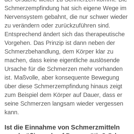
Schmerzempfindung hat sich eigene Wege im
Nervensystem gebahnt, die nur schwer wieder
zu verändern oder zurückzuführen sind.
Entsprechend ändert sich das therapeutische
Vorgehen. Das Prinzip ist dann neben der
Schmerzbehandlung, dem Körper klar zu
machen, dass keine eigentliche auslösende
Ursache für die Schmerzen mehr vorhanden
ist. Maßvolle, aber konsequente Bewegung
über diese Schmerzempfindung hinaus zeigt
zum Beispiel dem Körper auf Dauer, dass er
seine Schmerzen langsam wieder vergessen
kann.
Ist die Einnahme von Schmerzmitteln