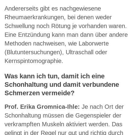
Andererseits gibt es nachgewiesene
Rheumaerkrankungen, bei denen weder
Schwellung noch Rötung je vorhanden waren.
Eine Entzündung kann man dann über andere
Methoden nachweisen, wie Laborwerte
(Blutuntersuchungen), Ultraschall oder
Kernspintomographie.
Was kann ich tun, damit ich eine
Schonhaltung und damit verbundene
Schmerzen vermeide?
Prof. Erika Gromnica-Ihle:
Je nach Ort der
Schonhaltung müssen die Gegenspieler der
verkrampften Muskeln aktiviert werden. Das
gelingt in der Regel nur gut und richtig durch