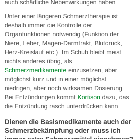
auch schädliche Nebenwirkungen haben.
Unter einer längeren Schmerztherapie ist
deshalb immer die Kontrolle der
Organfunktionen notwendig (Funktion der
Niere, Leber, Magen-Darmtrakt, Blutdruck,
Herz-Kreislauf etc.). Im Schub bleibt meist
nichts anderes übrig, als
Schmerzmedikamente
einzusetzen, aber
möglichst kurz und in einer möglichst
niedrigen, aber noch wirksamen Dosierung.
Bei Entzündungen kommt
Kortison
dazu, das
die Entzündung rasch unterdrücken kann.
Dienen die Basismedikamente auch der
Schmerzbekämpfung oder muss ich