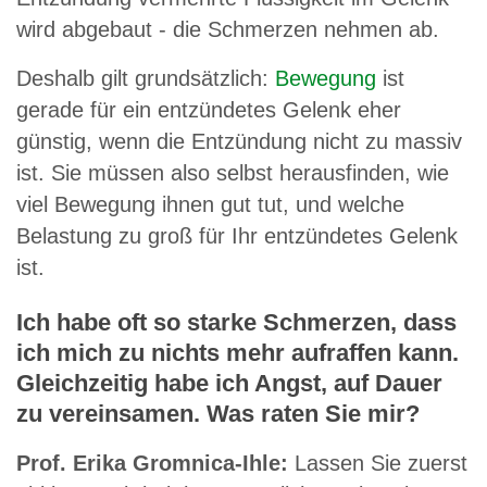
wird abgebaut - die Schmerzen nehmen ab.
Deshalb gilt grundsätzlich:
Bewegung
ist
gerade für ein entzündetes Gelenk eher
günstig, wenn die Entzündung nicht zu massiv
ist. Sie müssen also selbst herausfinden, wie
viel Bewegung ihnen gut tut, und welche
Belastung zu groß für Ihr entzündetes Gelenk
ist.
Ich habe oft so starke Schmerzen, dass
ich mich zu nichts mehr aufraffen kann.
Gleichzeitig habe ich Angst, auf Dauer
zu vereinsamen. Was raten Sie mir?
Prof. Erika Gromnica-Ihle:
Lassen Sie zuerst