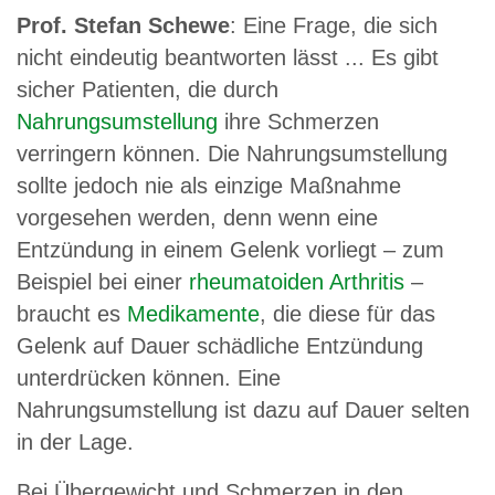
Prof. Stefan Schewe
: Eine Frage, die sich
nicht eindeutig beantworten lässt ... Es gibt
sicher Patienten, die durch
Nahrungsumstellung
ihre Schmerzen
verringern können. Die Nahrungsumstellung
sollte jedoch nie als einzige Maßnahme
vorgesehen werden, denn wenn eine
Entzündung in einem Gelenk vorliegt – zum
Beispiel bei einer
rheumatoiden Arthritis
–
braucht es
Medikamente
, die diese für das
Gelenk auf Dauer schädliche Entzündung
unterdrücken können. Eine
Nahrungsumstellung ist dazu auf Dauer selten
in der Lage.
Bei Übergewicht und Schmerzen in den