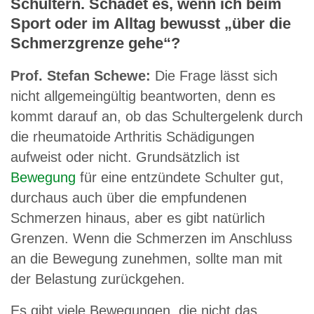
Schultern. Schadet es, wenn ich beim
Sport oder im Alltag bewusst „über die
Schmerzgrenze gehe“?
Prof. Stefan Schewe:
Die Frage lässt sich
nicht allgemeingültig beantworten, denn es
kommt darauf an, ob das Schultergelenk durch
die rheumatoide Arthritis Schädigungen
aufweist oder nicht. Grundsätzlich ist
Bewegung
für eine entzündete Schulter gut,
durchaus auch über die empfundenen
Schmerzen hinaus, aber es gibt natürlich
Grenzen. Wenn die Schmerzen im Anschluss
an die Bewegung zunehmen, sollte man mit
der Belastung zurückgehen.
Es gibt viele Bewegungen, die nicht das