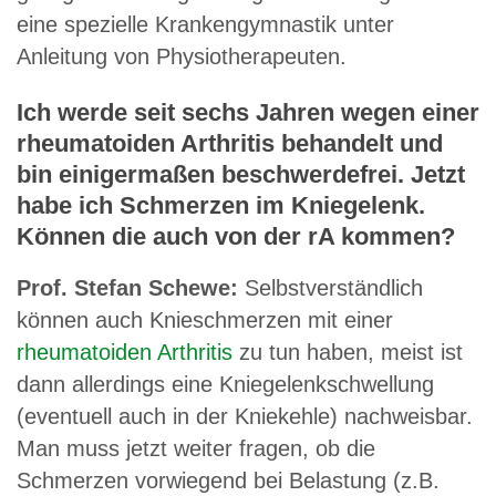
eine spezielle Krankengymnastik unter
Anleitung von Physiotherapeuten.
Ich werde seit sechs Jahren wegen einer
rheumatoiden Arthritis
behandelt und
bin einigermaßen beschwerdefrei. Jetzt
habe ich Schmerzen im Kniegelenk.
Können die auch von der rA kommen?
Prof. Stefan Schewe:
Selbstverständlich
können auch Knieschmerzen mit einer
rheumatoiden Arthritis
zu tun haben, meist ist
dann allerdings eine Kniegelenkschwellung
(eventuell auch in der Kniekehle) nachweisbar.
Man muss jetzt weiter fragen, ob die
Schmerzen vorwiegend bei Belastung (z.B.