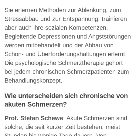
Sie erlernen Methoden zur Ablenkung, zum
Stressabbau und zur Entspannung, trainieren
aber auch ihre sozialen Kompetenzen.
Begleitende Depressionen und Angststörungen
werden mitbehandelt und der Abbau von
Schon- und Überforderungshaltungen erlernt.
Die psychologische Schmerztherapie gehört
bei jedem chronischen Schmerzpatienten zum
Behandlungskonzept.
Wie unterscheiden sich chronische vo
n
akuten Schmerzen?
Prof. Stefan Schewe
: Akute Schmerzen sind
solche, die seit kurzer Zeit bestehen, meist
Stunden bis wenige Tage dauern. Von