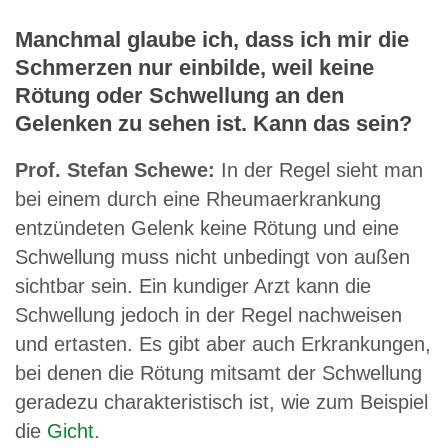
Manchmal glaube ich, dass ich mir die
Schmerzen nur einbilde, weil keine
Rötung oder Schwellung an den
Gelenken zu sehen ist. Kann das sein?
Prof. Stefan Schewe:
In der Regel sieht man
bei einem durch eine Rheumaerkrankung
entzündeten Gelenk keine Rötung und eine
Schwellung muss nicht unbedingt von außen
sichtbar sein. Ein kundiger Arzt kann die
Schwellung jedoch in der Regel nachweisen
und ertasten. Es gibt aber auch Erkrankungen,
bei denen die Rötung mitsamt der Schwellung
geradezu charakteristisch ist, wie zum Beispiel
die
Gicht
.