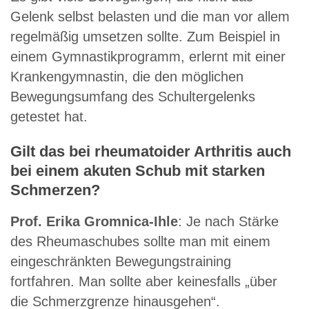
Gelenk selbst belasten und die man vor allem
regelmäßig umsetzen sollte. Zum Beispiel in
einem Gymnastikprogramm, erlernt mit einer
Krankengymnastin, die den möglichen
Bewegungsumfang des Schultergelenks
getestet hat.
Gilt das bei rheumatoider Arthritis auch
bei einem akuten Schub mit starken
Schmerzen?
Prof. Erika Gromnica-Ihle
: Je nach Stärke
des Rheumaschubes sollte man mit einem
eingeschränkten Bewegungstraining
fortfahren. Man sollte aber keinesfalls „über
die Schmerzgrenze hinausgehen“.