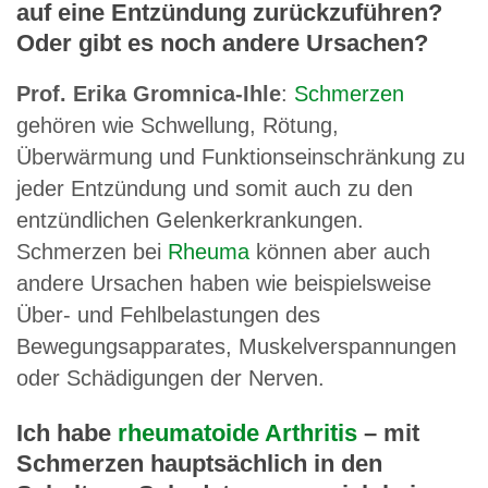
auf eine Entzündung zurückzuführen?
Oder gibt es noch andere Ursachen?
Prof. Erika Gromnica-Ihle
:
Schmerzen
gehören wie Schwellung, Rötung,
Überwärmung und Funktionseinschränkung zu
jeder Entzündung und somit auch zu den
entzündlichen Gelenkerkrankungen.
Schmerzen bei
Rheuma
können aber auch
andere Ursachen haben wie beispielsweise
Über- und Fehlbelastungen des
Bewegungsapparates, Muskelverspannungen
oder Schädigungen der Nerven.
Ich habe
rheumatoide Arthritis
– mit
Schmerzen hauptsächlich in den