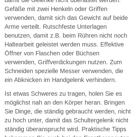
damit die Gelenke nicht überlastet werden:
Gefäße mit zwei Henkeln oder Griffen
verwenden, damit sich das Gewicht auf beide
Arme verteilt. Rutschfeste Unterlagen
benutzen, damit z.B. beim Rühren nicht noch
Haltearbeit geleistet werden muss. Effektive
Öffner von Flaschen oder Büchsen
verwenden, Griffverdickungen nutzen. Zum
Schneiden spezielle Messer verwenden, die
ein Abknicken im Handgelenk verhindern.
Ist etwas Schweres zu tragen, holen Sie es
möglichst nah an den Körper heran. Bringen
Sie Dinge, die ständig gebraucht werden, nicht
zu hoch unter, damit das Schultergelenk nicht
ständig überansprucht wird. Praktische Tipps