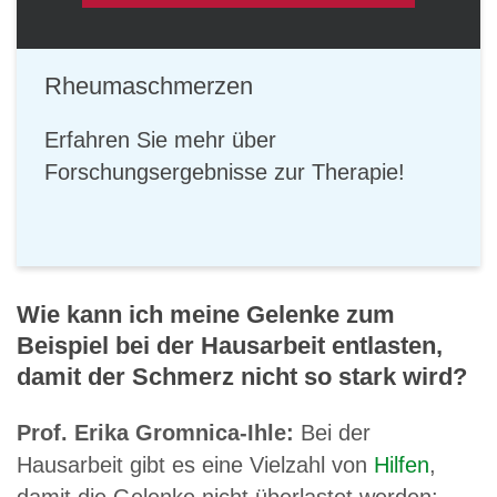
Rheumaschmerzen
Erfahren Sie mehr über
Forschungsergebnisse zur Therapie!
Wie kann ich meine Gelenke zum
Beispiel bei der Hausarbeit entlasten,
damit der Schmerz nicht so stark wird?
Prof. Erika Gromnica-Ihle:
Bei der
Hausarbeit gibt es eine Vielzahl von
Hilfen
,