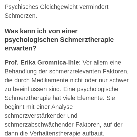
Psychisches Gleichgewicht vermindert
Schmerzen.
Was kann ich von einer
psychologischen Schmerztherapie
erwarten?
Prof. Erika Gromnica-Ihle
: Vor allem eine
Behandlung der schmerzrelevanten Faktoren,
die durch Medikamente nicht oder nur schwer
zu beeinflussen sind. Eine psychologische
Schmerztherapie hat viele Elemente: Sie
beginnt mit einer Analyse
schmerzverstärkender und
schmerzabschwächender Faktoren, auf der
dann die Verhaltenstherapie aufbaut.