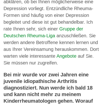
abklären, ob bei Ihnen möglicherweise eine
Depression vorliegt. Entzündliche Rheuma-
Formen sind häufig von einer Depression
begleitet und diese ist gut behandelbar. Ich
rate Ihnen sehr, sich einer
Gruppe der
Deutschen Rheuma-Liga
anzuschließen. Sie
werden andere Betroffene kennen lernen und
aus Ihrer Vereinsamung herauskommen. Dort
warten viele interessante
Angebote
auf Sie.
Sie müssen nur zugreifen.
Bei mir wurde vor zwei Jahren eine
juvenile idiopathische Arthritis
diagnostiziert. Nun werde ich bald 18
und kann nicht mehr zu meinem
Kinderrheumatologen gehen. Worauf