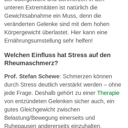
unteren Extremitäten ist natürlich die
Gewichtsabnahme ein Muss, denn die
veränderten Gelenke sind mit dem hohen
Körpergewicht überlastet. Hier kann eine
Ernährungsumstellung sehr helfen!
Welchen Einfluss hat Stress auf den
Rheumaschmerz?
Prof. Stefan Schewe
: Schmerzen können
durch Stress deutlich verstärkt werden – ohne
jede Frage. Deshalb gehört zu einer
Therapie
von entzündeten Gelenken sicher auch, ein
gutes Gleichgewicht zwischen
Belastung/Bewegung einerseits und
Ruhepausen andererseits einzuhalten.