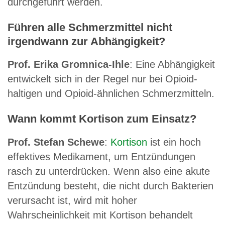
durchgeführt werden.
Führen alle Schmerzmittel nicht
irgendwann zur Abhängigkeit?
Prof. Erika Gromnica-Ihle
: Eine Abhängigkeit
entwickelt sich in der Regel nur bei Opioid-
haltigen und Opioid-ähnlichen Schmerzmitteln.
Wann kommt Kortison zum Einsatz?
Prof. Stefan Schewe
:
Kortison
ist ein hoch
effektives Medikament, um Entzündungen
rasch zu unterdrücken. Wenn also eine akute
Entzündung besteht, die nicht durch Bakterien
verursacht ist, wird mit hoher
Wahrscheinlichkeit mit Kortison behandelt