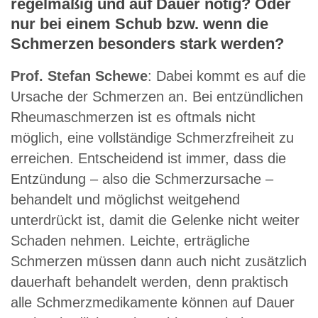
regelmäßig und auf Dauer nötig? Oder
nur bei einem Schub bzw. wenn die
Schmerzen besonders stark werden?
Prof. Stefan Schewe
: Dabei kommt es auf die
Ursache der Schmerzen an. Bei entzündlichen
Rheumaschmerzen ist es oftmals nicht
möglich, eine vollständige Schmerzfreiheit zu
erreichen. Entscheidend ist immer, dass die
Entzündung – also die Schmerzursache –
behandelt und möglichst weitgehend
unterdrückt ist, damit die Gelenke nicht weiter
Schaden nehmen. Leichte, erträgliche
Schmerzen müssen dann auch nicht zusätzlich
dauerhaft behandelt werden, denn praktisch
alle Schmerzmedikamente können auf Dauer