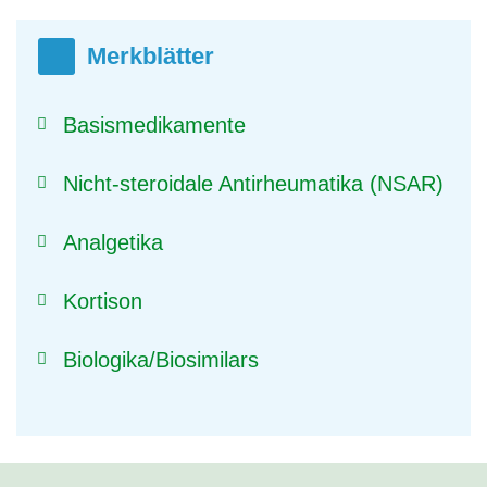
Merkblätter
Basismedikamente
Nicht-steroidale Antirheumatika (NSAR)
Analgetika
Kortison
Biologika/Biosimilars