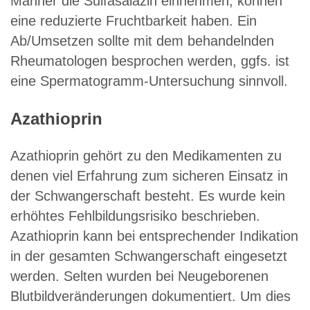
Männer die Sulfasalazin einnehmen, können
eine reduzierte Fruchtbarkeit haben. Ein
Ab/Umsetzen sollte mit dem behandelnden
Rheumatologen besprochen werden, ggfs. ist
eine Spermatogramm-Untersuchung sinnvoll.
Azathioprin
Azathioprin gehört zu den Medikamenten zu
denen viel Erfahrung zum sicheren Einsatz in
der Schwangerschaft besteht. Es wurde kein
erhöhtes Fehlbildungsrisiko beschrieben.
Azathioprin kann bei entsprechender Indikation
in der gesamten Schwangerschaft eingesetzt
werden. Selten wurden bei Neugeborenen
Blutbildveränderungen dokumentiert. Um dies