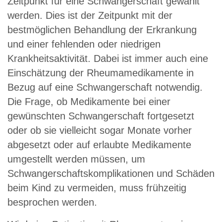
Zeitpunkt für eine Schwangerschaft gewählt
werden. Dies ist der Zeitpunkt mit der
bestmöglichen Behandlung der Erkrankung
und einer fehlenden oder niedrigen
Krankheitsaktivität. Dabei ist immer auch eine
Einschätzung der Rheumamedikamente in
Bezug auf eine Schwangerschaft notwendig.
Die Frage, ob Medikamente bei einer
gewünschten Schwangerschaft fortgesetzt
oder ob sie vielleicht sogar Monate vorher
abgesetzt oder auf erlaubte Medikamente
umgestellt werden müssen, um
Schwangerschaftskomplikationen und Schäden
beim Kind zu vermeiden, muss frühzeitig
besprochen werden.