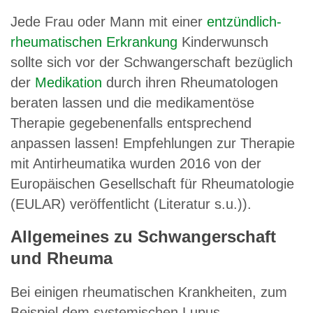
Jede Frau oder Mann mit einer
entzündlich-
rheumatischen Erkrankung
Kinderwunsch
sollte sich vor der Schwangerschaft bezüglich
der
Medikation
durch ihren Rheumatologen
beraten lassen und die medikamentöse
Therapie gegebenenfalls entsprechend
anpassen lassen! Empfehlungen zur Therapie
mit Antirheumatika wurden 2016 von der
Europäischen Gesellschaft für Rheumatologie
(EULAR) veröffentlicht (Literatur s.u.)).
Allgemeines zu Schwangerschaft
und Rheuma
Bei einigen rheumatischen Krankheiten, zum
Beispiel dem systemischen Lupus