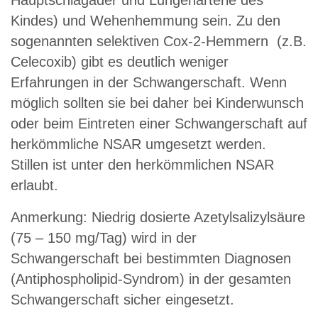
Hauptschlagader und Lungenarterie des
Kindes) und Wehenhemmung sein. Zu den
sogenannten selektiven Cox-2-Hemmern (z.B.
Celecoxib) gibt es deutlich weniger
Erfahrungen in der Schwangerschaft. Wenn
möglich sollten sie bei daher bei Kinderwunsch
oder beim Eintreten einer Schwangerschaft auf
herkömmliche NSAR umgesetzt werden.
Stillen ist unter den herkömmlichen NSAR
erlaubt.
Anmerkung: Niedrig dosierte Azetylsalizylsäure
(75 – 150 mg/Tag) wird in der
Schwangerschaft bei bestimmten Diagnosen
(Antiphospholipid-Syndrom) in der gesamten
Schwangerschaft sicher eingesetzt.