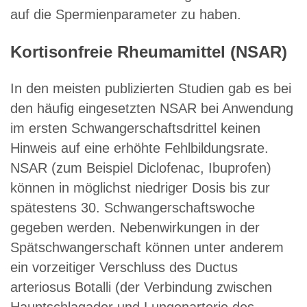
auf die Spermienparameter zu haben.
Kortisonfreie Rheumamittel (NSAR)
In den meisten publizierten Studien gab es bei
den häufig eingesetzten NSAR bei Anwendung
im ersten Schwangerschaftsdrittel keinen
Hinweis auf eine erhöhte Fehlbildungsrate.
NSAR (zum Beispiel Diclofenac, Ibuprofen)
können in möglichst niedriger Dosis bis zur
spätestens 30. Schwangerschaftswoche
gegeben werden. Nebenwirkungen in der
Spätschwangerschaft können unter anderem
ein vorzeitiger Verschluss des Ductus
arteriosus Botalli (der Verbindung zwischen