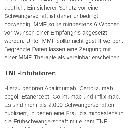
deutlich. Ein sicherer Schutz vor einer
Schwangerschaft ist daher unbedingt
notwendig. MMF sollte mindestens 6 Wochen
vor Wunsch einer Empfängnis abgesetzt
werden. Unter MMF sollte nicht gestillt werden.
Begrenzte Daten lassen eine Zeugung mit
einer MMF-Therapie als vereinbar erscheinen.
TNF-Inhibitoren
Hierzu gehören Adalimumab, Certolizumab
pegol, Etanercept, Golimumab und Infliximab.
Es sind mehr als 2.000 Schwangerschaften
publiziert, in denen eine Frau bis mindestens in
die Frühschwangerschaft mit einem TNF-