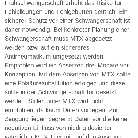
Frühschwangerschaft erhöht das Risiko für
Fehlbildungen und Fehlgeburten deutlich. Ein
sicherer Schutz vor einer Schwangerschaft ist
daher notwendig. Bei konkreter Planung einer
Schwangerschaft muss MTX abgesetzt
werden bzw. auf ein sichereres
Antirheumatikum umgesetzt werden.
Empfohlen wird ein Absetzen drei Monate vor
Konzeption. Mit dem Absetzen von MTX sollte
eine Folsäuresubstitution erfolgen und diese
sollte in der Schwangerschaft fortgesetzt
werden. Stillen unter MTX wird nicht
empfohlen, da kaum Daten vorliegen. Zur
Zeugung liegen begrenzt Daten vor die keinen
negativen Einfluss von niedrig dosierter
väterlicher MTX Therapie auf den Ausgang