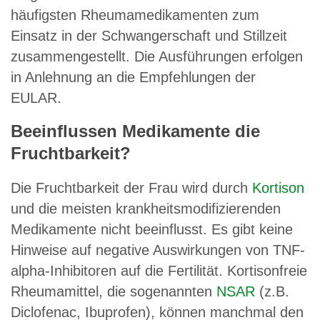
häufigsten Rheumamedikamenten zum
Einsatz in der Schwangerschaft und Stillzeit
zusammengestellt. Die Ausführungen erfolgen
in Anlehnung an die Empfehlungen der
EULAR.
Beeinflussen Medikamente die
Fruchtbarkeit?
Die Fruchtbarkeit der Frau wird durch
Kortison
und die meisten krankheitsmodifizierenden
Medikamente nicht beeinflusst. Es gibt keine
Hinweise auf negative Auswirkungen von TNF-
alpha-Inhibitoren auf die Fertilität. Kortisonfreie
Rheumamittel, die sogenannten
NSAR
(z.B.
Diclofenac, Ibuprofen), können manchmal den