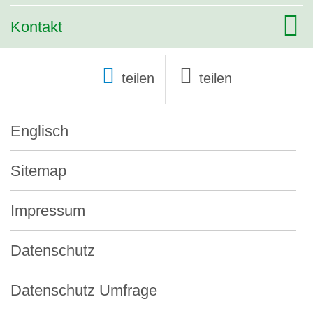
Kontakt
teilen
Englisch
Sitemap
Impressum
Datenschutz
Datenschutz Umfrage