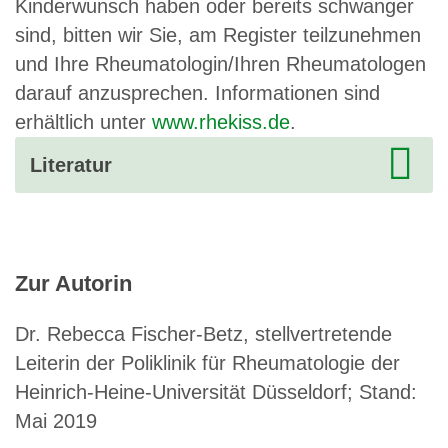
Kinderwunsch haben oder bereits schwanger
sind, bitten wir Sie, am Register teilzunehmen
und Ihre Rheumatologin/Ihren Rheumatologen
darauf anzusprechen. Informationen sind
erhältlich unter
www.rhekiss.de
.
Literatur
Zur Autorin
Dr. Rebecca Fischer-Betz, stellvertretende
Leiterin der Poliklinik für Rheumatologie der
Heinrich-Heine-Universität Düsseldorf; Stand:
Mai 2019