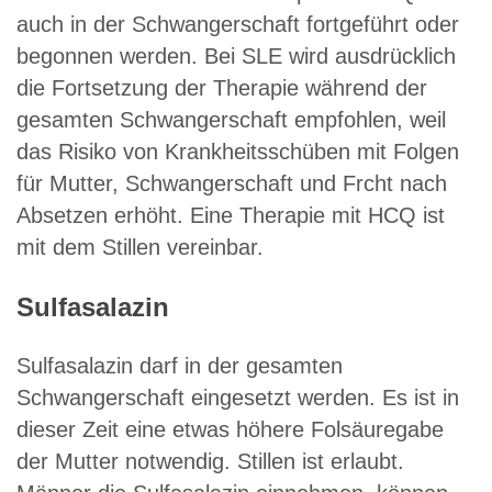
auch in der Schwangerschaft fortgeführt oder
begonnen werden. Bei SLE wird ausdrücklich
die Fortsetzung der Therapie während der
gesamten Schwangerschaft empfohlen, weil
das Risiko von Krankheitsschüben mit Folgen
für Mutter, Schwangerschaft und Frcht nach
Absetzen erhöht. Eine Therapie mit HCQ ist
mit dem Stillen vereinbar.
Sulfasalazin
Sulfasalazin darf in der gesamten
Schwangerschaft eingesetzt werden. Es ist in
dieser Zeit eine etwas höhere Folsäuregabe
der Mutter notwendig. Stillen ist erlaubt.