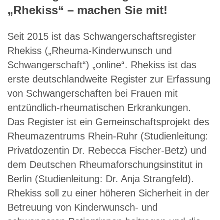
„Rhekiss“ – machen Sie mit!
Seit 2015 ist das Schwangerschaftsregister
Rhekiss („Rheuma-Kinderwunsch und
Schwangerschaft“) „online“. Rhekiss ist das
erste deutschlandweite Register zur Erfassung
von Schwangerschaften bei Frauen mit
entzündlich-rheumatischen Erkrankungen.
Das Register ist ein Gemeinschaftsprojekt des
Rheumazentrums Rhein-Ruhr (Studienleitung:
Privatdozentin Dr. Rebecca Fischer-Betz) und
dem Deutschen Rheumaforschungsinstitut in
Berlin (Studienleitung: Dr. Anja Strangfeld).
Rhekiss soll zu einer höheren Sicherheit in der
Betreuung von Kinderwunsch- und