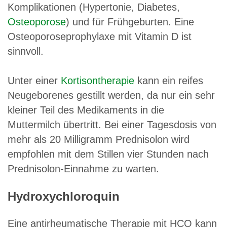
Komplikationen (Hypertonie, Diabetes,
Osteoporose
) und für Frühgeburten. Eine
Osteoporoseprophylaxe mit Vitamin D ist
sinnvoll.
Unter einer
Kortisontherapie
kann ein reifes
Neugeborenes gestillt werden, da nur ein sehr
kleiner Teil des Medikaments in die
Muttermilch übertritt. Bei einer Tagesdosis von
mehr als 20 Milligramm Prednisolon wird
empfohlen mit dem Stillen vier Stunden nach
Prednisolon-Einnahme zu warten.
Hydroxychloroquin
Eine antirheumatische Therapie mit HCQ kann