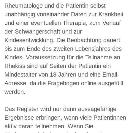
Rheumatologe und die Patientin selbst
unabhängig voneinander Daten zur Krankheit
und einer eventuellen Therapie, zum Verlauf
der Schwangerschaft und zur
Kindesentwicklung. Die Beobachtung dauert
bis zum Ende des zweiten Lebensjahres des
Kindes. Voraussetzung für die Teilnahme an
Rhekiss sind auf Seiten der Patientin ein
Mindestalter von 18 Jahren und eine Email-
Adresse, da die Fragebogen online ausgefüllt
werden.
Das Register wird nur dann aussagefähige
Ergebnisse erbringen, wenn viele Patientinnen
aktiv daran teilnehmen. Wenn Sie