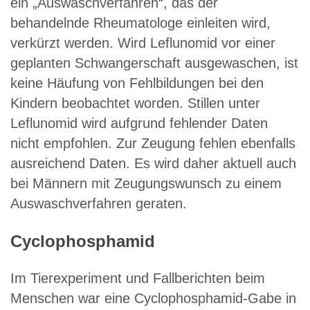
ein „Auswaschverfahren“, das der
behandelnde Rheumatologe einleiten wird,
verkürzt werden. Wird Leflunomid vor einer
geplanten Schwangerschaft ausgewaschen, ist
keine Häufung von Fehlbildungen bei den
Kindern beobachtet worden. Stillen unter
Leflunomid wird aufgrund fehlender Daten
nicht empfohlen. Zur Zeugung fehlen ebenfalls
ausreichend Daten. Es wird daher aktuell auch
bei Männern mit Zeugungswunsch zu einem
Auswaschverfahren geraten.
Cyclophosphamid
Im Tierexperiment und Fallberichten beim
Menschen war eine Cyclophosphamid-Gabe in