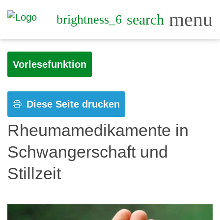
menu
search
brightness_6
Vorlesefunktion
Diese Seite drucken
Rheumamedikamente in
Schwangerschaft und
Stillzeit