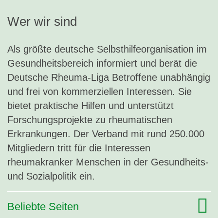
Wer wir sind
Als größte deutsche Selbsthilfeorganisation im
Gesundheitsbereich informiert und berät die
Deutsche Rheuma-Liga Betroffene unabhängig
und frei von kommerziellen Interessen. Sie
bietet praktische Hilfen und unterstützt
Forschungsprojekte zu rheumatischen
Erkrankungen. Der Verband mit rund 250.000
Mitgliedern tritt für die Interessen
rheumakranker Menschen in der Gesundheits-
und Sozialpolitik ein.
Beliebte Seiten