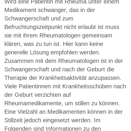
Wird eine Patientin mit Rheuma unter einem
Medikament schwanger, das in der
Schwangerschaft und zum
Befruchtungszeitpunkt nicht erlaubt ist muss
sie mit ihrem Rheumatologen gemeinsam
klären, was zu tun ist. Hier kann keine
generelle Lösung empfohlen werden.
Zusammen mit dem Rheumatologen ist in der
Schwangerschaft und nach der Geburt die
Therapie der Krankheitsaktivität anzupassen.
Viele Patientinnen mit Krankheitsschüben nach
der Geburt verzichten auf
Rheumamedikamente, um stillen zu können.
Eine Vielzahl an Medikamenten können in der
Stillzeit jedoch eingesetzt werden. Im
Folgenden sind Informationen zu den