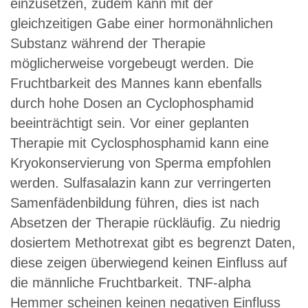
einzusetzen, zudem kann mit der
gleichzeitigen Gabe einer hormonähnlichen
Substanz während der Therapie
möglicherweise vorgebeugt werden. Die
Fruchtbarkeit des Mannes kann ebenfalls
durch hohe Dosen an Cyclophosphamid
beeinträchtigt sein. Vor einer geplanten
Therapie mit Cyclosphosphamid kann eine
Kryokonservierung von Sperma empfohlen
werden. Sulfasalazin kann zur verringerten
Samenfädenbildung führen, dies ist nach
Absetzen der Therapie rückläufig. Zu niedrig
dosiertem Methotrexat gibt es begrenzt Daten,
diese zeigen überwiegend keinen Einfluss auf
die männliche Fruchtbarkeit. TNF-alpha
Hemmer scheinen keinen negativen Einfluss