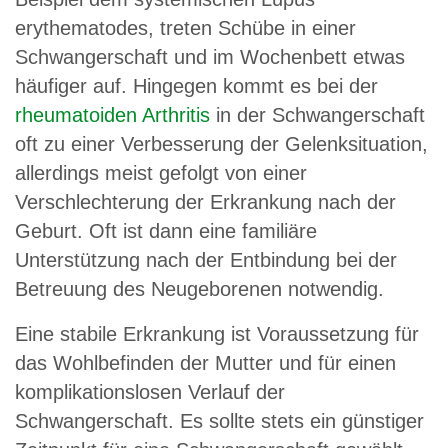
erythematodes, treten Schübe in einer
Schwangerschaft und im Wochenbett etwas
häufiger auf. Hingegen kommt es bei der
rheumatoiden Arthritis
in der Schwangerschaft
oft zu einer Verbesserung der Gelenksituation,
allerdings meist gefolgt von einer
Verschlechterung der Erkrankung nach der
Geburt. Oft ist dann eine familiäre
Unterstützung nach der Entbindung bei der
Betreuung des Neugeborenen notwendig.
Eine stabile Erkrankung ist Voraussetzung für
das Wohlbefinden der Mutter und für einen
komplikationslosen Verlauf der
Schwangerschaft. Es sollte stets ein günstiger