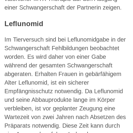
einer Schwangerschaft der Partnerin zeigen.
Leflunomid
Im Tierversuch sind bei Leflunomidgabe in der
Schwangerschaft Fehlbildungen beobachtet
worden. Es wird daher von einer Gabe
während der gesamten Schwangerschaft
abgeraten. Erhalten Frauen in gebärfähigem
Alter Leflunomid, ist ein sicherer
Empfängnisschutz notwendig. Da Leflunomid
und seine Abbauprodukte lange im Körper
verbleiben, ist vor geplanter Zeugung eine
Wartezeit von zwei Jahren nach Absetzen des
Präparats notwendig. Diese Zeit kann durch