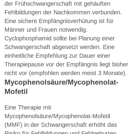
der Frühschwangerschaft mit gehäuften
Fehlbildungen der Nachkommen verbunden.
Eine sichere Empfängnisverhütung ist für
Männer und Frauen notwendig.
Cyclophosphamid sollte bei Planung einer
Schwangerschaft abgesetzt werden. Eine
einheitliche Empfehlung zur Dauer einer
Therapiepause vor der Empfängnis liegt bisher
nicht vor (empfohlen werden meist 3 Monate).
Mycophenolsäure/Mycophenolat-
Mofetil
Eine Therapie mit
Mycophenolsäure/Mycophenolat-Mofetil
(MMF) in der Schwangerschaft erhöht das
Risiko für Fehlbildungen und Fehlgeburten