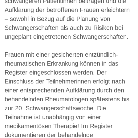
schwangeren Patientinnen beitragen und die
Aufklärung der betroffenen Frauen erleichtern
– sowohl in Bezug auf die Planung von
Schwangerschaften als auch zu Risiken bei
ungeplant eingetretenen Schwangerschaften.
Frauen mit einer gesicherten entzündlich-
rheumatischen Erkrankung können in das
Register eingeschlossen werden. Der
Einschluss der Teilnehmerinnen erfolgt nach
einer entsprechenden Aufklärung durch den
behandelnden Rheumatologen spätestens bis
zur 20. Schwangerschaftswoche. Die
Teilnahme ist unabhängig von einer
medikamentösen Therapie! Im Register
dokumentieren der behandelnde