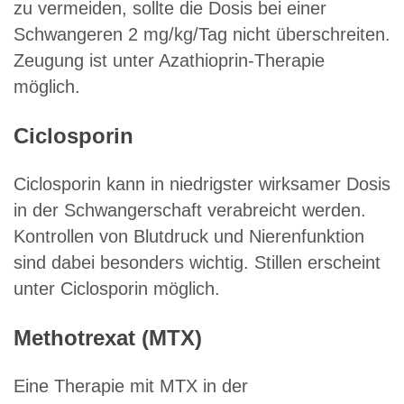
zu vermeiden, sollte die Dosis bei einer
Schwangeren 2 mg/kg/Tag nicht überschreiten.
Zeugung ist unter Azathioprin-Therapie
möglich.
Ciclosporin
Ciclosporin kann in niedrigster wirksamer Dosis
in der Schwangerschaft verabreicht werden.
Kontrollen von Blutdruck und Nierenfunktion
sind dabei besonders wichtig. Stillen erscheint
unter Ciclosporin möglich.
Methotrexat (MTX)
Eine Therapie mit MTX in der