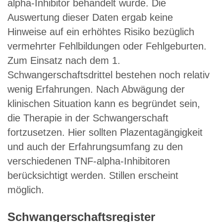
alpha-Inhibitor behandelt wurde. Die
Auswertung dieser Daten ergab keine
Hinweise auf ein erhöhtes Risiko bezüglich
vermehrter Fehlbildungen oder Fehlgeburten.
Zum Einsatz nach dem 1.
Schwangerschaftsdrittel bestehen noch relativ
wenig Erfahrungen. Nach Abwägung der
klinischen Situation kann es begründet sein,
die Therapie in der Schwangerschaft
fortzusetzen. Hier sollten Plazentagängigkeit
und auch der Erfahrungsumfang zu den
verschiedenen TNF-alpha-Inhibitoren
berücksichtigt werden. Stillen erscheint
möglich.
Schwangerschaftsregister