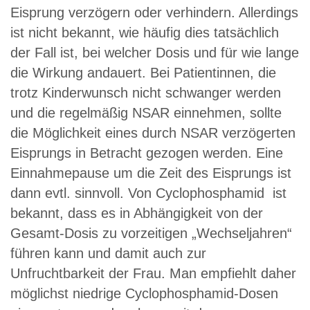
Eisprung verzögern oder verhindern. Allerdings
ist nicht bekannt, wie häufig dies tatsächlich
der Fall ist, bei welcher Dosis und für wie lange
die Wirkung andauert. Bei Patientinnen, die
trotz Kinderwunsch nicht schwanger werden
und die regelmäßig NSAR einnehmen, sollte
die Möglichkeit eines durch NSAR verzögerten
Eisprungs in Betracht gezogen werden. Eine
Einnahmepause um die Zeit des Eisprungs ist
dann evtl. sinnvoll. Von Cyclophosphamid ist
bekannt, dass es in Abhängigkeit von der
Gesamt-Dosis zu vorzeitigen „Wechseljahren“
führen kann und damit auch zur
Unfruchtbarkeit der Frau. Man empfiehlt daher
möglichst niedrige Cyclophosphamid-Dosen