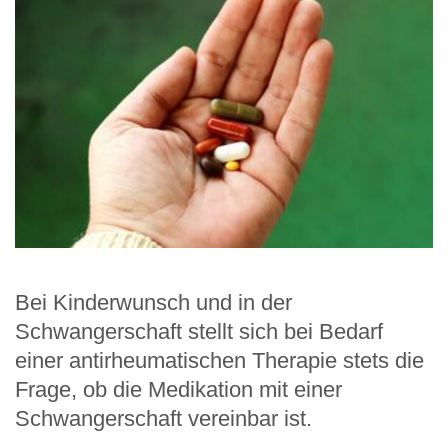
Bei Kinderwunsch und in der
Schwangerschaft stellt sich bei Bedarf
einer antirheumatischen Therapie stets die
Frage, ob die Medikation mit einer
Schwangerschaft vereinbar ist.