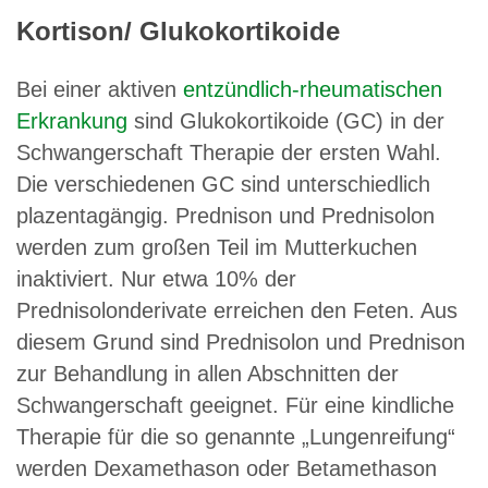
Kortison/ Glukokortikoide
Bei einer aktiven
entzündlich-rheumatischen
Erkrankung
sind Glukokortikoide (GC) in der
Schwangerschaft Therapie der ersten Wahl.
Die verschiedenen GC sind unterschiedlich
plazentagängig. Prednison und Prednisolon
werden zum großen Teil im Mutterkuchen
inaktiviert. Nur etwa 10% der
Prednisolonderivate erreichen den Feten. Aus
diesem Grund sind Prednisolon und Prednison
zur Behandlung in allen Abschnitten der
Schwangerschaft geeignet. Für eine kindliche
Therapie für die so genannte „Lungenreifung“
werden Dexamethason oder Betamethason