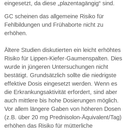
eingesetzt, da diese „plazentagängig“ sind.
GC scheinen das allgemeine Risiko für
Fehlbildungen und Frühaborte nicht zu
erhöhen.
Ältere Studien diskutierten ein leicht erhöhtes
Risiko für Lippen-Kiefer-Gaumenspalten. Dies
wurde in jüngeren Untersuchungen nicht
bestätigt. Grundsätzlich sollte die niedrigste
effektive Dosis eingesetzt werden. Wenn es
die Erkrankungsaktivität erfordert, sind aber
auch mittlere bis hohe Dosierungen möglich.
Vor allem längere Gaben von höheren Dosen
(z.B. über 20 mg Prednisolon-Äquivalent/Tag)
erhöhen das Risiko für mütterliche