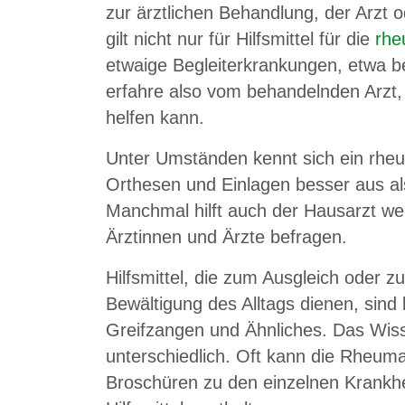
zur ärztlichen Behandlung, der Arzt o
gilt nicht nur für Hilfsmittel für die
rhe
etwaige Begleiterkrankungen, etwa b
erfahre also vom behandelnden Arzt, 
helfen kann.
Unter Umständen kennt sich ein rheu
Orthesen und Einlagen besser aus als
Manchmal hilft auch der Hausarzt we
Ärztinnen und Ärzte befragen.
Hilfsmittel, die zum Ausgleich oder 
Bewältigung des Alltags dienen, sind 
Greifzangen und Ähnliches. Das Wiss
unterschiedlich. Oft kann die Rheuma-
Broschüren zu den einzelnen Krankheit