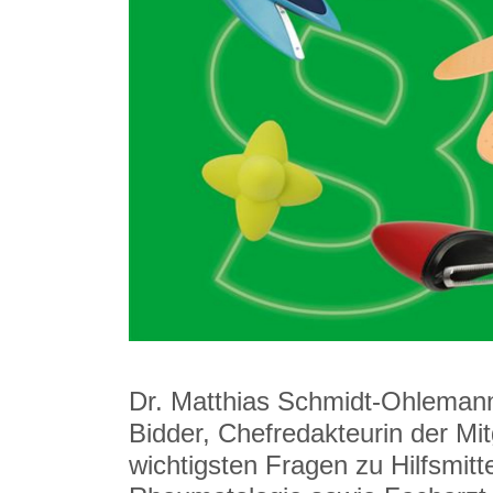
Dr. Matthias Schmidt-Ohlemann 
Bidder, Chefredakteurin der Mitg
wichtigsten Fragen zu Hilfsmitte