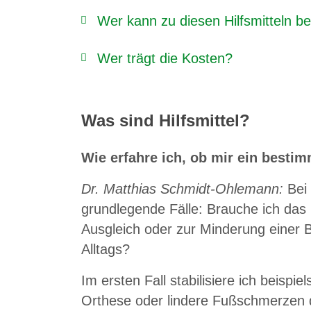
Wer kann zu diesen Hilfsmitteln b
Wer trägt die Kosten?
Was sind Hilfsmittel?
Wie erfahre ich, ob mir ein bestim
Dr. Matthias Schmidt-Ohlemann:
Bei 
grundlegende Fälle: Brauche ich das 
Ausgleich oder zur Minderung einer 
Alltags?
Im ersten Fall stabilisiere ich beisp
Orthese oder lindere Fußschmerzen d