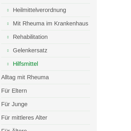
Heilmittelverordnung
Mit Rheuma im Krankenhaus
Rehabilitation
Gelenkersatz
Hilfsmittel
Alltag mit Rheuma
Für Eltern
Für Junge
Für mittleres Alter