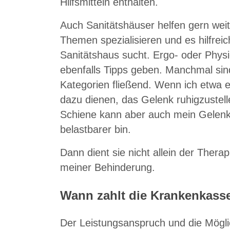
Hilfsmitteln enthalten.
Auch Sanitätshäuser helfen gern weit
Themen spezialisieren und es hilfreich
Sanitätshaus sucht. Ergo- oder Phys
ebenfalls Tipps geben. Manchmal sin
Kategorien fließend. Wenn ich etwa 
dazu dienen, das Gelenk ruhigzustell
Schiene kann aber auch mein Gelenk s
belastbarer bin.
Dann dient sie nicht allein der Therap
meiner Behinderung.
Wann zahlt die Krankenkasse
Der Leistungsanspruch und die Möglic