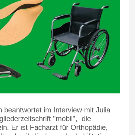
beantwortet im Interview mit Julia
liederzeitschrift "mobil", die
ln. Er ist Facharzt für Orthopädie,