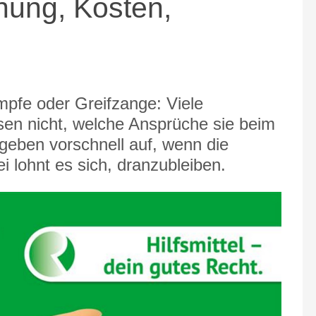
dnung, Kosten,
mpfe oder Greifzange: Viele
sen nicht, welche Ansprüche sie beim
geben vorschnell auf, wenn die
 lohnt es sich, dranzubleiben.