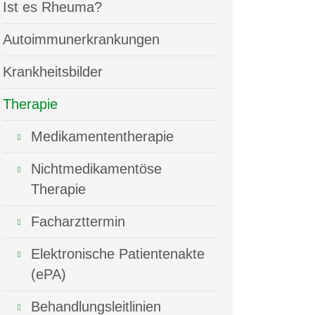
Ist es Rheuma?
Autoimmunerkrankungen
Krankheitsbilder
Therapie
Medikamententherapie
Nichtmedikamentöse
Therapie
Facharzttermin
Elektronische Patientenakte
(ePA)
Behandlungsleitlinien