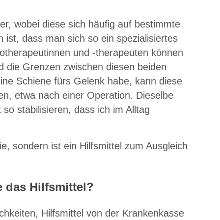
er, wobei diese sich häufig auf bestimmte
 ist, dass man sich so ein spezialisiertes
iotherapeutinnen und -therapeuten können
d die Grenzen zwischen diesen beiden
eine Schiene fürs Gelenk habe, kann diese
en, etwa nach einer Operation. Dieselbe
o stabilisieren, dass ich im Alltag
ie, sondern ist ein Hilfsmittel zum Ausgleich
 das Hilfsmittel?
hkeiten, Hilfsmittel von der Krankenkasse