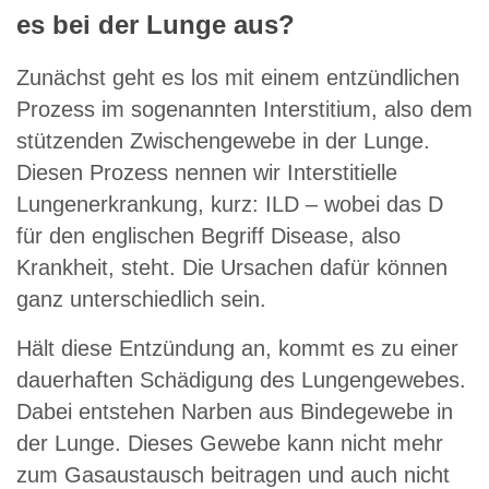
es bei der Lunge aus?
Zunächst geht es los mit einem entzündlichen
Prozess im sogenannten Interstitium, also dem
stützenden Zwischengewebe in der Lunge.
Diesen Prozess nennen wir Interstitielle
Lungenerkrankung, kurz: ILD – wobei das D
für den englischen Begriff Disease, also
Krankheit, steht. Die Ursachen dafür können
ganz unterschiedlich sein.
Hält diese Entzündung an, kommt es zu einer
dauerhaften Schädigung des Lungengewebes.
Dabei entstehen Narben aus Bindegewebe in
der Lunge. Dieses Gewebe kann nicht mehr
zum Gasaustausch beitragen und auch nicht