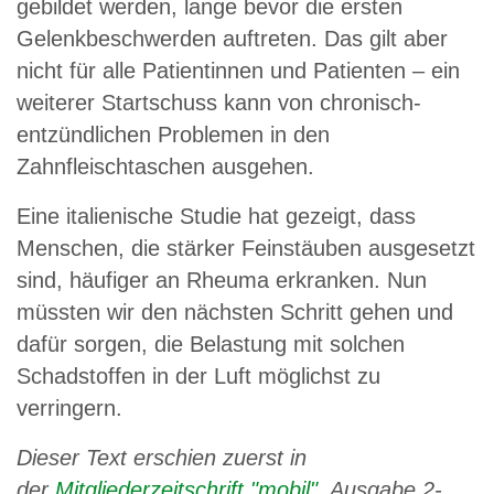
gebildet werden, lange bevor die ersten
Gelenkbeschwerden auftreten. Das gilt aber
nicht für alle Patientinnen und Patienten – ein
weiterer Startschuss kann von chronisch-
entzündlichen Problemen in den
Zahnfleischtaschen ausgehen.
Eine italienische Studie hat gezeigt, dass
Menschen, die stärker Feinstäuben ausgesetzt
sind, häufiger an Rheuma erkranken. Nun
müssten wir den nächsten Schritt gehen und
dafür sorgen, die Belastung mit solchen
Schadstoffen in der Luft möglichst zu
verringern.
Dieser Text erschien zuerst in
der
Mitgliederzeitschrift "mobil"
, Ausgabe 2-