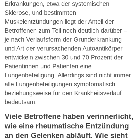
Erkrankungen, etwa der systemischen
Sklerose, und bestimmten
Muskelentzündungen liegt der Anteil der
Betroffenen zum Teil noch deutlich darüber –
je nach Verlaufsform der Grunderkrankung
und Art der verursachenden Autoantikörper
entwickeln zwischen 30 und 70 Prozent der
Patientinnen und Patienten eine
Lungenbeteiligung. Allerdings sind nicht immer
alle Lungenbeteiligungen symptomatisch
beziehungsweise für den Krankheitsverlauf
bedeutsam.
Viele Betroffene haben verinnerlicht,
wie eine rheumatische Entzündung
an den Gelenken abläuft. Wie sieht