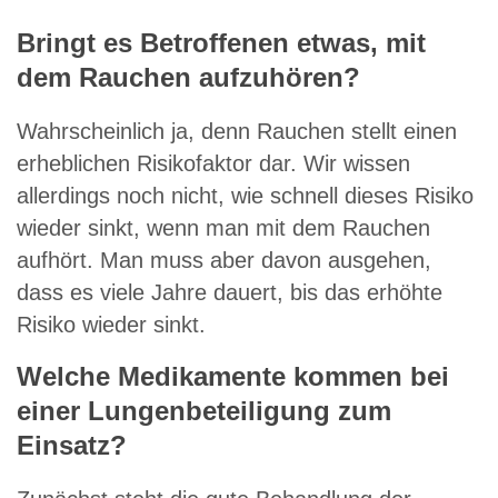
Bringt es Betroffenen etwas, mit
dem Rauchen aufzuhören?
Wahrscheinlich ja, denn Rauchen stellt einen
erheblichen Risikofaktor dar. Wir wissen
allerdings noch nicht, wie schnell dieses Risiko
wieder sinkt, wenn man mit dem Rauchen
aufhört. Man muss aber davon ausgehen,
dass es viele Jahre dauert, bis das erhöhte
Risiko wieder sinkt.
Welche Medikamente kommen bei
einer Lungenbeteiligung zum
Einsatz?