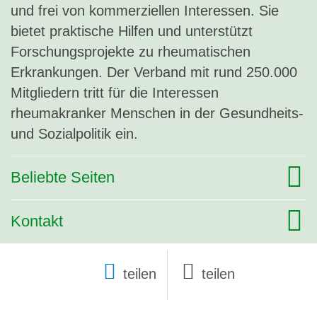
und frei von kommerziellen Interessen. Sie
bietet praktische Hilfen und unterstützt
Forschungsprojekte zu rheumatischen
Erkrankungen. Der Verband mit rund 250.000
Mitgliedern tritt für die Interessen
rheumakranker Menschen in der Gesundheits-
und Sozialpolitik ein.
Beliebte Seiten
Kontakt
teilen