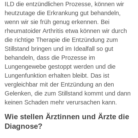
ILD die entzündlichen Prozesse, können wir
heutzutage die Erkrankung gut behandeln,
wenn wir sie früh genug erkennen. Bei
rheumatoider Arthritis etwa können wir durch
die richtige Therapie die Entzündung zum
Stillstand bringen und im Idealfall so gut
behandeln, dass die Prozesse im
Lungengewebe gestoppt werden und die
Lungenfunktion erhalten bleibt. Das ist
vergleichbar mit der Entzündung an den
Gelenken, die zum Stillstand kommt und dann
keinen Schaden mehr verursachen kann.
Wie stellen Ärztinnen und Ärzte die
Diagnose?