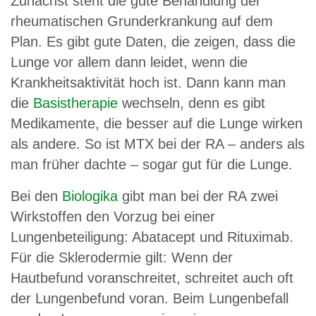
Zunächst steht die gute Behandlung der
rheumatischen Grunderkrankung auf dem
Plan. Es gibt gute Daten, die zeigen, dass die
Lunge vor allem dann leidet, wenn die
Krankheitsaktivität hoch ist. Dann kann man
die
Basistherapie
wechseln, denn es gibt
Medikamente, die besser auf die Lunge wirken
als andere. So ist MTX bei der RA – anders als
man früher dachte – sogar gut für die Lunge.
Bei den
Biologika
gibt man bei der RA zwei
Wirkstoffen den Vorzug bei einer
Lungenbeteiligung: Abatacept und Rituximab.
Für die Sklerodermie gilt: Wenn der
Hautbefund voranschreitet, schreitet auch oft
der Lungenbefund voran. Beim Lungenbefall