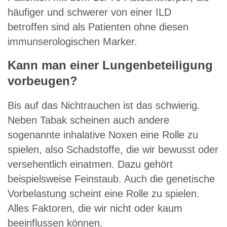
häufiger und schwerer von einer ILD
betroffen sind als Patienten ohne diesen
immunserologischen Marker.
Kann man einer Lungenbeteiligung
vorbeugen?
Bis auf das Nichtrauchen ist das schwierig.
Neben Tabak scheinen auch andere
sogenannte inhalative Noxen eine Rolle zu
spielen, also Schadstoffe, die wir bewusst oder
versehentlich einatmen. Dazu gehört
beispielsweise Feinstaub. Auch die genetische
Vorbelastung scheint eine Rolle zu spielen.
Alles Faktoren, die wir nicht oder kaum
beeinflussen können.