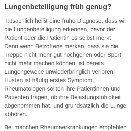
Lungenbeteiligung früh genug?
Tatsächlich heißt eine frühe Diagnose, dass wir
die Lungenbeteiligung erkennen, bevor der
Patient oder die Patientin es selbst merkt.
Denn wenn Betroffene merken, dass sie die
Treppe nicht mehr gut hochgehen oder Sport
nicht mehr machen können, ist bereits
Lungengewebe unwiederbringlich verloren.
Husten ist häufig erstes Symptom.
Rheumatologen sollten ihre Patientinnen und
Patienten fragen, ob ihre Belastungsfähigkeit
abgenommen hat, und grundsätzlich die Lunge
abhören.
Bei manchen Rheumaerkrankungen empfehlen