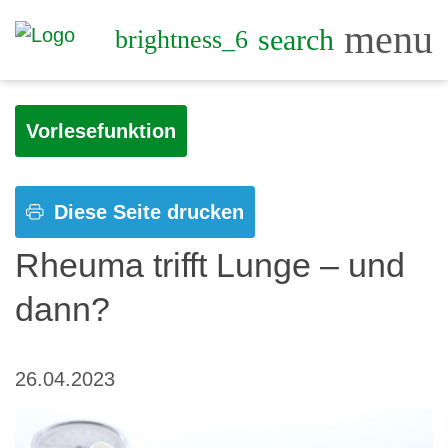
menu
search
brightness_6
Vorlesefunktion
Diese Seite drucken
Rheuma trifft Lunge – und
dann?
26.04.2023