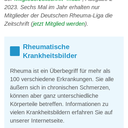
2023. Sechs Mal im Jahr erhalten nur
Mitglieder der Deutschen Rheuma-Liga die
Zeitschrift (
jetzt Mitglied werden
).
Rheumatische
Krankheitsbilder
Rheuma ist ein Überbegriff für mehr als
100 verschiedene Erkrankungen. Sie alle
äußern sich in chronischen Schmerzen,
können aber ganz unterschiedliche
Körperteile betreffen. Informationen zu
vielen Krankheitsbildern erfahren Sie auf
unserer Internetseite.