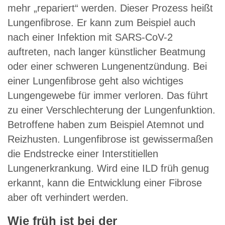
mehr „repariert“ werden. Dieser Prozess heißt
Lungenfibrose. Er kann zum Beispiel auch
nach einer Infektion mit SARS-CoV-2
auftreten, nach langer künstlicher Beatmung
oder einer schweren Lungenentzündung. Bei
einer Lungenfibrose geht also wichtiges
Lungengewebe für immer verloren. Das führt
zu einer Verschlechterung der Lungenfunktion.
Betroffene haben zum Beispiel Atemnot und
Reizhusten. Lungenfibrose ist gewissermaßen
die Endstrecke einer Interstitiellen
Lungenerkrankung. Wird eine ILD früh genug
erkannt, kann die Entwicklung einer Fibrose
aber oft verhindert werden.
Wie früh ist bei der