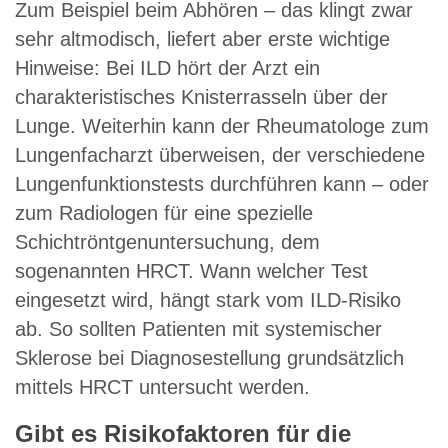
Zum Beispiel beim Abhören – das klingt zwar
sehr altmodisch, liefert aber erste wichtige
Hinweise: Bei ILD hört der Arzt ein
charakteristisches Knisterrasseln über der
Lunge. Weiterhin kann der Rheumatologe zum
Lungenfacharzt überweisen, der verschiedene
Lungenfunktionstests durchführen kann – oder
zum Radiologen für eine spezielle
Schichtröntgenuntersuchung, dem
sogenannten HRCT. Wann welcher Test
eingesetzt wird, hängt stark vom ILD-Risiko
ab. So sollten Patienten mit systemischer
Sklerose bei Diagnosestellung grundsätzlich
mittels HRCT untersucht werden.
Gibt es Risikofaktoren für die