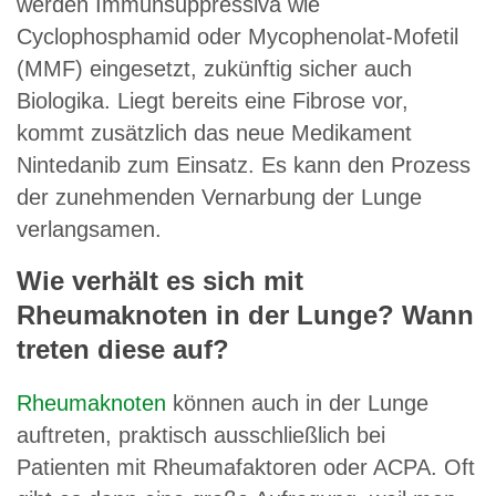
werden Immunsuppressiva wie
Cyclophosphamid oder Mycophenolat-Mofetil
(MMF) eingesetzt, zukünftig sicher auch
Biologika. Liegt bereits eine Fibrose vor,
kommt zusätzlich das neue Medikament
Nintedanib zum Einsatz. Es kann den Prozess
der zunehmenden Vernarbung der Lunge
verlangsamen.
Wie verhält es sich mit
Rheumaknoten in der Lunge? Wann
treten diese auf?
Rheumaknoten
können auch in der Lunge
auftreten, praktisch ausschließlich bei
Patienten mit Rheumafaktoren oder ACPA. Oft