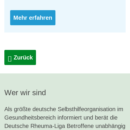
Mehr erfahren
Zurück
Wer wir sind
Als größte deutsche Selbsthilfeorganisation im
Gesundheitsbereich informiert und berät die
Deutsche Rheuma-Liga Betroffene unabhängig