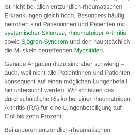
ist nicht bei allen entzündlich-rheumatischen
Erkrankungen gleich hoch. Besonders häufig
betroffen sind Patientinnen und Patienten mit
systemischer Sklerose
,
rheumatoider Arthritis
sowie
Sjögren-Syndrom
und den hauptsächlich
die Muskeln betreffenden
Myositiden
.
Genaue Angaben dazu sind aber schwierig –
auch, weil nicht alle Patientinnen und Patienten
konsequent auf einen möglichen Lungenbefall
hin untersucht werden. Wir schätzen das
durchschnittliche Risiko bei einer rheumatoiden
Arthritis (RA) für eine Lungenbeteiligung auf
fünf bis zehn Prozent.
Bei anderen entzündlich-rheumatischen