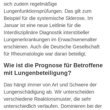
sich zudem regelmäßige
Lungenfunktionsprüfungen. Das gilt zum
Beispiel für die systemische Sklerose. Im
Januar ist eine neue Leitlinie für die
Interdisziplinäre Diagnostik interstitieller
Lungenerkrankungen im Erwachsenenalter
erschienen. Auch die Deutsche Gesellschaft
für Rheumatologie war daran beteiligt.
Wie ist die Prognose für Betroffene
mit Lungenbeteiligung?
Das hängt immer von Art und Schwere der
Lungenschädigung ab. Wir unterscheiden
verschiedene Reaktionsmuster, die sehr
unterschiedlich verlaufen. Dominieren bei der