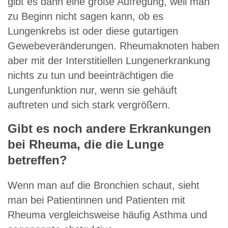
gibt es dann eine große Aufregung, weil man
zu Beginn nicht sagen kann, ob es
Lungenkrebs ist oder diese gutartigen
Gewebeveränderungen. Rheumaknoten haben
aber mit der Interstitiellen Lungenerkrankung
nichts zu tun und beeinträchtigen die
Lungenfunktion nur, wenn sie gehäuft
auftreten und sich stark vergrößern.
Gibt es noch andere Erkrankungen
bei Rheuma, die die Lunge
betreffen?
Wenn man auf die Bronchien schaut, sieht
man bei Patientinnen und Patienten mit
Rheuma vergleichsweise häufig Asthma und