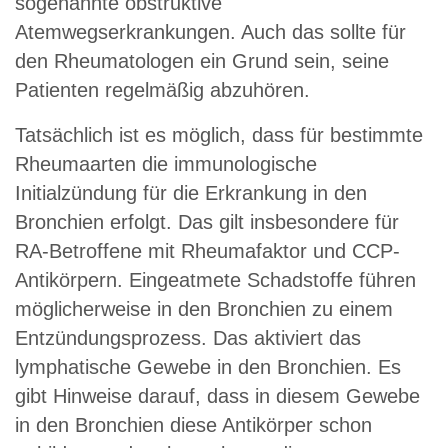
sogenannte obstruktive
Atemwegserkrankungen. Auch das sollte für
den Rheumatologen ein Grund sein, seine
Patienten regelmäßig abzuhören.
Tatsächlich ist es möglich, dass für bestimmte
Rheumaarten die immunologische
Initialzündung für die Erkrankung in den
Bronchien erfolgt. Das gilt insbesondere für
RA-Betroffene mit Rheumafaktor und CCP-
Antikörpern. Eingeatmete Schadstoffe führen
möglicherweise in den Bronchien zu einem
Entzündungsprozess. Das aktiviert das
lymphatische Gewebe in den Bronchien. Es
gibt Hinweise darauf, dass in diesem Gewebe
in den Bronchien diese Antikörper schon