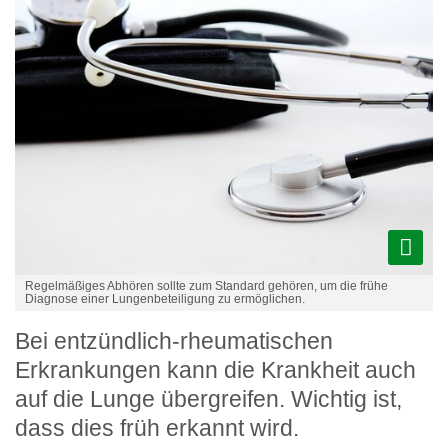
Regelmäßiges Abhören sollte zum Standard gehören, um die frühe
Diagnose einer Lungenbeteiligung zu ermöglichen.
Bei entzündlich-rheumatischen
Erkrankungen kann die Krankheit auch
auf die Lunge übergreifen. Wichtig ist,
dass dies früh erkannt wird.