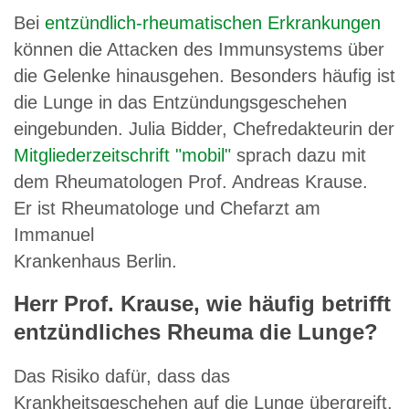
Bei
entzündlich-rheumatischen Erkrankungen
können die Attacken des Immunsystems über
die Gelenke hinausgehen. Besonders häufig ist
die Lunge in das Entzündungsgeschehen
eingebunden. Julia Bidder, Chefredakteurin der
Mitgliederzeitschrift "mobil"
sprach dazu mit
dem Rheumatologen Prof. Andreas Krause.
Er ist Rheumatologe und Chefarzt am
Immanuel
Krankenhaus Berlin.
Herr Prof. Krause, wie häufig betrifft
entzündliches Rheuma die Lunge?
Das Risiko dafür, dass das
Krankheitsgeschehen auf die Lunge übergreift,