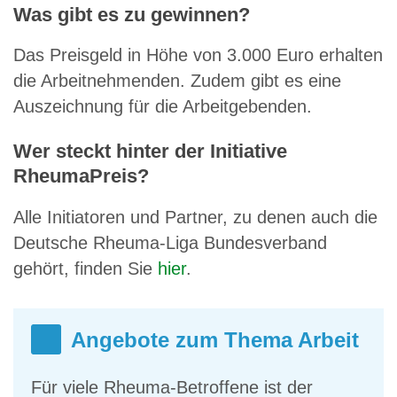
Was gibt es zu gewinnen?
Das Preisgeld in Höhe von 3.000 Euro erhalten
die Arbeitnehmenden. Zudem gibt es eine
Auszeichnung für die Arbeitgebenden.
Wer steckt hinter der Initiative
RheumaPreis?
Alle Initiatoren und Partner, zu denen auch die
Deutsche Rheuma-Liga Bundesverband
gehört, finden Sie
hier
.
Angebote zum Thema Arbeit
Für viele Rheuma-Betroffene ist der