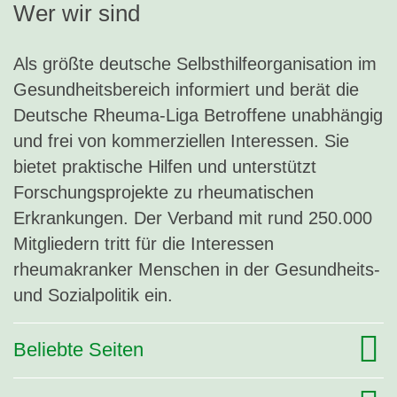
Wer wir sind
Als größte deutsche Selbsthilfeorganisation im
Gesundheitsbereich informiert und berät die
Deutsche Rheuma-Liga Betroffene unabhängig
und frei von kommerziellen Interessen. Sie
bietet praktische Hilfen und unterstützt
Forschungsprojekte zu rheumatischen
Erkrankungen. Der Verband mit rund 250.000
Mitgliedern tritt für die Interessen
rheumakranker Menschen in der Gesundheits-
und Sozialpolitik ein.
Beliebte Seiten