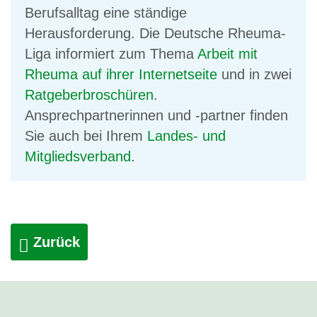
Berufsalltag eine ständige
Herausforderung. Die Deutsche Rheuma-
Liga informiert zum Thema
Arbeit mit
Rheuma auf ihrer Internetseite
und in zwei
Ratgeberbroschüren
.
Ansprechpartnerinnen und -partner finden
Sie auch bei Ihrem
Landes- und
Mitgliedsverband
.
Zurück