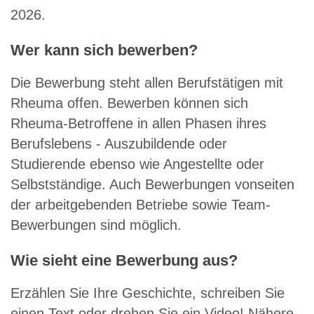
2026.
Wer kann sich bewerben?
Die Bewerbung steht allen Berufstätigen mit
Rheuma offen. Bewerben können sich
Rheuma-Betroffene in allen Phasen ihres
Berufslebens - Auszubildende oder
Studierende ebenso wie Angestellte oder
Selbstständige. Auch Bewerbungen vonseiten
der arbeitgebenden Betriebe sowie Team-
Bewerbungen sind möglich.
Wie sieht eine Bewerbung aus?
Erzählen Sie Ihre Geschichte, schreiben Sie
einen Text oder drehen Sie ein Video! Nähere