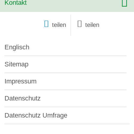
Kontakt
teilen
Englisch
Sitemap
Impressum
Datenschutz
Datenschutz Umfrage