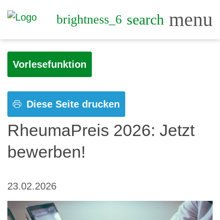
menu
search
brightness_6
Vorlesefunktion
Diese Seite drucken
RheumaPreis 2026: Jetzt
bewerben!
23.02.2026