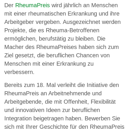
Der
RheumaPreis
wird jährlich an Menschen
mit einer rheumatischen Erkrankung und ihre
Arbeitgeber vergeben. Ausgezeichnet werden
Projekte, die es Rheuma-Betroffenen
ermöglichen, berufstätig zu bleiben. Die
Macher des RheumaPreises haben sich zum
Ziel gesetzt, die beruflichen Chancen von
Menschen mit einer Erkrankung zu
verbessern.
Bereits zum 18. Mal verleiht die Initiative den
RheumaPreis an Arbeitnehmende und
Arbeitgebende, die mit Offenheit, Flexibilität
und innovativen Ideen zur beruflichen
Integration beigetragen haben. Bewerben Sie
sich mit Ihrer Geschichte für den RheumaPreis