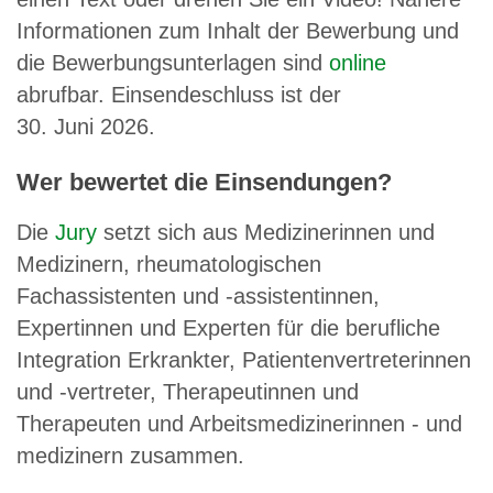
Informationen zum Inhalt der Bewerbung und
die Bewerbungsunterlagen sind
online
abrufbar. Einsendeschluss ist der
30. Juni 2026.
Wer bewertet die Einsendungen?
Die
Jury
setzt sich aus Medizinerinnen und
Medizinern, rheumatologischen
Fachassistenten und -assistentinnen,
Expertinnen und Experten für die berufliche
Integration Erkrankter, Patientenvertreterinnen
und -vertreter, Therapeutinnen und
Therapeuten und Arbeitsmedizinerinnen - und
medizinern zusammen.