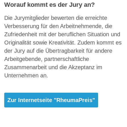
Worauf kommt es der Jury an?
Die Jurymitglieder bewerten die erreichte
Verbesserung für den Arbeitnehmende, die
Zufriedenheit mit der beruflichen Situation und
Originalität sowie Kreativität. Zudem kommt es
der Jury auf die Übertragbarkeit für andere
Arbeitgebende, partnerschaftliche
Zusammenarbeit und die Akzeptanz im
Unternehmen an.
Zur Internetseite "RheumaPreis"