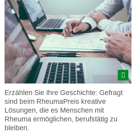
Erzählen Sie Ihre Geschichte: Gefragt
sind beim RheumaPreis kreative
Lösungen, die es Menschen mit
Rheuma ermöglichen, berufstätig zu
bleiben.