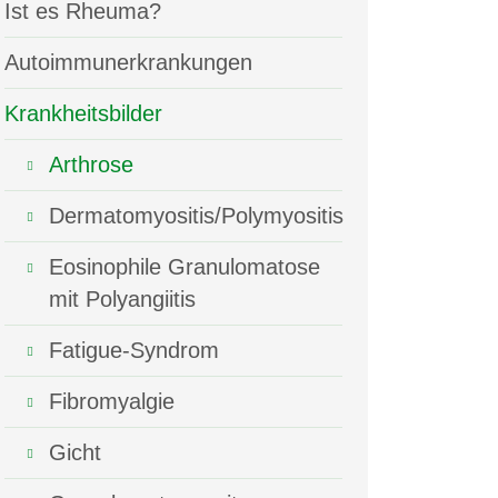
Ist es Rheuma?
Autoimmunerkrankungen
Krankheitsbilder
Arthrose
Dermatomyositis/Polymyositis
Eosinophile Granulomatose
mit Polyangiitis
Fatigue-Syndrom
Fibromyalgie
Gicht