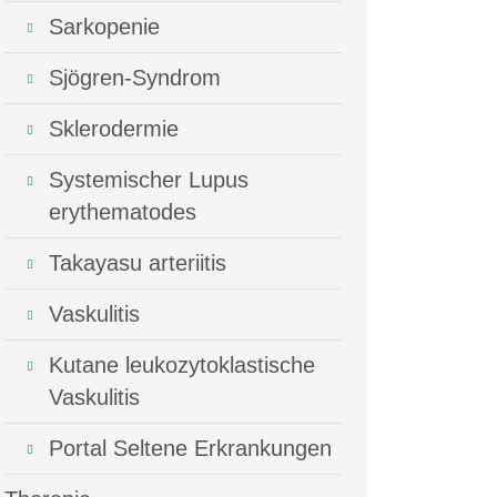
Sarkopenie
Sjögren-Syndrom
Sklerodermie
Systemischer Lupus
erythematodes
Takayasu arteriitis
Vaskulitis
Kutane leukozytoklastische
Vaskulitis
Portal Seltene Erkrankungen