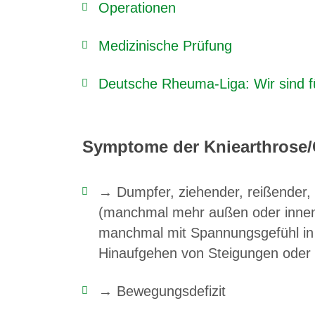
Operationen
Medizinische Prüfung
Deutsche Rheuma-Liga: Wir sind f
Symptome der Kniearthrose/
→ Dumpfer, ziehender, reißender,
(manchmal mehr außen oder innen, 
manchmal mit Spannungsgefühl in 
Hinaufgehen von Steigungen oder
→ Bewegungsdefizit