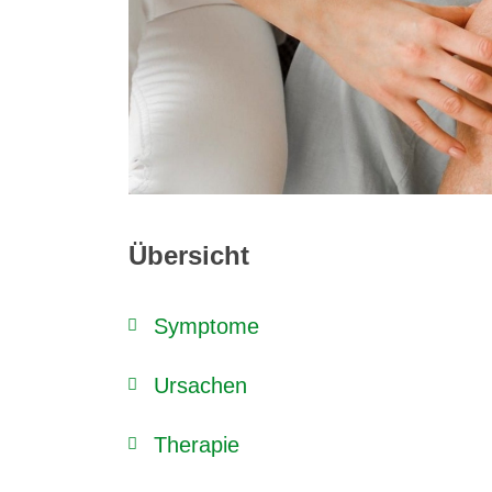
Übersicht
Symptome
Ursachen
Therapie