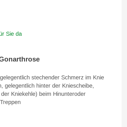
ür Sie da
Gonarthrose
 gelegentlich stechender Schmerz im Knie
gelegentlich hinter der Kniescheibe,
der Kniekehle) beim Hinunteroder
 Treppen