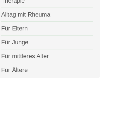
Therapie
Alltag mit Rheuma
Für Eltern
Für Junge
Für mittleres Alter
Für Ältere